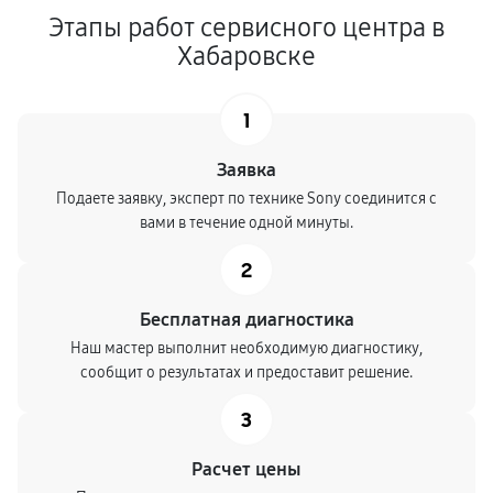
Этапы работ сервисного центра в
Хабаровске
1
Заявка
Подаете заявку, эксперт по технике Sony соединится с
вами в течение одной минуты.
2
Бесплатная диагностика
Наш мастер выполнит необходимую диагностику,
сообщит о результатах и предоставит решение.
3
Расчет цены