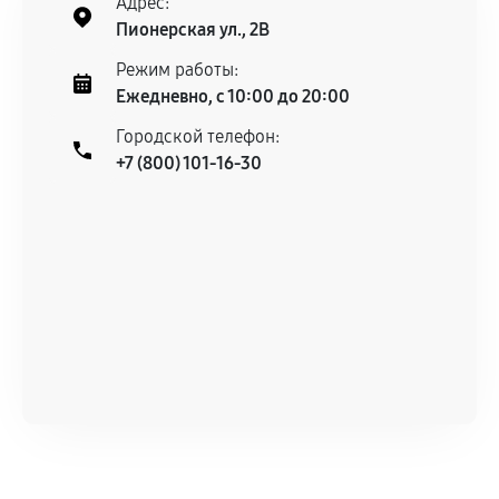
Адрес:
Пионерская ул., 2В
Режим работы:
Ежедневно, с 10:00 до 20:00
Городской телефон:
+7 (800) 101-16-30