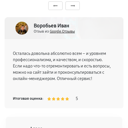
Воробьев Иван
Отзыв из
Google.Отзывы
Осталась довольна абсолютно всем – и уровнем
профессионализма, и качеством, и скоростью.
Если надо что-то отремонтировать и есть вопросы,
можно на сайт зайти и проконсультироваться с
онлайн-менеджером. Отличный сервис!
5
Итоговая оценка: