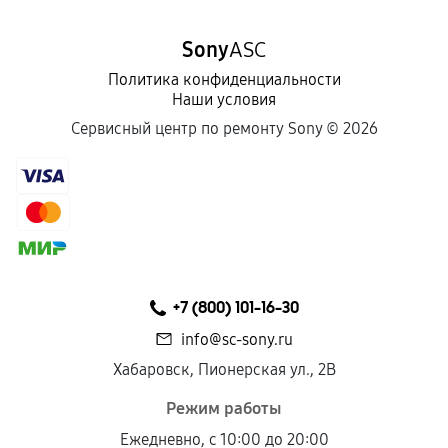
Sony
ASC
Политика конфиденциальности
Наши условия
Сервисный центр по ремонту Sony ©
2026
+7 (800) 101-16-30
info@sc-sony.ru
Хабаровск, Пионерская ул., 2В
Режим работы
Ежедневно, с 10:00 до 20:00