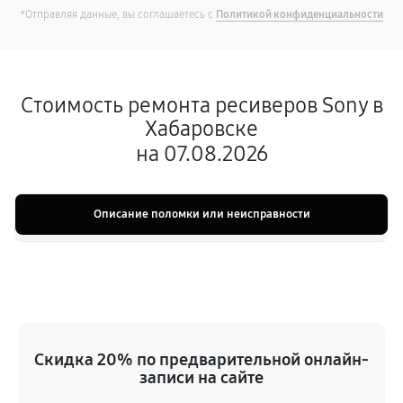
*Отправляя данные, вы соглашаетесь с
Политикой конфиденциальности
Стоимость ремонта ресиверов Sony в
Хабаровске
на 07.08.2026
Описание поломки или неисправности
Скидка 20% по предварительной онлайн-
записи на сайте