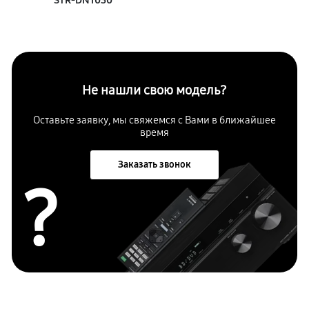
STR‑DN1030
Не нашли свою модель?
Оставьте заявку, мы свяжемся с
Вами в ближайшее
время
Заказать звонок
?