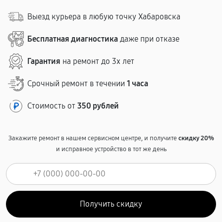
Выезд курьера в любую точку Хабаровска
Бесплатная диагностика
даже при отказе
Гарантия
на ремонт до 3х лет
Срочный ремонт в течении
1 часа
Стоимость от
350 рублей
Закажите ремонт в нашем сервисном центре, и получите
скидку 20%
и исправное устройство в тот же день