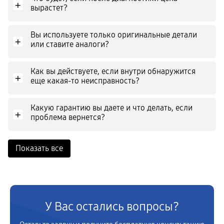
+
вырастет?
Вы используете только оригинальные детали
+
или ставите аналоги?
Как вы действуете, если внутри обнаружится
+
еще какая-то неисправность?
Какую гарантию вы даете и что делать, если
+
проблема вернется?
Показать все
У Вас остались вопросы?