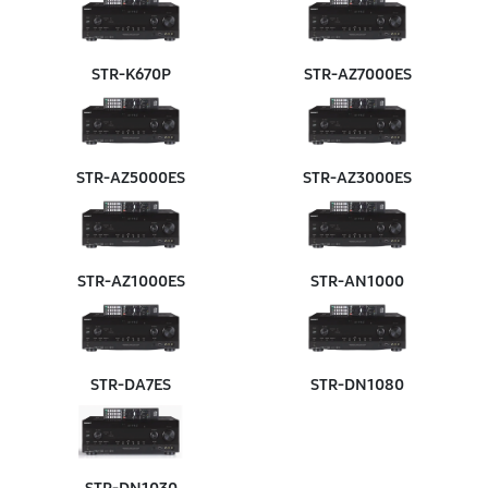
STR‑K670P
STR‑AZ7000ES
STR‑AZ5000ES
STR‑AZ3000ES
STR‑AZ1000ES
STR‑AN1000
STR‑DA7ES
STR‑DN1080