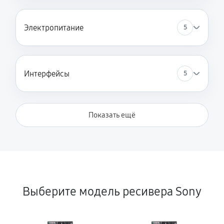
Электропитание
5
Интерфейсы
5
Показать ещё
Выберите модель ресивера Sony