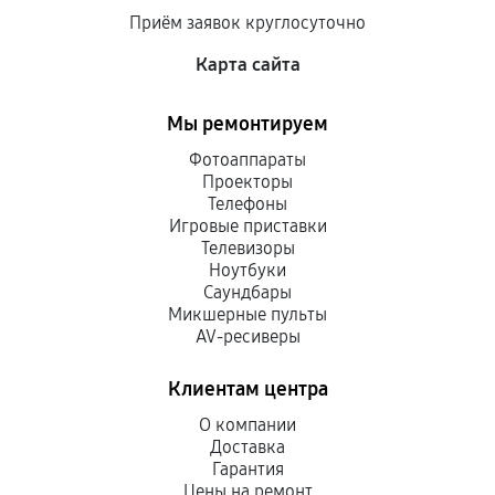
Приём заявок круглосуточно
Карта сайта
Мы ремонтируем
Фотоаппараты
Проекторы
Телефоны
Игровые приставки
Телевизоры
Ноутбуки
Саундбары
Микшерные пульты
AV-ресиверы
Клиентам центра
О компании
Доставка
Гарантия
Цены на ремонт