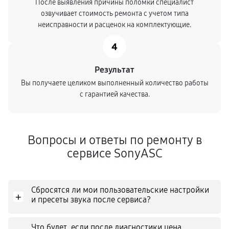
После выявления причины поломки специалист
озвучивает стоимость ремонта с учетом типа
неисправности и расценок на комплектующие.
4
Результат
Вы получаете целиком выполненный количество работы
с гарантией качества.
Вопросы и ответы по ремонту в
сервисе SonyASC
Сбросятся ли мои пользовательские настройки
+
и пресеты звука после сервиса?
Что будет, если после диагностики цена