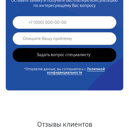
Оставьте заявку и получите бесплатную консультацию
по интересующему Вас вопросу
*Отправляя данные, вы соглашаетесь с
Политикой
конфиденциальности
Отзывы клиентов