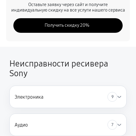
Оставьте заявку через сайт и получите
индивидуальную скидку на все услуги нашего сервиса
Получить скидку 20%
Неисправности ресивера
Sony
Электроника
9
Аудио
7