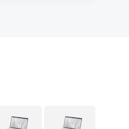
60 минут
Заказать
120 минут
Заказать