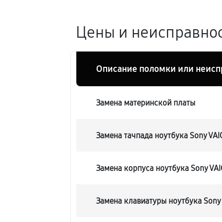
Цены и неисправнос
Описание поломки или неисп
Замена материнской платы
Замена тачпада ноутбука Sony VA
Замена корпуса ноутбука Sony VA
Замена клавиатуры ноутбука Sony