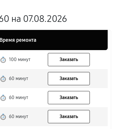
0 на 07.08.2026
Время ремонта
100 минут
Заказать
60 минут
Заказать
60 минут
Заказать
60 минут
Заказать