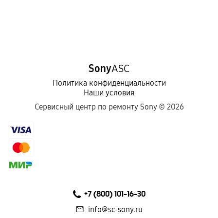
Sony
ASC
Политика конфиденциальности
Наши условия
Сервисный центр по ремонту Sony ©
2026
+7 (800) 101-16-30
info@sc-sony.ru