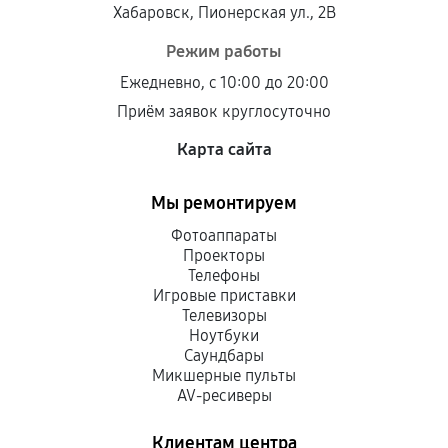
Хабаровск, Пионерская ул., 2В
Режим работы
Ежедневно, с 10:00 до 20:00
Приём заявок круглосуточно
Карта сайта
Мы ремонтируем
Фотоаппараты
Проекторы
Телефоны
Игровые приставки
Телевизоры
Ноутбуки
Саундбары
Микшерные пульты
AV-ресиверы
Клиентам центра