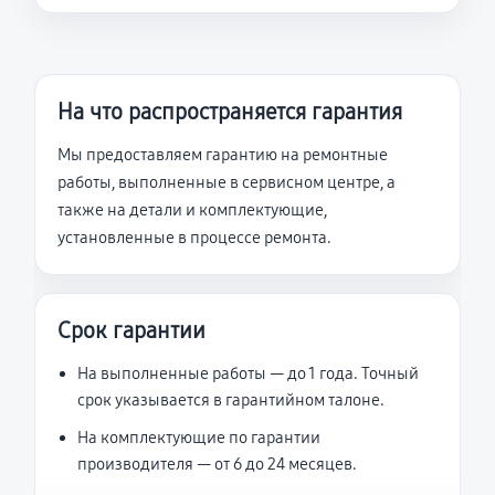
На что распространяется гарантия
Мы предоставляем гарантию на ремонтные
работы, выполненные в сервисном центре, а
также на детали и комплектующие,
установленные в процессе ремонта.
Срок гарантии
На выполненные работы — до 1 года. Точный
срок указывается в гарантийном талоне.
На комплектующие по гарантии
производителя — от 6 до 24 месяцев.