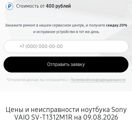
Стоимость от
400 рублей
Закажите ремонт в нашем сервисном центре, и получите
скидку 20%
и исправное устройство в тот же день
*Отправляя данные, вы соглашаетесь с
Политикой конфиденциальности
Цены и неисправности ноутбука Sony
VAIO SV-T1312M1R на 09.08.2026