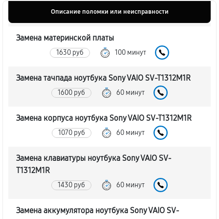
Описание поломки или неисправности
Замена материнской платы
1630 руб
100 минут
Замена тачпада ноутбука Sony VAIO SV-T1312M1R
1600 руб
60 минут
Замена корпуса ноутбука Sony VAIO SV-T1312M1R
1070 руб
60 минут
Замена клавиатуры ноутбука Sony VAIO SV-
T1312M1R
1430 руб
60 минут
Замена аккумулятора ноутбука Sony VAIO SV-