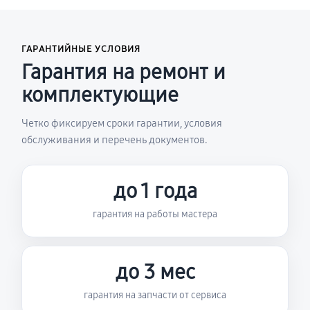
ГАРАНТИЙНЫЕ УСЛОВИЯ
Гарантия на ремонт и
комплектующие
Четко фиксируем сроки гарантии, условия
обслуживания и перечень документов.
до 1 года
гарантия на работы мастера
до 3 мес
гарантия на запчасти от сервиса