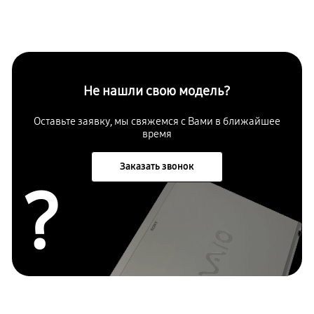
Не нашли свою модель?
Оставьте заявку, мы свяжемся с Вами в ближайшее
время
Заказать звонок
?