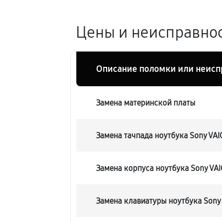
Цены и неисправнос
Описание поломки или неисп
Замена материнской платы
Замена тачпада ноутбука Sony VAI
Замена корпуса ноутбука Sony VA
Замена клавиатуры ноутбука Sony