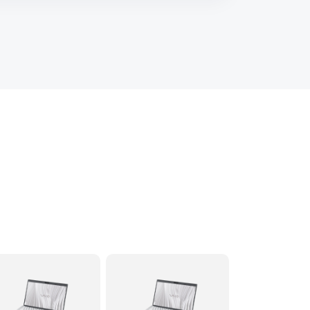
60 минут
Заказать
120 минут
Заказать