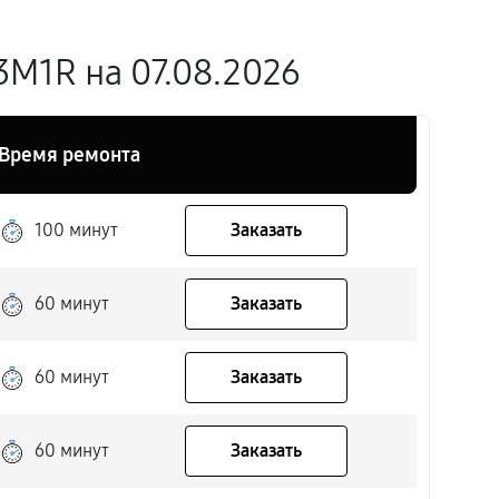
3M1R на 07.08.2026
Время ремонта
100 минут
Заказать
60 минут
Заказать
60 минут
Заказать
60 минут
Заказать