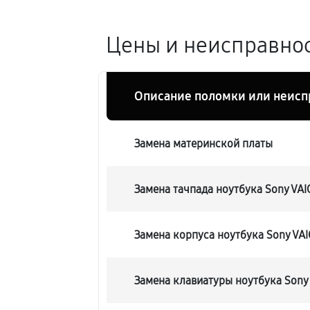
Цены и неисправнос
Описание поломки или неисп
Замена материнской платы
Замена тачпада ноутбука Sony VAI
Замена корпуса ноутбука Sony VA
Замена клавиатуры ноутбука Sony