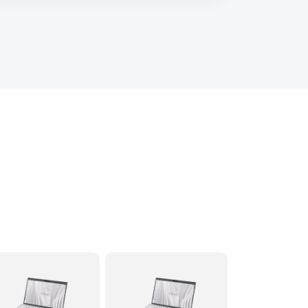
60 минут
Заказать
120 минут
Заказать