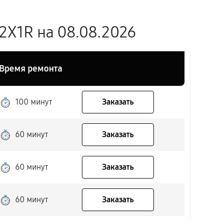
2X1R на 08.08.2026
Время ремонта
100 минут
Заказать
60 минут
Заказать
60 минут
Заказать
60 минут
Заказать