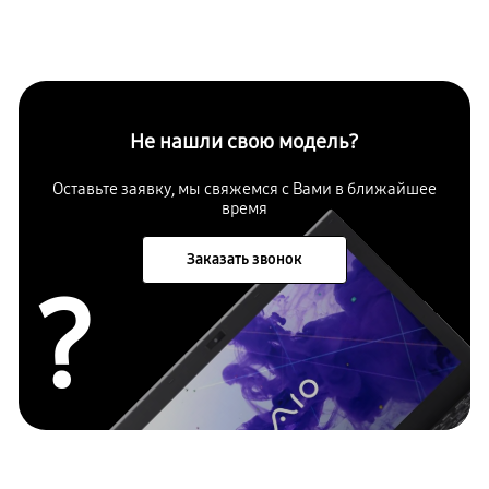
Не нашли свою модель?
Оставьте заявку, мы свяжемся с Вами в ближайшее
время
Заказать звонок
?