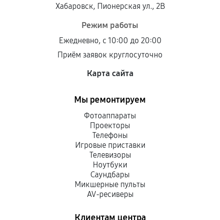
Хабаровск, Пионерская ул., 2В
Режим работы
Ежедневно, с 10:00 до 20:00
Приём заявок круглосуточно
Карта сайта
Мы ремонтируем
Фотоаппараты
Проекторы
Телефоны
Игровые приставки
Телевизоры
Ноутбуки
Саундбары
Микшерные пульты
AV-ресиверы
Клиентам центра