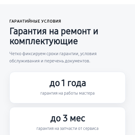
ГАРАНТИЙНЫЕ УСЛОВИЯ
Гарантия на ремонт и
комплектующие
Четко фиксируем сроки гарантии, условия
обслуживания и перечень документов.
до 1 года
гарантия на работы мастера
до 3 мес
гарантия на запчасти от сервиса