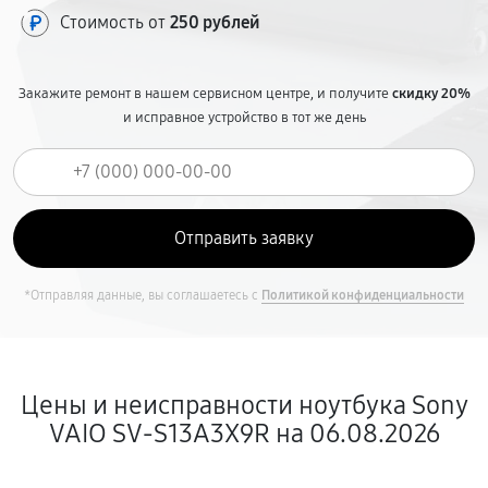
Стоимость от
250 рублей
Закажите ремонт в нашем сервисном центре, и получите
скидку 20%
и исправное устройство в тот же день
*Отправляя данные, вы соглашаетесь с
Политикой конфиденциальности
Цены и неисправности ноутбука Sony
VAIO SV-S13A3X9R на 06.08.2026