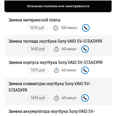
Описание поломки или неисправности
Замена материнской платы
1630 руб
100 минут
Замена тачпада ноутбука Sony VAIO SV-S13A3X9R
1600 руб
60 минут
Замена корпуса ноутбука Sony VAIO SV-S13A3X9R
1070 руб
60 минут
Замена клавиатуры ноутбука Sony VAIO SV-
S13A3X9R
1430 руб
60 минут
Замена аккумулятора ноутбука Sony VAIO SV-