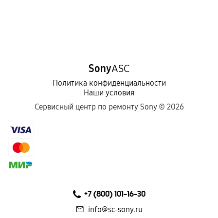
Sony
ASC
Политика конфиденциальности
Наши условия
Сервисный центр по ремонту Sony ©
2026
+7 (800) 101-16-30
info@sc-sony.ru