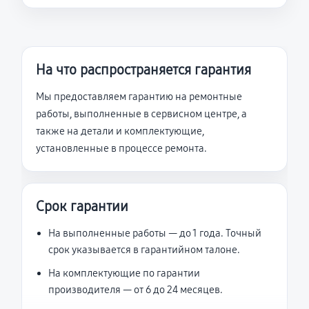
На что распространяется гарантия
Мы предоставляем гарантию на ремонтные
работы, выполненные в сервисном центре, а
также на детали и комплектующие,
установленные в процессе ремонта.
Срок гарантии
На выполненные работы — до 1 года. Точный
срок указывается в гарантийном талоне.
На комплектующие по гарантии
производителя — от 6 до 24 месяцев.