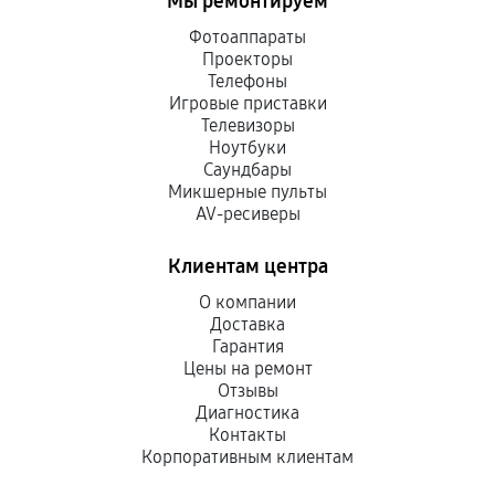
Мы ремонтируем
Фотоаппараты
Проекторы
Телефоны
Игровые приставки
Телевизоры
Ноутбуки
Саундбары
Микшерные пульты
AV-ресиверы
Клиентам центра
О компании
Доставка
Гарантия
Цены на ремонт
Отзывы
Диагностика
Контакты
Корпоративным клиентам