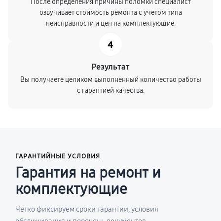
После определения причины поломки специалист
озвучивает стоимость ремонта с учетом типа
неисправности и цен на комплектующие.
4
Результат
Вы получаете целиком выполненный количество работы
с гарантией качества.
ГАРАНТИЙНЫЕ УСЛОВИЯ
Гарантия на ремонт и
комплектующие
Четко фиксируем сроки гарантии, условия