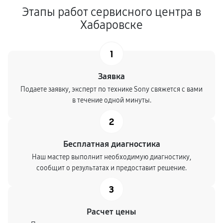
Этапы работ сервисного центра в
Хабаровске
1
Заявка
Подаете заявку, эксперт по технике Sony свяжется с вами
в течение одной минуты.
2
Бесплатная диагностика
Наш мастер выполнит необходимую диагностику,
сообщит о результатах и предоставит решение.
3
Расчет цены