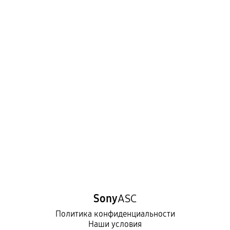
Sony
ASC
Политика конфиденциальности
Наши условия