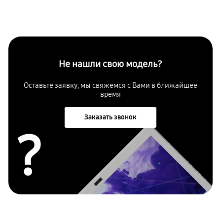
Не нашли свою модель?
Оставьте заявку, мы свяжемся с Вами в ближайшее
время
Заказать звонок
?