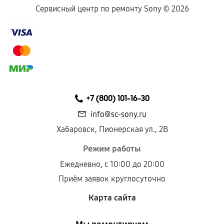
Сервисный центр по ремонту Sony ©
2026
+7 (800) 101-16-30
info@sc-sony.ru
Хабаровск, Пионерская ул., 2В
Режим работы
Ежедневно, с 10:00 до 20:00
Приём заявок круглосуточно
Карта сайта