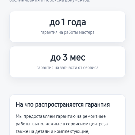
обслуживания и перечень документов.
до 1 года
гарантия на работы мастера
до 3 мес
гарантия на запчасти от сервиса
На что распространяется гарантия
Мы предоставляем гарантию на ремонтные
работы, выполненные в сервисном центре, а
также на детали и комплектующие,