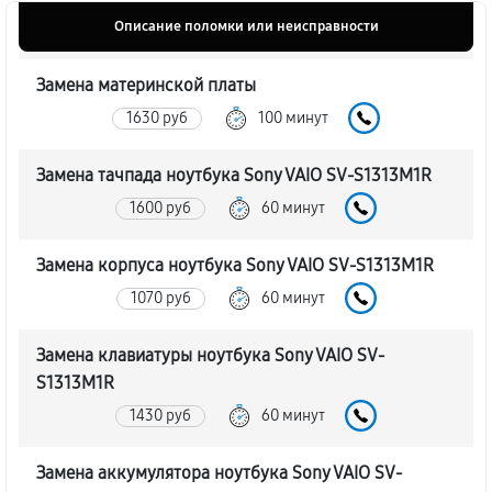
Описание поломки или неисправности
Замена материнской платы
1630 руб
100 минут
Замена тачпада ноутбука Sony VAIO SV-S1313M1R
1600 руб
60 минут
Замена корпуса ноутбука Sony VAIO SV-S1313M1R
1070 руб
60 минут
Замена клавиатуры ноутбука Sony VAIO SV-
S1313M1R
1430 руб
60 минут
Замена аккумулятора ноутбука Sony VAIO SV-