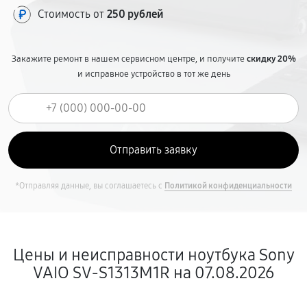
Стоимость от
250 рублей
Закажите ремонт в нашем сервисном центре, и получите
скидку 20%
и исправное устройство в тот же день
*Отправляя данные, вы соглашаетесь с
Политикой конфиденциальности
Цены и неисправности ноутбука Sony
VAIO SV-S1313M1R на 07.08.2026