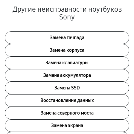
Другие неисправности ноутбуков
Sony
Замена тачпада
Замена корпуса
Замена клавиатуры
Замена аккумулятора
Замена SSD
Восстановление данных
Замена северного моста
Замена экрана