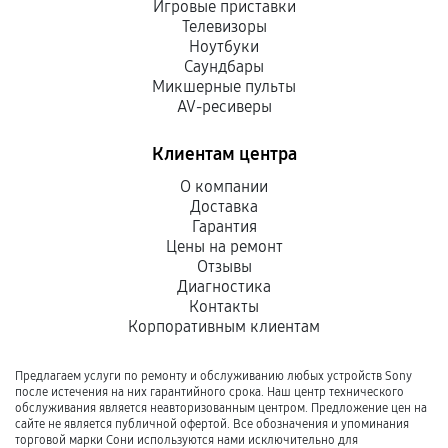
Игровые приставки
Телевизоры
Ноутбуки
Саундбары
Микшерные пульты
AV-ресиверы
Клиентам центра
О компании
Доставка
Гарантия
Цены на ремонт
Отзывы
Диагностика
Контакты
Корпоративным клиентам
Предлагаем услуги по ремонту и обслуживанию любых устройств Sony
после истечения на них гарантийного срока. Наш центр технического
обслуживания является неавторизованным центром. Предложение цен на
сайте не является публичной офертой. Все обозначения и упоминания
торговой марки Сони используются нами исключительно для