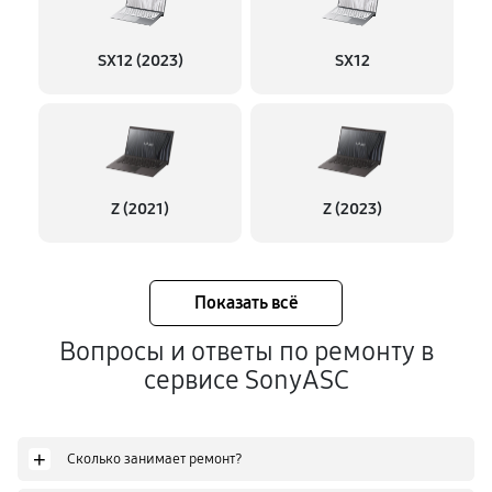
SX12 (2023)
SX12
Z (2021)
Z (2023)
Показать всё
Вопросы и ответы по ремонту в
сервисе SonyASC
+
Сколько занимает ремонт?