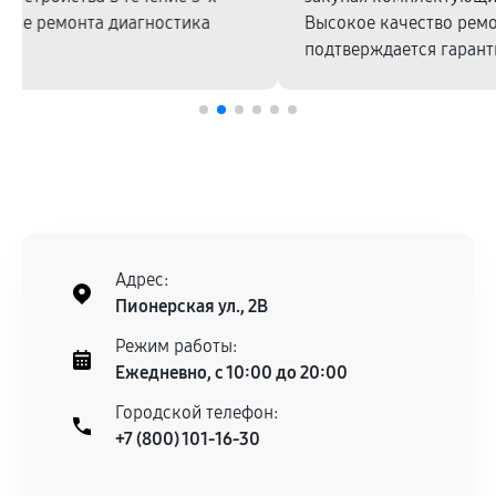
Высокое качество ремонтных работ и запчастей
подтверждается гарантией.
Адрес:
Пионерская ул., 2В
Режим работы:
Ежедневно, с 10:00 до 20:00
Городской телефон:
+7 (800) 101-16-30