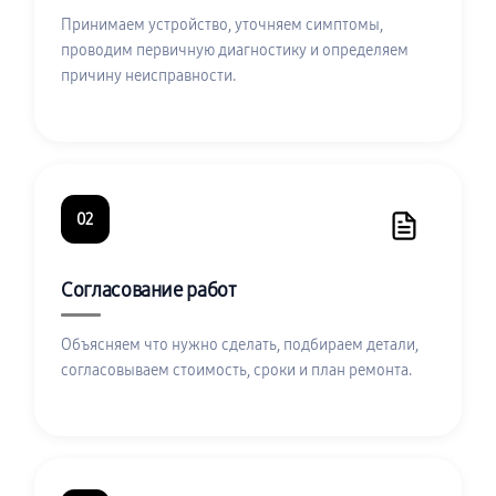
Принимаем устройство, уточняем симптомы,
проводим первичную диагностику и определяем
причину неисправности.
02
Согласование работ
Объясняем что нужно сделать, подбираем детали,
согласовываем стоимость, сроки и план ремонта.