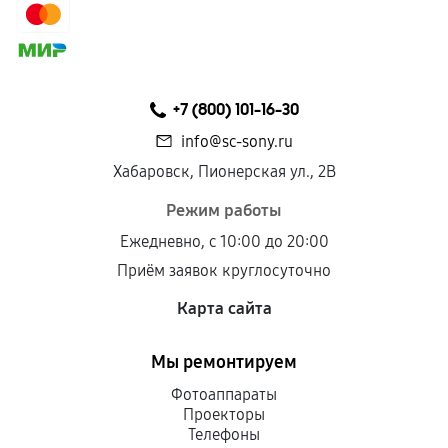
+7 (800) 101-16-30
info@sc-sony.ru
Хабаровск, Пионерская ул., 2В
Режим работы
Ежедневно, с 10:00 до 20:00
Приём заявок круглосуточно
Карта сайта
Мы ремонтируем
Фотоаппараты
Проекторы
Телефоны