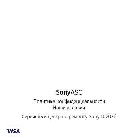
Sony
ASC
Политика конфиденциальности
Наши условия
Сервисный центр по ремонту Sony ©
2026