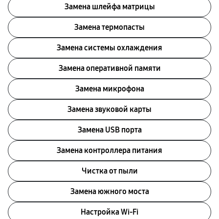
Замена шлейфа матрицы
Замена термопасты
Замена системы охлаждения
Замена оперативной памяти
Замена микрофона
Замена звуковой карты
Замена USB порта
Замена контроллера питания
Чистка от пыли
Замена южного моста
Настройка Wi-Fi