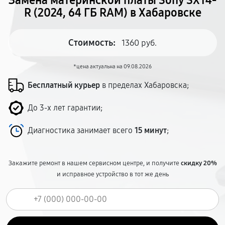
Замена материнской платы Sony SX14-
R (2024, 64 ГБ RAM) в Хабаровске
Стоимость:
1360 руб.
*цена актуальна на 09.08.2026
Бесплатный курьер
в пределах Хабаровска;
До 3-х лет гарантии;
Диагностика занимает всего
15 минут
;
Закажите ремонт в нашем сервисном центре, и получите
скидку 20%
и исправное устройство в тот же день