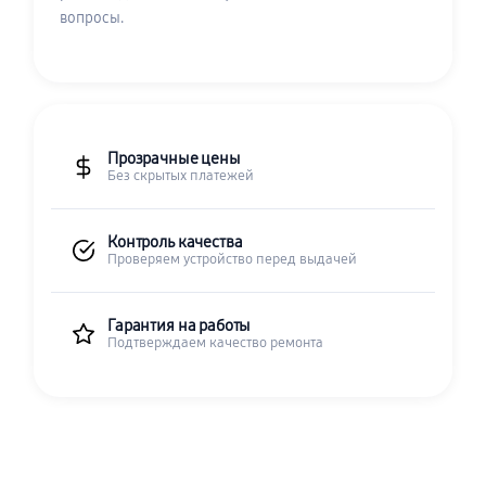
вопросы.
Прозрачные цены
Без скрытых платежей
Контроль качества
Проверяем устройство перед выдачей
Гарантия на работы
Подтверждаем качество ремонта