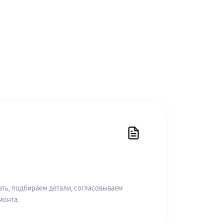
ть, подбираем детали, согласовываем
монта.