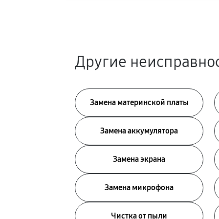
Другие неисправнос
Замена материнской платы
Замена аккумулятора
Замена экрана
Замена микрофона
Чистка от пыли