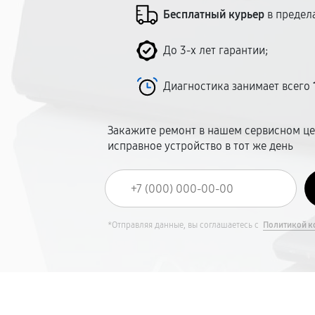
Бесплатный курьер
в предел
До 3-х лет гарантии;
Диагностика занимает всего
Закажите ремонт в нашем сервисном це
исправное устройство в тот же день
*Отправляя данные, вы соглашаетесь с
Политикой к