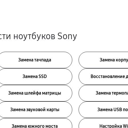
ти ноутбуков Sony
Замена тачпада
Замена корп
Замена SSD
Восстановление 
Замена шлейфа матрицы
Замена термоп
Замена звуковой карты
Замена USB по
Замена южного моста
Настройка Wi