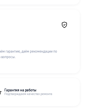
аём гарантию, даём рекомендации по
а вопросы.
Гарантия на работы
Подтверждаем качество ремонта