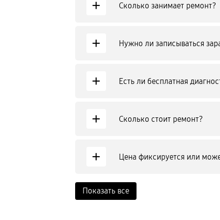
+
Сколько занимает ремонт?
+
Нужно ли записываться зар
+
Есть ли бесплатная диагнос
+
Сколько стоит ремонт?
+
Цена фиксируется или може
Показать все