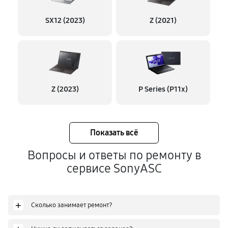
SX12 (2023)
Z (2021)
Z (2023)
P Series (P11x)
Показать всё
Вопросы и ответы по ремонту в
сервисе SonyASC
+
Сколько занимает ремонт?