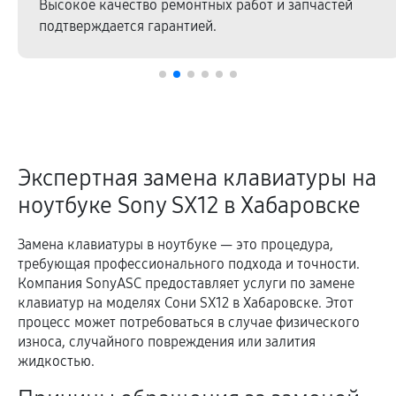
Высокое качество ремонтных работ и запчастей
подтверждается гарантией.
Экспертная замена клавиатуры на
ноутбуке Sony SX12 в Хабаровске
Замена клавиатуры в ноутбуке — это процедура,
требующая профессионального подхода и точности.
Компания SonyASC предоставляет услуги по замене
клавиатур на моделях Сони SX12 в Хабаровске. Этот
процесс может потребоваться в случае физического
износа, случайного повреждения или залития
жидкостью.