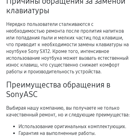
Причины обращения за заменой
клавиатуры
Нередко пользователи сталкиваются с
необходимостью ремонта после пролития напитков
или попадания пыли и мелких частиц под клавиши,
что приводит к необходимости замены клавиатуры на
ноутбуке Sony SX12. Кроме того, интенсивное
использование ноутбука может вызвать естественный
износ клавиш, что существенно снижает комфорт
работы и производительность устройства.
Преимущества обращения в
SonyASC
Выбирая нашу компанию, вы получаете не только
качественный ремонт, но и следующие преимущества:
Использование оригинальных комплектующих.
Гарантия на выполненные работы.