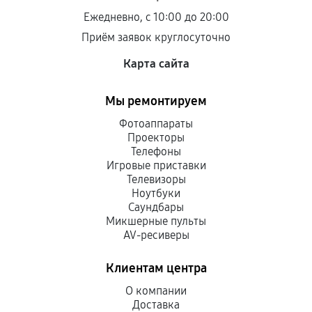
Ежедневно, с 10:00 до 20:00
Приём заявок круглосуточно
Карта сайта
Мы ремонтируем
Фотоаппараты
Проекторы
Телефоны
Игровые приставки
Телевизоры
Ноутбуки
Саундбары
Микшерные пульты
AV-ресиверы
Клиентам центра
О компании
Доставка