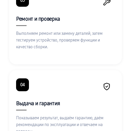
03
Ремонт и проверка
Выполняем ремонт или замену деталей, затем
тестируем устройство, проверяем функции и
качество сборки.
04
Выдача и гарантия
Показываем результат, выдаём гарантию, даём
рекомендации по эксплуатации и отвечаем на