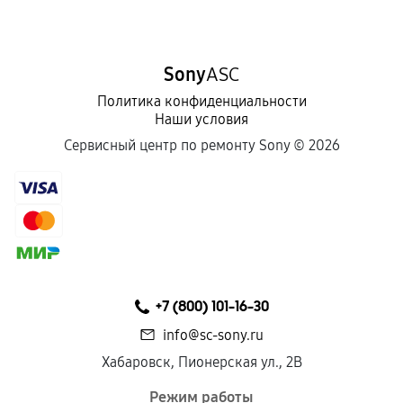
Sony
ASC
Политика конфиденциальности
Наши условия
Сервисный центр по ремонту Sony ©
2026
+7 (800) 101-16-30
info@sc-sony.ru
Хабаровск, Пионерская ул., 2В
Режим работы