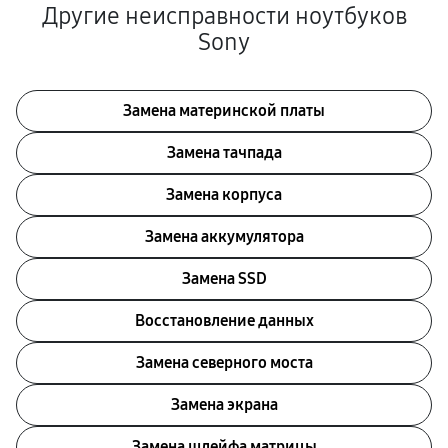
Другие неисправности ноутбуков
Sony
Замена материнской платы
Замена тачпада
Замена корпуса
Замена аккумулятора
Замена SSD
Восстановление данных
Замена северного моста
Замена экрана
Замена шлейфа матрицы