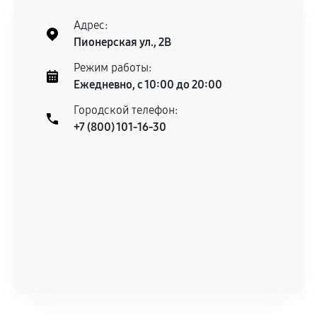
Адрес:
Пионерская ул., 2В
Режим работы:
Ежедневно, с 10:00 до 20:00
Городской телефон:
+7 (800) 101-16-30