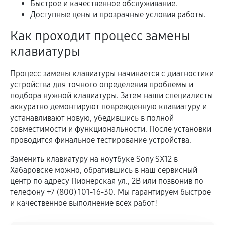
Быстрое и качественное обслуживание.
Доступные цены и прозрачные условия работы.
Как проходит процесс замены
клавиатуры
Процесс замены клавиатуры начинается с диагностики
устройства для точного определения проблемы и
подбора нужной клавиатуры. Затем наши специалисты
аккуратно демонтируют поврежденную клавиатуру и
устанавливают новую, убедившись в полной
совместимости и функциональности. После установки
проводится финальное тестирование устройства.
Заменить клавиатуру на ноутбуке Sony SX12 в
Хабаровске можно, обратившись в наш сервисный
центр по адресу Пионерская ул., 2В или позвонив по
телефону +7 (800) 101-16-30. Мы гарантируем быстрое
и качественное выполнение всех работ!