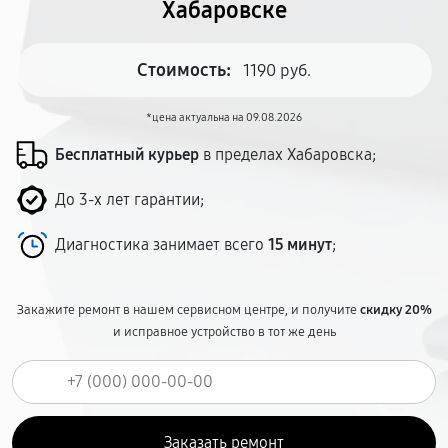
Хабаровске
Стоимость:
1190 руб.
*цена актуальна на 09.08.2026
Бесплатный курьер
в пределах Хабаровска;
До 3-х лет гарантии;
Диагностика занимает всего
15 минут
;
Закажите ремонт в нашем сервисном центре, и получите
скидку 20%
и исправное устройство в тот же день