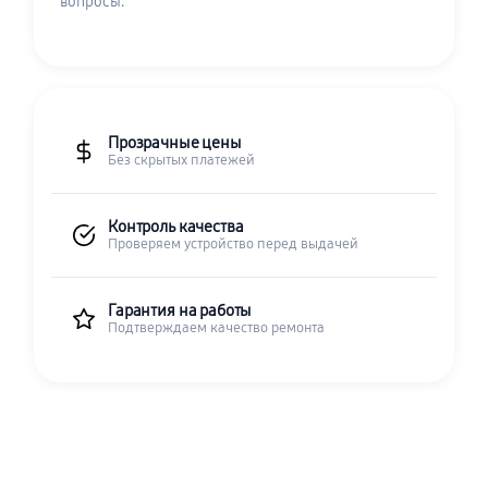
вопросы.
Прозрачные цены
Без скрытых платежей
Контроль качества
Проверяем устройство перед выдачей
Гарантия на работы
Подтверждаем качество ремонта