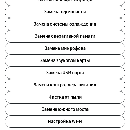
Замена термопасты
Замена системы охлаждения
Замена оперативной памяти
Замена микрофона
Замена звуковой карты
Замена USB порта
Замена контроллера питания
Чистка от пыли
Замена южного моста
Настройка Wi-Fi