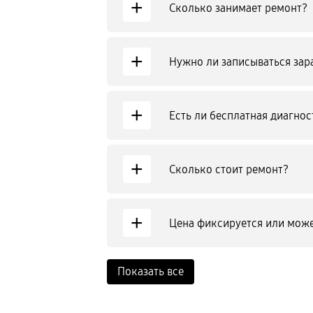
+
Сколько занимает ремонт?
+
Нужно ли записываться зар
+
Есть ли бесплатная диагнос
+
Сколько стоит ремонт?
+
Цена фиксируется или може
Показать все