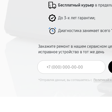
Бесплатный курьер
в предел
До 3-х лет гарантии;
Диагностика занимает всего
Закажите ремонт в нашем сервисном це
исправное устройство в тот же день
*Отправляя данные, вы соглашаетесь с
Политикой к