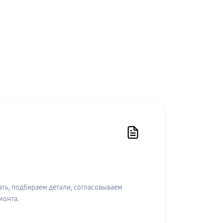
ть, подбираем детали, согласовываем
монта.