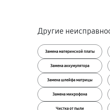
Другие неисправнос
Замена материнской платы
Замена аккумулятора
Замена шлейфа матрицы
Замена микрофона
Чистка от пыли