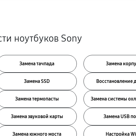
ти ноутбуков Sony
Замена тачпада
Замена корп
Замена SSD
Восстановление 
Замена термопасты
Замена системы ох
Замена звуковой карты
Замена USB по
Замена южного моста
Настройка Wi