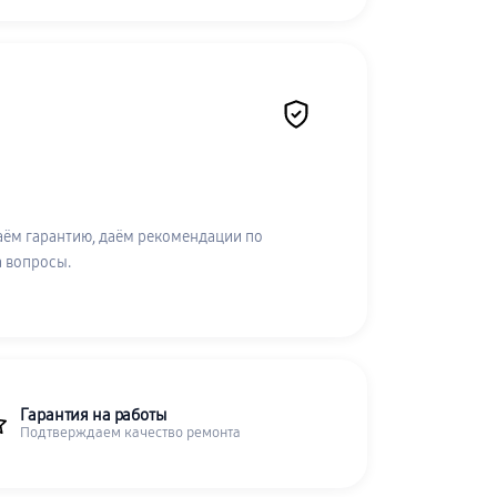
аём гарантию, даём рекомендации по
а вопросы.
Гарантия на работы
Подтверждаем качество ремонта