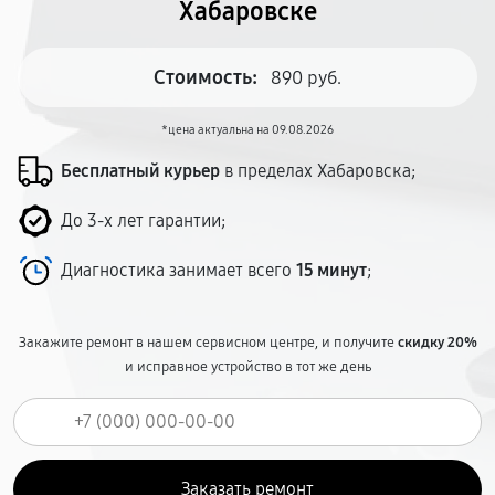
Хабаровске
Стоимость:
890 руб.
*цена актуальна на 09.08.2026
Бесплатный курьер
в пределах Хабаровска;
До 3-х лет гарантии;
Диагностика занимает всего
15 минут
;
Закажите ремонт в нашем сервисном центре, и получите
скидку 20%
и исправное устройство в тот же день