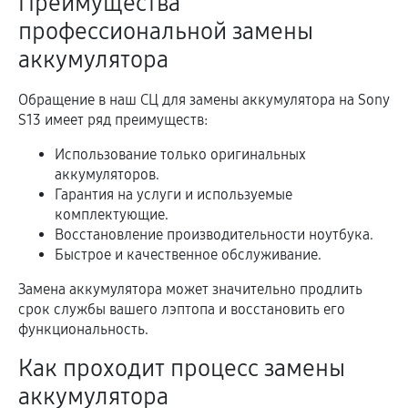
Преимущества
профессиональной замены
аккумулятора
Обращение в наш СЦ для замены аккумулятора на Sony
S13 имеет ряд преимуществ:
Использование только оригинальных
аккумуляторов.
Гарантия на услуги и используемые
комплектующие.
Восстановление производительности ноутбука.
Быстрое и качественное обслуживание.
Замена аккумулятора может значительно продлить
срок службы вашего лэптопа и восстановить его
функциональность.
Как проходит процесс замены
аккумулятора