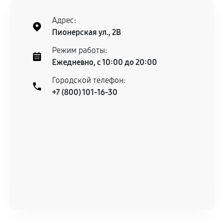
Адрес:
Пионерская ул., 2В
Режим работы:
Ежедневно, с 10:00 до 20:00
Городской телефон:
+7 (800) 101-16-30