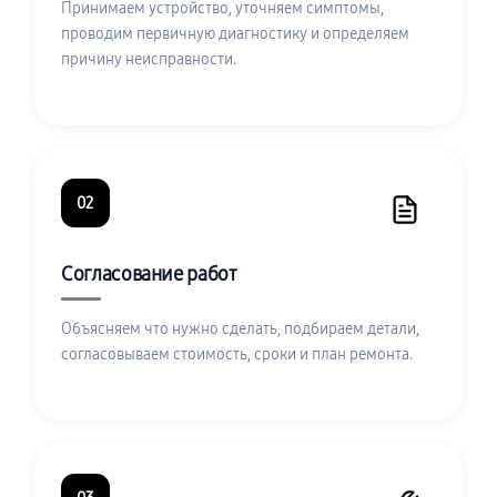
Принимаем устройство, уточняем симптомы,
проводим первичную диагностику и определяем
причину неисправности.
02
Согласование работ
Объясняем что нужно сделать, подбираем детали,
согласовываем стоимость, сроки и план ремонта.