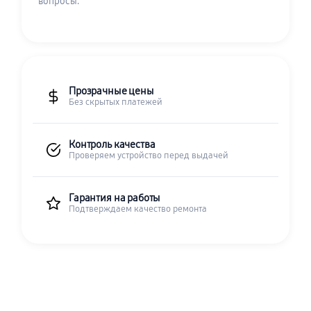
вопросы.
Прозрачные цены
Без скрытых платежей
Контроль качества
Проверяем устройство перед выдачей
Гарантия на работы
Подтверждаем качество ремонта