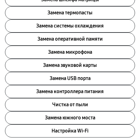
Замена термопасты
Замена системы охлаждения
Замена оперативной памяти
Замена микрофона
Замена звуковой карты
Замена USB порта
Замена контроллера питания
Чистка от пыли
Замена южного моста
Настройка Wi-Fi