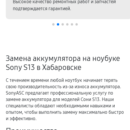
Высокое качество ремонтных работ и запчастей
подтверждается гарантией.
Замена аккумулятора на ноубуке
Sony S13 в Хабаровске
С течением времени любой ноутбук начинает терять
свою производительность из-за износа аккумулятора.
SonyASC предлагает профессиональную услугу по
замене аккумулятора для моделей Сони S13. Наши
специалисты обладают необходимыми навыками и
опытом, чтобы выполнить замену максимально быстро
и эффективно.