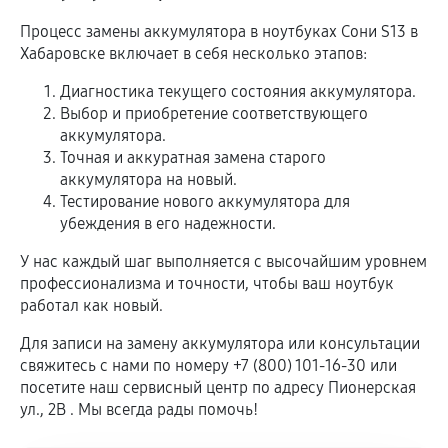
Процесс замены аккумулятора в ноутбуках Сони S13 в
Хабаровске включает в себя несколько этапов:
Диагностика текущего состояния аккумулятора.
Выбор и приобретение соответствующего
аккумулятора.
Точная и аккуратная замена старого
аккумулятора на новый.
Тестирование нового аккумулятора для
убеждения в его надежности.
У нас каждый шаг выполняется с высочайшим уровнем
профессионализма и точности, чтобы ваш ноутбук
работал как новый.
Для записи на замену аккумулятора или консультации
свяжитесь с нами по номеру +7 (800) 101-16-30 или
посетите наш сервисный центр по адресу Пионерская
ул., 2В . Мы всегда рады помочь!