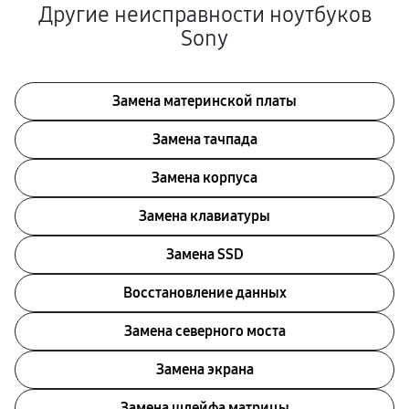
Другие неисправности ноутбуков
Sony
Замена материнской платы
Замена тачпада
Замена корпуса
Замена клавиатуры
Замена SSD
Восстановление данных
Замена северного моста
Замена экрана
Замена шлейфа матрицы