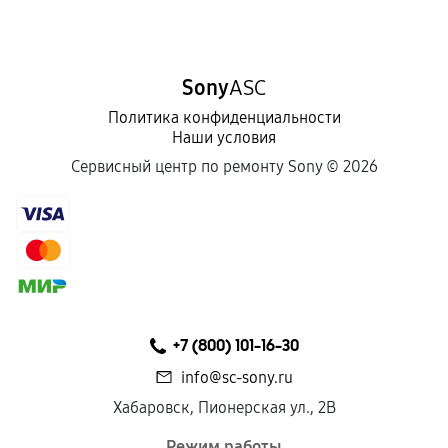
Sony
ASC
Политика конфиденциальности
Наши условия
Сервисный центр по ремонту Sony ©
2026
+7 (800) 101-16-30
info@sc-sony.ru
Хабаровск, Пионерская ул., 2В
Режим работы