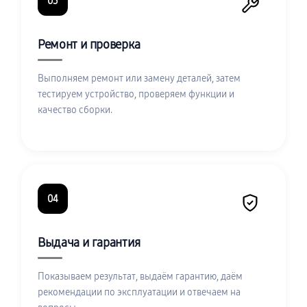
03
Ремонт и проверка
Выполняем ремонт или замену деталей, затем
тестируем устройство, проверяем функции и
качество сборки.
04
Выдача и гарантия
Показываем результат, выдаём гарантию, даём
рекомендации по эксплуатации и отвечаем на