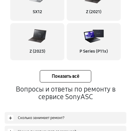
SX12
Z (2021)
Z (2023)
P Series (P11x)
Показать всё
Вопросы и ответы по ремонту в
сервисе SonyASC
+
Сколько занимает ремонт?