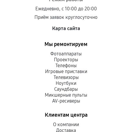
Ежедневно, с 10:00 до 20:00
Приём заявок круглосуточно
Карта сайта
Мы ремонтируем
Фотоаппараты
Проекторы
Телефоны
Игровые приставки
Телевизоры
Ноутбуки
Саундбары
Микшерные пульты
AV-ресиверы
Клиентам центра
О компании
Доставка