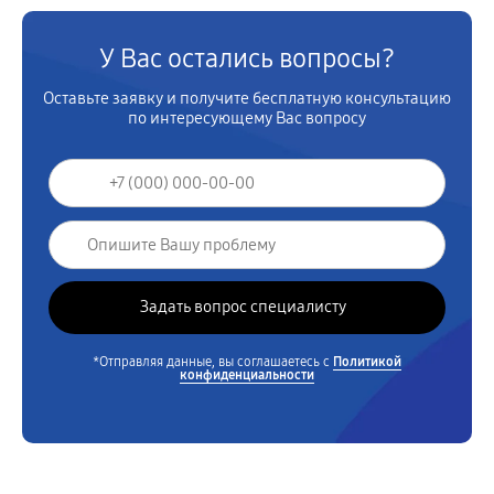
У Вас остались вопросы?
Оставьте заявку и получите бесплатную консультацию
по интересующему Вас вопросу
*Отправляя данные, вы соглашаетесь с
Политикой
конфиденциальности