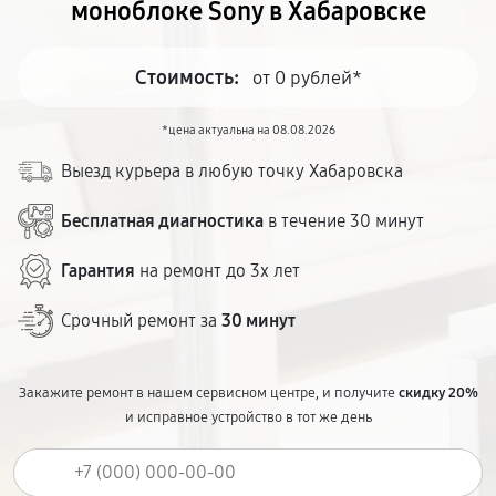
моноблоке Sony в Хабаровске
Стоимость:
от 0 рублей*
*цена актуальна на 08.08.2026
Выезд курьера в любую точку Хабаровска
Бесплатная диагностика
в течение 30 минут
Гарантия
на ремонт до 3х лет
Срочный ремонт за
30 минут
Закажите ремонт в нашем сервисном центре, и получите
скидку 20%
и исправное устройство в тот же день