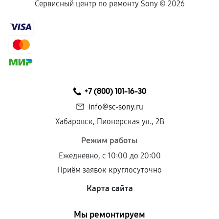
Сервисный центр по ремонту Sony ©
2026
+7 (800) 101-16-30
info@sc-sony.ru
Хабаровск, Пионерская ул., 2В
Режим работы
Ежедневно, с 10:00 до 20:00
Приём заявок круглосуточно
Карта сайта
Мы ремонтируем