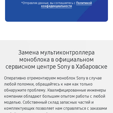
*Отправляя данные, вы соглашаетесь с
Политикой
конфиденциальности
Замена мультиконтроллера
моноблока в официальном
сервисном центре Sony в Хабаровске
Оперативно отремонтируем моноблок Sony в случае
любой поломки, обращайтесь к нам как только
обнаружите проблему. Квалифицированные инженеры
компании обладают большим опытом работы с любой
моделью. Собственный склад запасных частей и
комплектующих позволяет нам справляться с заказами