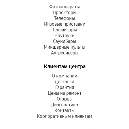
Фотоаппараты
Проекторы
Телефоны
Игровые приставки
Телевизоры
Ноутбуки
Саундбары
Микшерные пульты
AV-ресиверы
Клиентам центра
О компании
Доставка
Гарантия
Цены на ремонт
Отзывы
Диагностика
Контакты
Корпоративным клиентам