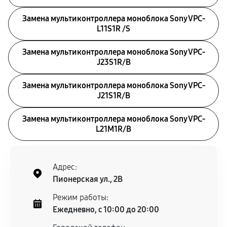
Замена мультиконтроллера моноблока Sony VPC-
L11S1R /S
Замена мультиконтроллера моноблока Sony VPC-
J23S1R/B
Замена мультиконтроллера моноблока Sony VPC-
J21S1R/B
Замена мультиконтроллера моноблока Sony VPC-
L21M1R/B
Адрес:
Пионерская ул., 2В
Режим работы:
Ежедневно, с 10:00 до 20:00