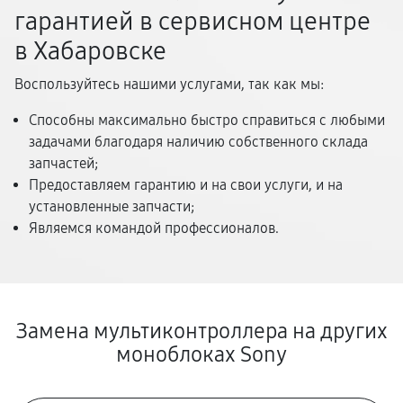
гарантией в сервисном центре
в Хабаровске
Воспользуйтесь нашими услугами, так как мы:
Способны максимально быстро справиться с любыми
задачами благодаря наличию собственного склада
запчастей;
Предоставляем гарантию и на свои услуги, и на
установленные запчасти;
Являемся командой профессионалов.
Замена мультиконтроллера на других
моноблоках Sony