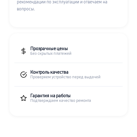
рекомендации по эксплуатации и отвечаем на
вопросы.
Прозрачные цены
Без скрытых платежей
Контроль качества
Проверяем устройство перед выдачей
Гарантия на работы
Подтверждаем качество ремонта