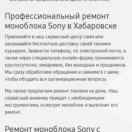
Профессиональный ремонт
моноблока Sony в Хабаровске
Приезжайте в наш сервисный центр сами или
заказывайте бесплатную доставку своей техники
курьером. Заявки по телефону, по электронной почте, а
также через специальную онлайн-форму принимаются
круглосуточно, ежедневно, без выходных и праздников.
Мы сразу обработаем обращение и свяжемся с вами,
чтобы обсудить все организационные вопросы.
Мы также предлагаем ремонт техники на дому. Наш
сервисный инженер приедет с необходимыми
инструментами, осмотрит моноблок и выполнит его
ремонт.
Ремонт моноблока Sony с