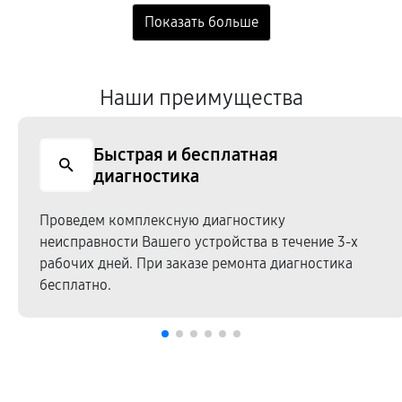
Наши преимущества
Быстрая и бесплатная
диагностика
Проведем комплексную диагностику
неисправности Вашего устройства в течение 3-х
рабочих дней. При заказе ремонта диагностика
бесплатно.