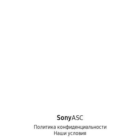
Sony
ASC
Политика конфиденциальности
Наши условия