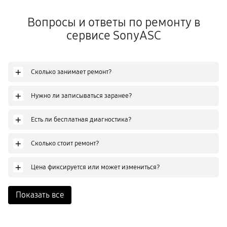
Вопросы и ответы по ремонту в
сервисе SonyASC
+
Сколько занимает ремонт?
+
Нужно ли записываться заранее?
+
Есть ли бесплатная диагностика?
+
Сколько стоит ремонт?
+
Цена фиксируется или может измениться?
Показать все