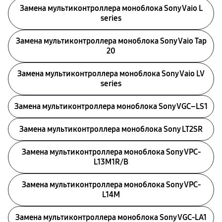
Замена мультиконтроллера моноблока Sony Vaio L
series
Замена мультиконтроллера моноблока Sony Vaio Tap
20
Замена мультиконтроллера моноблока Sony Vaio LV
series
Замена мультиконтроллера моноблока Sony VGC–LS1
Замена мультиконтроллера моноблока Sony LT2SR
Замена мультиконтроллера моноблока Sony VPC-
L13M1R/B
Замена мультиконтроллера моноблока Sony VPC-
L14M
Замена мультиконтроллера моноблока Sony VGC-LA1