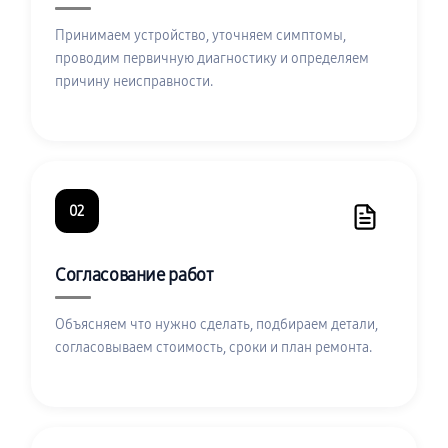
Принимаем устройство, уточняем симптомы,
проводим первичную диагностику и определяем
причину неисправности.
02
Согласование работ
Объясняем что нужно сделать, подбираем детали,
согласовываем стоимость, сроки и план ремонта.