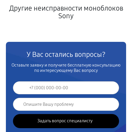
Другие неисправности моноблоков
Sony
У Вас остались вопросы?
Оставьте заявку и получите бесплатную консультацию
по интересующему Вас вопросу