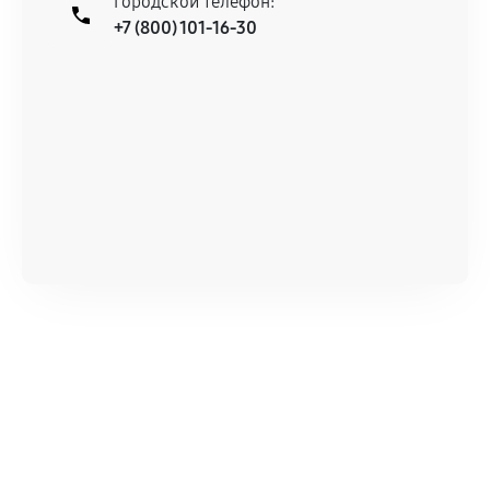
Городской телефон:
+7 (800) 101-16-30