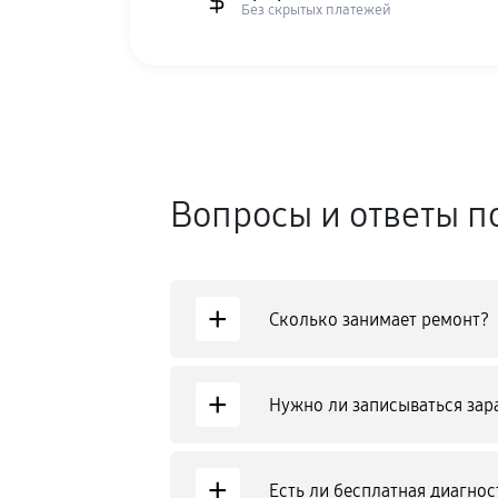
Без скрытых платежей
Вопросы и ответы п
+
Сколько занимает ремонт?
+
Нужно ли записываться зар
+
Есть ли бесплатная диагнос