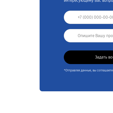
интересующему Вас вопр
*Отправляя данные, вы соглашаете