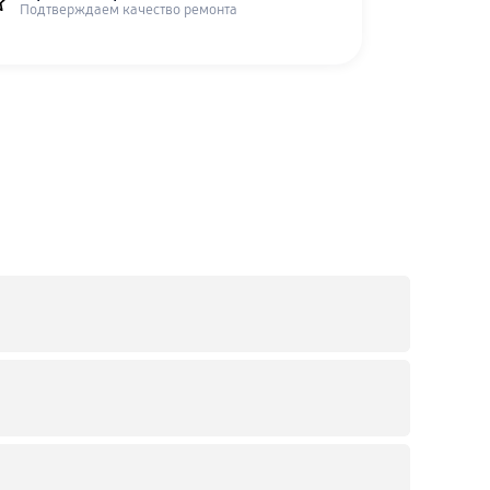
Подтверждаем качество ремонта