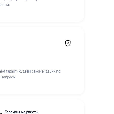
монта.
аём гарантию, даём рекомендации по
а вопросы.
Гарантия на работы