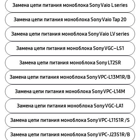
Замена цепи питания моноблока Sony Vaio L series
Замена цепи питания моноблока Sony Vaio Tap 20
Замена цепи питания моноблока Sony Vaio LV series
Замена цепи питания моноблока Sony VGC–LS1
Замена цепи питания моноблока Sony LT2SR
Замена цепи питания моноблока Sony VPC-L13M1R/B
Замена цепи питания моноблока Sony VPC-L14M
Замена цепи питания моноблока Sony VGC-LA1
Замена цепи питания моноблока Sony VPC-L11S1R /S
Замена цепи питания моноблока Sony VPC-J23S1R/B