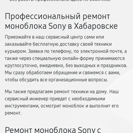
Профессиональный ремонт
моноблока Sony в Хабаровске
Приезжайте в наш сервисный центр сами или
заказывайте бесплатную доставку своей техники
курьером. Заявки по телефону, по электронной почте, а
также через специальную онлайн-форму принимаются
круглосуточно, ежедневно, без выходных и праздников.
Мы сразу обработаем обращение и свяжемся с вами,
чтобы обсудить все организационные вопросы.
Мы также предлагаем ремонт техники на дому. Наш
сервисный инженер приедет с необходимыми
инструментами, осмотрит моноблок и выполнит его
ремонт.
Ремонт моноблока Sony с