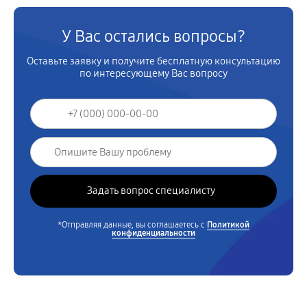
У Вас остались вопросы?
Оставьте заявку и получите бесплатную консультацию
по интересующему Вас вопросу
*Отправляя данные, вы соглашаетесь с
Политикой
конфиденциальности