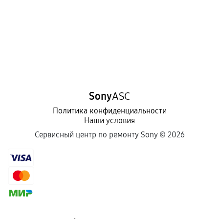
Sony
ASC
Политика конфиденциальности
Наши условия
Сервисный центр по ремонту Sony ©
2026