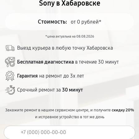
Sony в Хабаровске
Стоимость:
от 0 рублей*
*цена актуальна на 08.08.2026
Выезд курьера в любую точку Хабаровска
Бесплатная диагностика
в течение 30 минут
Гарантия
на ремонт до 3х лет
Срочный ремонт за
30 минут
Закажите ремонт в нашем сервисном центре, и получите
скидку 20%
и исправное устройство в тот же день