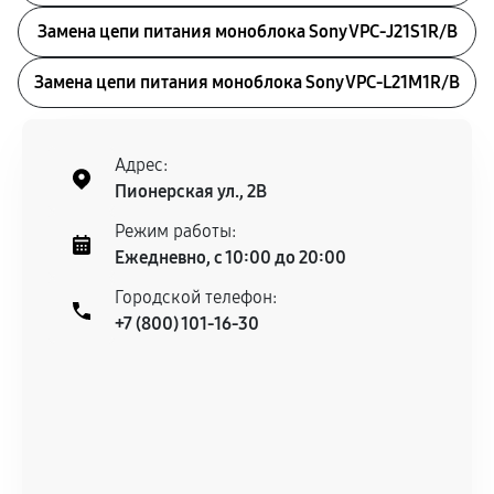
Замена цепи питания моноблока Sony VPC-J21S1R/B
Замена цепи питания моноблока Sony VPC-L21M1R/B
Адрес:
Пионерская ул., 2В
Режим работы:
Ежедневно, с 10:00 до 20:00
Городской телефон:
+7 (800) 101-16-30