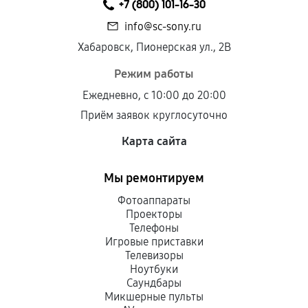
+7 (800) 101-16-30
info@sc-sony.ru
Хабаровск, Пионерская ул., 2В
Режим работы
Ежедневно, с 10:00 до 20:00
Приём заявок круглосуточно
Карта сайта
Мы ремонтируем
Фотоаппараты
Проекторы
Телефоны
Игровые приставки
Телевизоры
Ноутбуки
Саундбары
Микшерные пульты