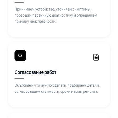
Принимаем устройство, уточняем симптомы,
проводим первичную диагностику и определяем
причину неисправности.
02
Согласование работ
Объясняем что нужно сделать, подбираем детали,
согласовываем стоимость, сроки и план ремонта.