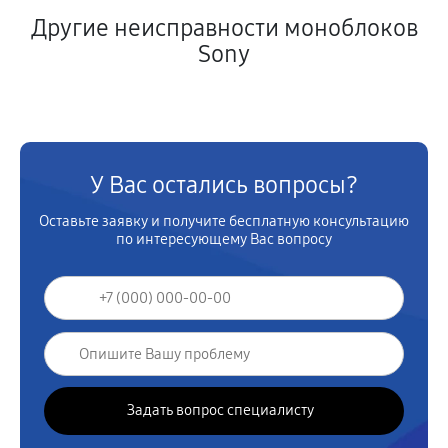
Другие неисправности моноблоков
Sony
У Вас остались вопросы?
Оставьте заявку и получите бесплатную консультацию
по интересующему Вас вопросу