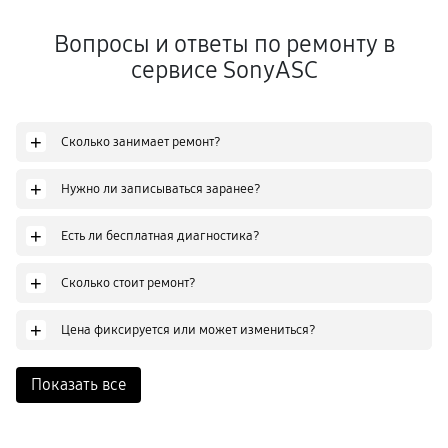
Вопросы и ответы по ремонту в
сервисе SonyASC
+
Сколько занимает ремонт?
+
Нужно ли записываться заранее?
+
Есть ли бесплатная диагностика?
+
Сколько стоит ремонт?
+
Цена фиксируется или может измениться?
Показать все