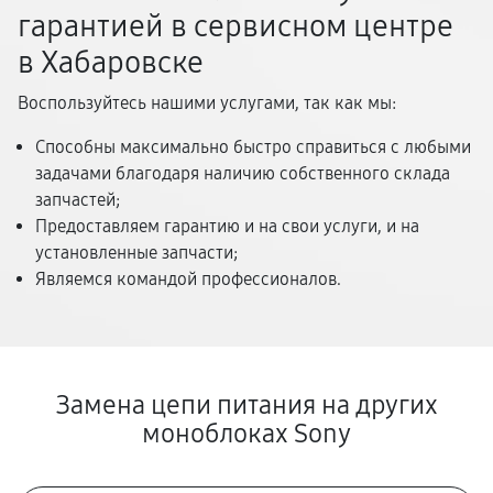
гарантией в сервисном центре
в Хабаровске
Воспользуйтесь нашими услугами, так как мы:
Способны максимально быстро справиться с любыми
задачами благодаря наличию собственного склада
запчастей;
Предоставляем гарантию и на свои услуги, и на
установленные запчасти;
Являемся командой профессионалов.
Замена цепи питания на других
моноблоках Sony