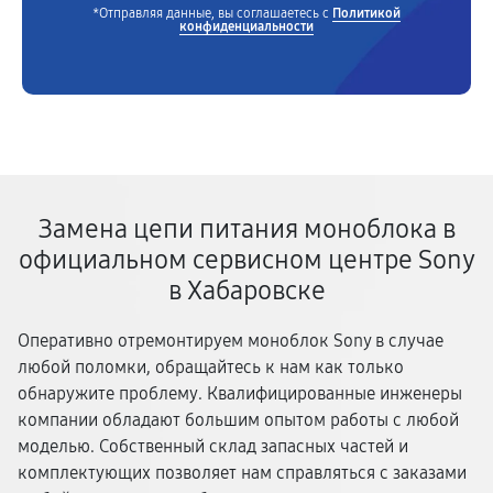
*Отправляя данные, вы соглашаетесь с
Политикой
конфиденциальности
Замена цепи питания моноблока в
официальном сервисном центре Sony
в Хабаровске
Оперативно отремонтируем моноблок Sony в случае
любой поломки, обращайтесь к нам как только
обнаружите проблему. Квалифицированные инженеры
компании обладают большим опытом работы с любой
моделью. Собственный склад запасных частей и
комплектующих позволяет нам справляться с заказами