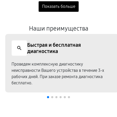
Наши преимущества
Быстрая и бесплатная
диагностика
Проведем комплексную диагностику
неисправности Вашего устройства в течение 3-х
рабочих дней. При заказе ремонта диагностика
бесплатно.