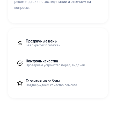
рекомендации по эксплуатации и отвечаем на
вопросы.
Прозрачные цены
Без скрытых платежей
Контроль качества
Проверяем устройство перед выдачей
Гарантия на работы
Подтверждаем качество ремонта