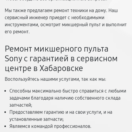
Мы также предлагаем ремонт техники на дому. Наш
сервисный инженер приедет с необходимыми
инструментами, осмотрит микшерный пульт и выполнит
его ремонт.
Ремонт микшерного пульта
Sony с гарантией в сервисном
центре в Хабаровске
Воспользуйтесь нашими услугами, так как мы:
Способны максимально быстро справиться с любыми
задачами благодаря наличию собственного склада
запчастей;
Предоставляем гарантию и на свои услуги, и на
установленные запчасти;
Являемся командой профессионалов.