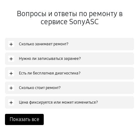
Вопросы и ответы по ремонту в
сервисе SonyASC
+
Сколько занимает ремонт?
+
Нужно ли записываться заранее?
+
Есть ли бесплатная диагностика?
+
Сколько стоит ремонт?
+
Цена фиксируется или может измениться?
Показать все