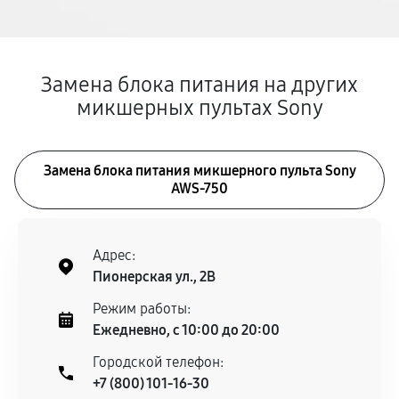
Замена блока питания на других
микшерных пультах Sony
Замена блока питания микшерного пульта Sony
AWS-750
Адрес:
Пионерская ул., 2В
Режим работы:
Ежедневно, с 10:00 до 20:00
Городской телефон:
+7 (800) 101-16-30