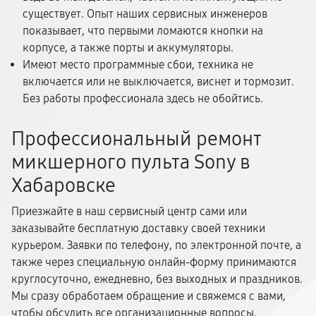
существует. Опыт наших сервисных инженеров
показывает, что первыми ломаются кнопки на
корпусе, а также порты и аккумуляторы.
Имеют место программные сбои, техника не
включается или не выключается, виснет и тормозит.
Без работы профессионала здесь не обойтись.
Профессиональный ремонт
микшерного пульта Sony в
Хабаровске
Приезжайте в наш сервисный центр сами или
заказывайте бесплатную доставку своей техники
курьером. Заявки по телефону, по электронной почте, а
также через специальную онлайн-форму принимаются
круглосуточно, ежедневно, без выходных и праздников.
Мы сразу обработаем обращение и свяжемся с вами,
чтобы обсудить все организационные вопросы.