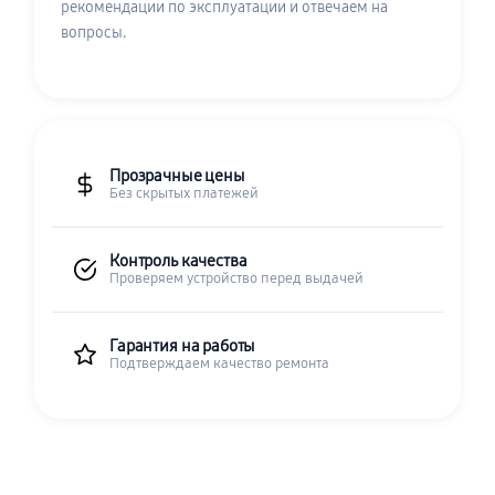
рекомендации по эксплуатации и отвечаем на
вопросы.
Прозрачные цены
Без скрытых платежей
Контроль качества
Проверяем устройство перед выдачей
Гарантия на работы
Подтверждаем качество ремонта