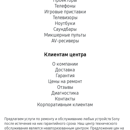
Проекторы
Телефоны
Игровые приставки
Телевизоры
Ноутбуки
Саундбары
Микшерные пульты
AV-ресиверы
Клиентам центра
О компании
Доставка
Гарантия
Цены на ремонт
Отзывы
Диагностика
Контакты
Корпоративным клиентам
Предлагаем услуги по ремонту и обслуживанию любых устройств Sony
после истечения на них гарантийного срока. Наш центр технического
обслуживания является неавторизованным центром. Предложение цен на