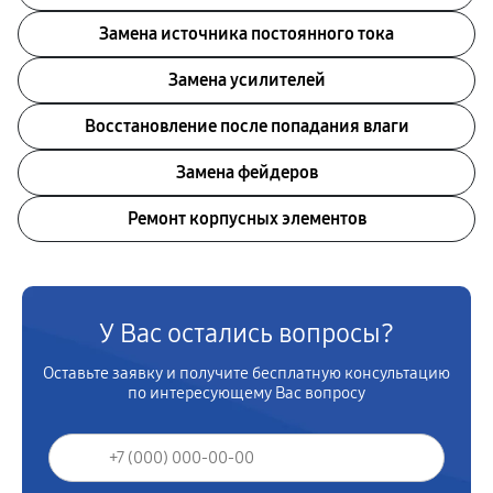
Замена источника постоянного тока
Замена усилителей
Восстановление после попадания влаги
Замена фейдеров
Ремонт корпусных элементов
У Вас остались вопросы?
Оставьте заявку и получите бесплатную консультацию
по интересующему Вас вопросу