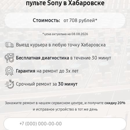
пульте Sony в Хабаровске
Стоимость:
от 708 рублей*
*цена актуальна на 08.08.2026
Выезд курьера в любую точку Хабаровска
Бесплатная диагностика
в течение 30 минут
Гарантия
на ремонт до 3х лет
Срочный ремонт за
30 минут
Закажите ремонт в нашем сервисном центре, и получите
скидку 20%
и исправное устройство в тот же день