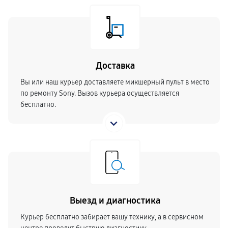
Доставка
Вы или наш курьер доставляете микшерный пульт в место
по ремонту Sony. Вызов курьера осуществляется
бесплатно.
Выезд и диагностика
Курьер бесплатно забирает вашу технику, а в сервисном