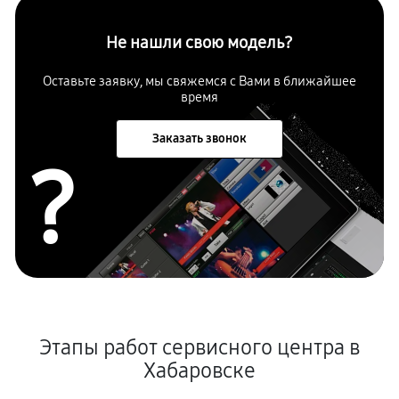
Не нашли свою модель?
Оставьте заявку, мы свяжемся с Вами в ближайшее
время
Заказать звонок
?
Этапы работ сервисного центра в
Хабаровске