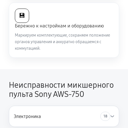
💾
Бережно к настройкам и оборудованию
Маркируем комплектующие, сохраняем положение
органов управления и аккуратно обращаемся с
коммутацией.
Неисправности микшерного
пульта Sony AWS-750
Электроника
18