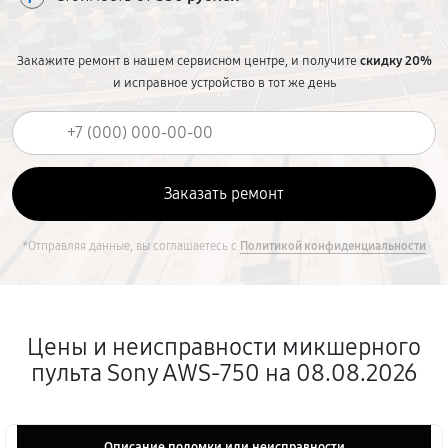
Закажите ремонт в нашем сервисном центре, и получите
скидку 20%
и исправное устройство в тот же день
*Отправляя данные, вы соглашаетесь с
Политикой конфиденциальности
Цены и неисправности микшерного
пульта Sony AWS-750 на 08.08.2026
Описание поломки или неисправности