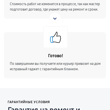
Стоимость работ не изменится в процессе, так как мастер
подготовит договор, где укажет цену на ремонт и сроки.
Готово!
По завершении вы получаете или курьер привозит на дом
исправный гаджет с гарантийным бланком.
ГАРАНТИЙНЫЕ УСЛОВИЯ