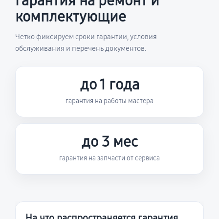
Гарантия на ремонт и
комплектующие
Четко фиксируем сроки гарантии, условия
обслуживания и перечень документов.
до 1 года
гарантия на работы мастера
до 3 мес
гарантия на запчасти от сервиса
На что распространяется гарантия