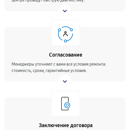
центре проведут быструю диагностику.
Согласование
Менеджеры уточняют с вами все условия ремонта:
стоимость, сроки, гарантийные условия.
Заключение договора