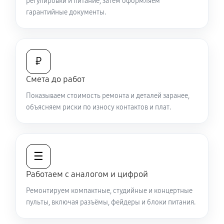
регулировки и питание, затем оформляем
гарантийные документы.
₽
Смета до работ
Показываем стоимость ремонта и деталей заранее,
объясняем риски по износу контактов и плат.
☰
Работаем с аналогом и цифрой
Ремонтируем компактные, студийные и концертные
пульты, включая разъёмы, фейдеры и блоки питания.