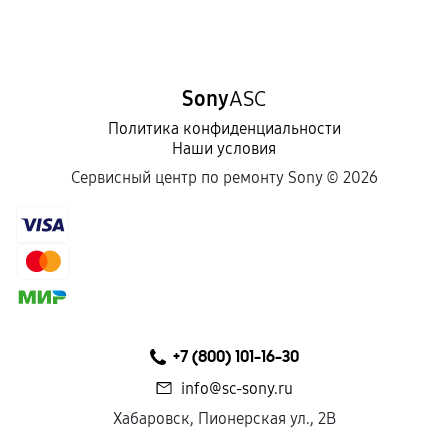
Sony
ASC
Политика конфиденциальности
Наши условия
Сервисный центр по ремонту Sony ©
2026
+7 (800) 101-16-30
info@sc-sony.ru
Хабаровск, Пионерская ул., 2В