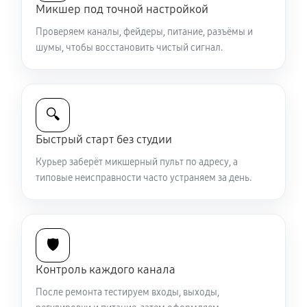
Микшер под точной настройкой
Проверяем каналы, фейдеры, питание, разъёмы и
шумы, чтобы восстановить чистый сигнал.
🔍
Быстрый старт без студии
Курьер заберёт микшерный пульт по адресу, а
типовые неисправности часто устраняем за день.
🛡️
Контроль каждого канала
После ремонта тестируем входы, выходы,