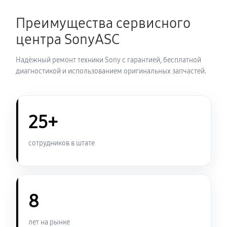
1020 руб
60 минут
Преимущества сервисного
центра SonyASC
Надёжный ремонт техники Sony с гарантией, бесплатной
диагностикой и использованием оригинальных запчастей.
25+
сотрудников в штате
8
лет на рынке