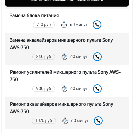
Замена блока питания
710 руб
60 минут
Замена эквалайзеров микшерного пульта Sony
AWS-750
840 руб
60 минут
Ремонт усилителей микшерного пульта Sony AWS-
750
900 руб
60 минут
Ремонт эквалайзеров микшерного пульта Sony
AWS-750
1020 руб
60 минут