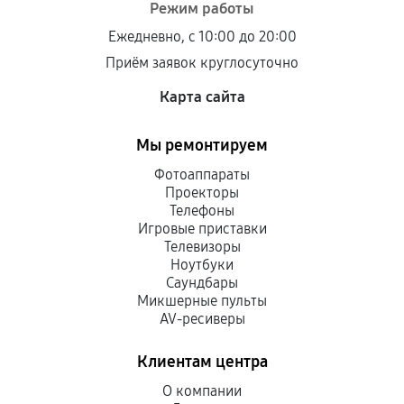
Режим работы
Ежедневно, с 10:00 до 20:00
Приём заявок круглосуточно
Карта сайта
Мы ремонтируем
Фотоаппараты
Проекторы
Телефоны
Игровые приставки
Телевизоры
Ноутбуки
Саундбары
Микшерные пульты
AV-ресиверы
Клиентам центра
О компании