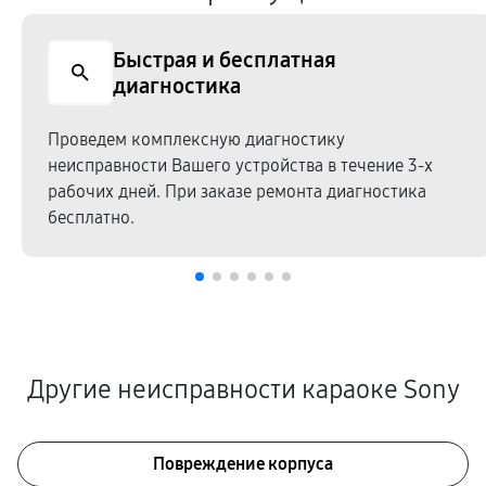
Быстрая и бесплатная
диагностика
Проведем комплексную диагностику
неисправности Вашего устройства в течение 3-х
рабочих дней. При заказе ремонта диагностика
бесплатно.
Другие неисправности караоке Sony
Повреждение корпуса