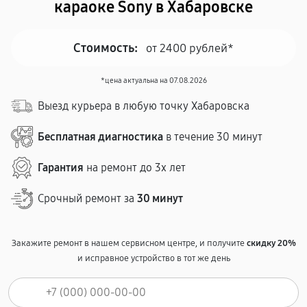
караоке Sony в Хабаровске
Стоимость:
от 2400 рублей*
*цена актуальна на 07.08.2026
Выезд курьера в любую точку Хабаровска
Бесплатная диагностика
в течение 30 минут
Гарантия
на ремонт до 3х лет
Срочный ремонт за
30 минут
Закажите ремонт в нашем сервисном центре, и получите
скидку 20%
и исправное устройство в тот же день