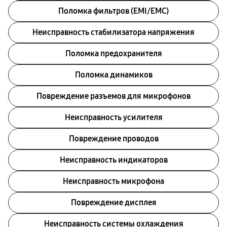
Поломка фильтров (EMI/EMC)
Неисправность стабилизатора напряжения
Поломка предохранителя
Поломка динамиков
Повреждение разъемов для микрофонов
Неисправность усилителя
Повреждение проводов
Неисправность индикаторов
Неисправность микрофона
Повреждение дисплея
Неисправность системы охлаждения