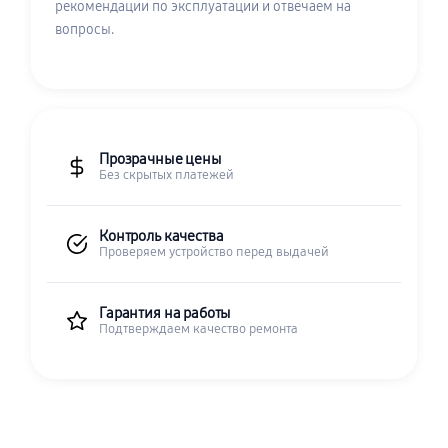
рекомендации по эксплуатации и отвечаем на
вопросы.
Прозрачные цены
Без скрытых платежей
Контроль качества
Проверяем устройство перед выдачей
Гарантия на работы
Подтверждаем качество ремонта