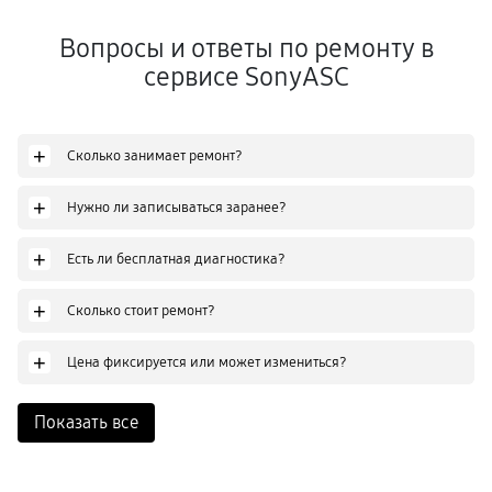
Вопросы и ответы по ремонту в
сервисе SonyASC
+
Сколько занимает ремонт?
+
Нужно ли записываться заранее?
+
Есть ли бесплатная диагностика?
+
Сколько стоит ремонт?
+
Цена фиксируется или может измениться?
Показать все