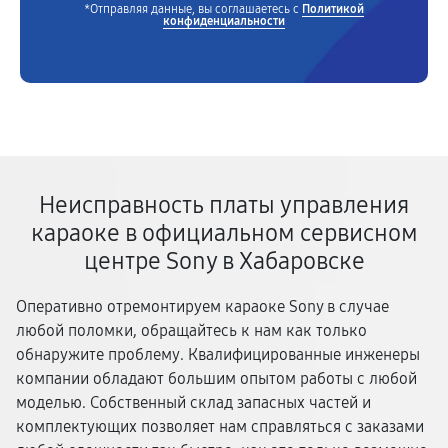
*Отправляя данные, вы соглашаетесь с
Политикой
конфиденциальности
Неисправность платы управления
караоке в официальном сервисном
центре Sony в Хабаровске
Оперативно отремонтируем караоке Sony в случае
любой поломки, обращайтесь к нам как только
обнаружите проблему. Квалифицированные инженеры
компании обладают большим опытом работы с любой
моделью. Собственный склад запасных частей и
комплектующих позволяет нам справляться с заказами