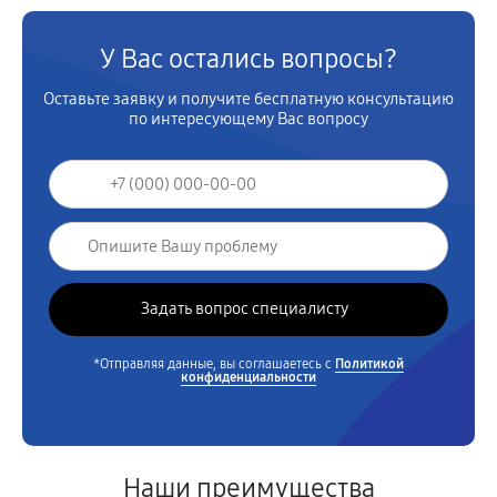
У Вас остались вопросы?
Оставьте заявку и получите бесплатную консультацию
по интересующему Вас вопросу
*Отправляя данные, вы соглашаетесь с
Политикой
конфиденциальности
Наши преимущества