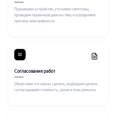
Принимаем устройство, уточняем симптомы,
проводим первичную диагностику и определяем
причину неисправности.
02
Согласование работ
Объясняем что нужно сделать, подбираем детали,
согласовываем стоимость, сроки и план ремонта.