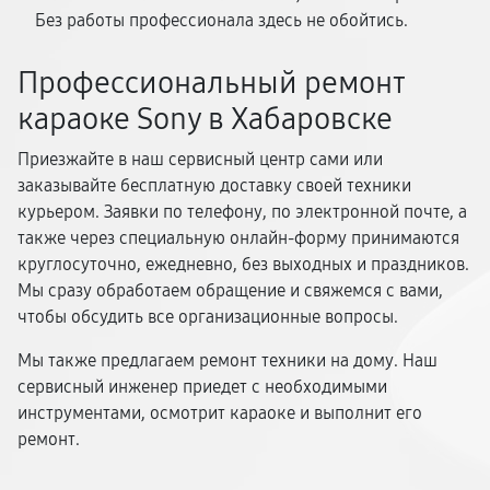
Без работы профессионала здесь не обойтись.
Профессиональный ремонт
караоке Sony в Хабаровске
Приезжайте в наш сервисный центр сами или
заказывайте бесплатную доставку своей техники
курьером. Заявки по телефону, по электронной почте, а
также через специальную онлайн-форму принимаются
круглосуточно, ежедневно, без выходных и праздников.
Мы сразу обработаем обращение и свяжемся с вами,
чтобы обсудить все организационные вопросы.
Мы также предлагаем ремонт техники на дому. Наш
сервисный инженер приедет с необходимыми
инструментами, осмотрит караоке и выполнит его
ремонт.