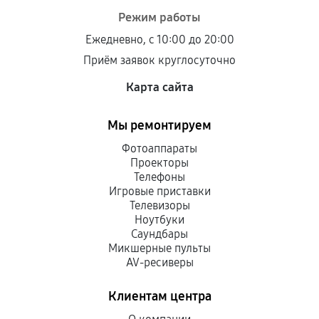
Режим работы
Ежедневно, с 10:00 до 20:00
Приём заявок круглосуточно
Карта сайта
Мы ремонтируем
Фотоаппараты
Проекторы
Телефоны
Игровые приставки
Телевизоры
Ноутбуки
Саундбары
Микшерные пульты
AV-ресиверы
Клиентам центра