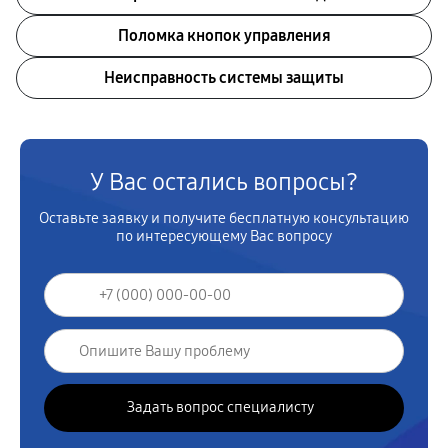
Поломка кнопок управления
Неисправность системы защиты
У Вас остались вопросы?
Оставьте заявку и получите бесплатную консультацию
по интересующему Вас вопросу