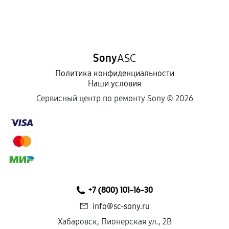
Sony
ASC
Политика конфиденциальности
Наши условия
Сервисный центр по ремонту Sony ©
2026
+7 (800) 101-16-30
info@sc-sony.ru
Хабаровск, Пионерская ул., 2В