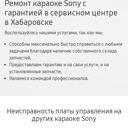
Ремонт караоке Sony с
гарантией в сервисном центре
в Хабаровске
Воспользуйтесь нашими услугами, так как мы:
Способны максимально быстро справиться с любыми
задачами благодаря наличию собственного склада
запчастей;
Предоставляем гарантию и на свои услуги, и на
установленные запчасти;
Являемся командой профессионалов.
Неисправность платы управления на
других караоке Sony