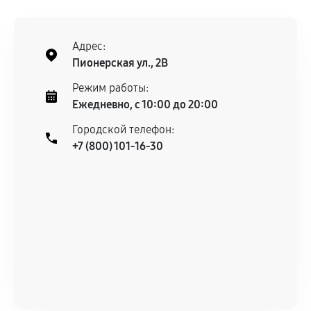
Адрес:
Пионерская ул., 2В
Режим работы:
Ежедневно, с 10:00 до 20:00
Городской телефон:
+7 (800) 101-16-30