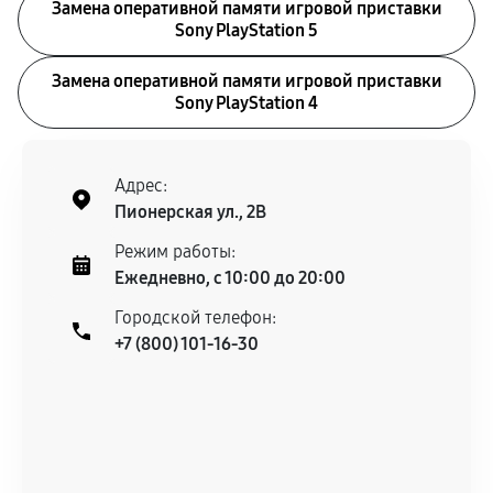
Замена оперативной памяти игровой приставки
Sony PlayStation 5
Замена оперативной памяти игровой приставки
Sony PlayStation 4
Адрес:
Пионерская ул., 2В
Режим работы:
Ежедневно, с 10:00 до 20:00
Городской телефон:
+7 (800) 101-16-30