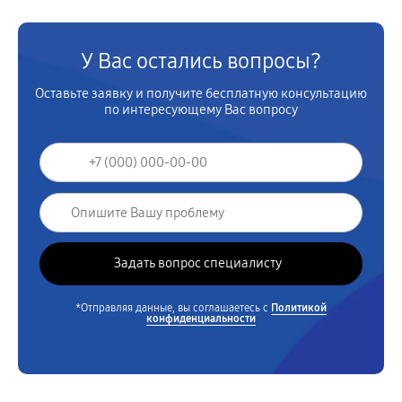
У Вас остались вопросы?
Оставьте заявку и получите бесплатную консультацию
по интересующему Вас вопросу
*Отправляя данные, вы соглашаетесь с
Политикой
конфиденциальности