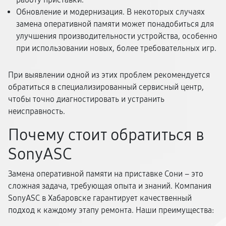
Обновление и модернизация. В некоторых случаях
замена оперативной памяти может понадобиться для
улучшения производительности устройства, особенно
при использовании новых, более требовательных игр.
При выявлении одной из этих проблем рекомендуется
обратиться в специализированный сервисный центр,
чтобы точно диагностировать и устранить
неисправность.
Почему стоит обратиться в
SonyASC
Замена оперативной памяти на приставке Сони – это
сложная задача, требующая опыта и знаний. Компания
SonyASC в Хабаровске гарантирует качественный
подход к каждому этапу ремонта. Наши преимущества: