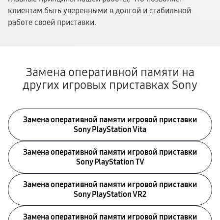
клиентам быть уверенными в долгой и стабильной
работе своей приставки.
Замена оперативной памяти на
других игровых приставках Sony
Замена оперативной памяти игровой приставки
Sony PlayStation Vita
Замена оперативной памяти игровой приставки
Sony PlayStation TV
Замена оперативной памяти игровой приставки
Sony PlayStation VR2
Замена оперативной памяти игровой приставки