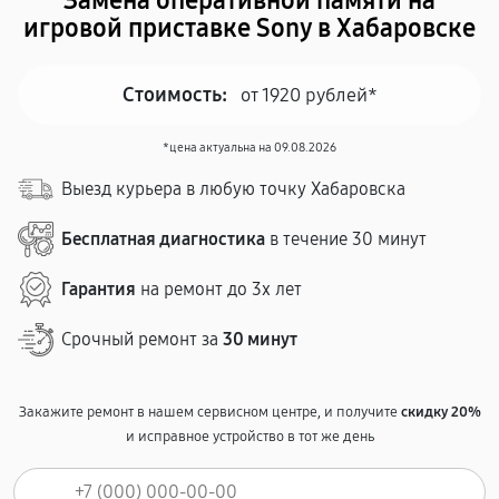
Замена оперативной памяти на
игровой приставке Sony в Хабаровске
Стоимость:
от 1920 рублей*
*цена актуальна на 09.08.2026
Выезд курьера в любую точку Хабаровска
Бесплатная диагностика
в течение 30 минут
Гарантия
на ремонт до 3х лет
Срочный ремонт за
30 минут
Закажите ремонт в нашем сервисном центре, и получите
скидку 20%
и исправное устройство в тот же день