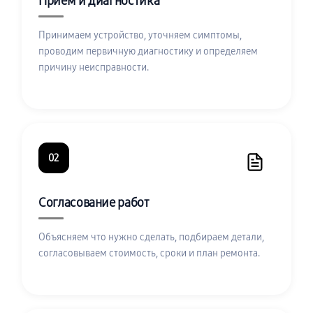
Приём и диагностика
Принимаем устройство, уточняем симптомы,
проводим первичную диагностику и определяем
причину неисправности.
02
Согласование работ
Объясняем что нужно сделать, подбираем детали,
согласовываем стоимость, сроки и план ремонта.