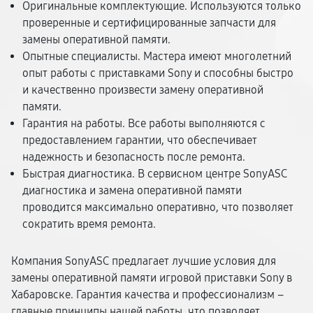
Оригинальные комплектующие. Используются только
проверенные и сертифицированные запчасти для
замены оперативной памяти.
Опытные специалисты. Мастера имеют многолетний
опыт работы с приставками Sony и способны быстро
и качественно произвести замену оперативной
памяти.
Гарантия на работы. Все работы выполняются с
предоставлением гарантии, что обеспечивает
надежность и безопасность после ремонта.
Быстрая диагностика. В сервисном центре SonyASC
диагностика и замена оперативной памяти
проводится максимально оперативно, что позволяет
сократить время ремонта.
Компания SonyASC предлагает лучшие условия для
замены оперативной памяти игровой приставки Sony в
Хабаровске. Гарантия качества и профессионализм –
главные принципы нашей работы, что позволяет