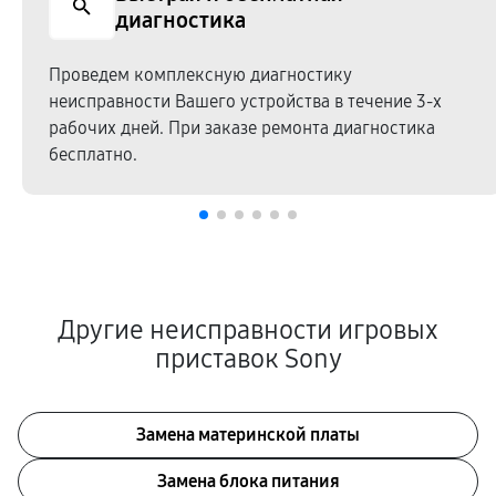
диагностика
Проведем комплексную диагностику
неисправности Вашего устройства в течение 3-х
рабочих дней. При заказе ремонта диагностика
бесплатно.
Другие неисправности игровых
приставок Sony
Замена материнской платы
Замена блока питания