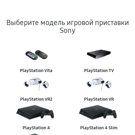
Выберите модель игровой приставки
Sony
PlayStation Vita
PlayStation TV
PlayStation VR2
PlayStation VR
PlayStation 4
PlayStation 4 Slim