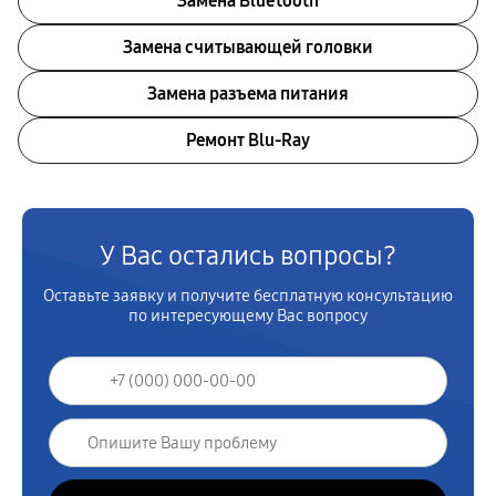
Замена Bluetooth
Замена считывающей головки
Замена разъема питания
Ремонт Blu-Ray
У Вас остались вопросы?
Оставьте заявку и получите бесплатную консультацию
по интересующему Вас вопросу