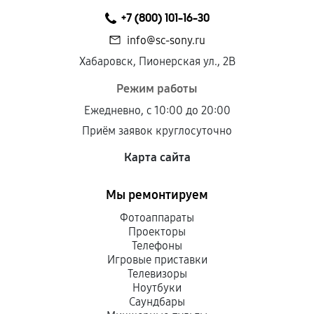
+7 (800) 101-16-30
info@sc-sony.ru
Хабаровск, Пионерская ул., 2В
Режим работы
Ежедневно, с 10:00 до 20:00
Приём заявок круглосуточно
Карта сайта
Мы ремонтируем
Фотоаппараты
Проекторы
Телефоны
Игровые приставки
Телевизоры
Ноутбуки
Саундбары