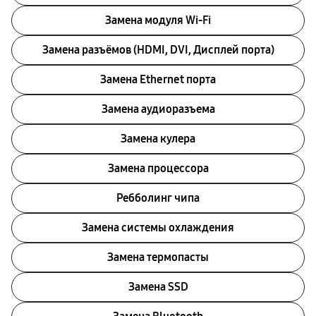
Замена модуля Wi-Fi
Замена разъёмов (HDMI, DVI, Дисплей порта)
Замена Ethernet порта
Замена аудиоразъема
Замена кулера
Замена процессора
Ребболинг чипа
Замена системы охлаждения
Замена термопасты
Замена SSD