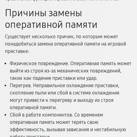
Причины замены
оперативной памяти
Существует несколько причин, по которым может
понадобиться замена оперативной памяти на игровой
приставке:
Физическое повреждение. Оперативная память может
выйти из строя из-за механических повреждений,
таких как падение приставки или удар.
Перегрев. Неправильное охлаждение приставки,
скопление пыли или сбой в системе охлаждения
могут привести к перегреву и выходу из строя
оперативной памяти.
Сбой в работе компонентов. Со временем
оперативная память может терять свою
эффективность, вызывая зависания и нестабильную
работу приставки.