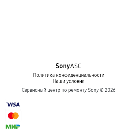
Sony
ASC
Политика конфиденциальности
Наши условия
Сервисный центр по ремонту Sony ©
2026