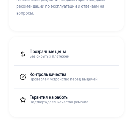
рекомендации по эксплуатации и отвечаем на
вопросы.
Прозрачные цены
Без скрытых платежей
Контроль качества
Проверяем устройство перед выдачей
Гарантия на работы
Подтверждаем качество ремонта