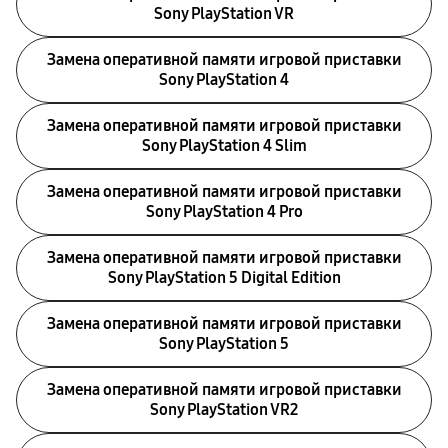
Sony PlayStation VR
Замена оперативной памяти игровой приставки
Sony PlayStation 4
Замена оперативной памяти игровой приставки
Sony PlayStation 4 Slim
Замена оперативной памяти игровой приставки
Sony PlayStation 4 Pro
Замена оперативной памяти игровой приставки
Sony PlayStation 5 Digital Edition
Замена оперативной памяти игровой приставки
Sony PlayStation 5
Замена оперативной памяти игровой приставки
Sony PlayStation VR2