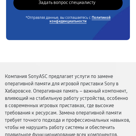
*Отправляя данные, вы соглашаетесь с
Политикой
конфиденциальности
Компания SonyASC предлагает услуги по замене
оперативной памяти для игровой приставки Sony в
Хабаровске. Оперативная память – важный компонент,
влияющий на стабильную работу устройства, особенно
в современных игровых приставках, где высокие
требования к ресурсам. Замена оперативной памяти
требует точного подхода и профессиональных навыков,
чтобы не нарушить работу системы и обеспечить
правильное функционирование всех компонентов.