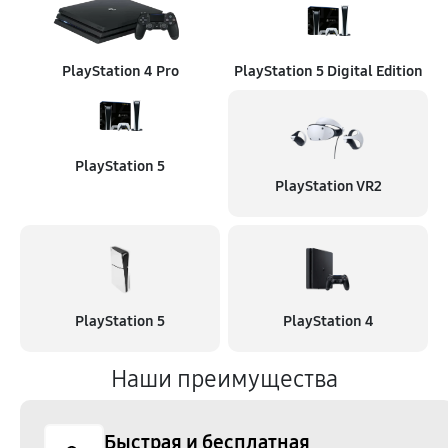
PlayStation 4 Pro
PlayStation 5 Digital Edition
PlayStation 5
PlayStation VR2
PlayStation 5
PlayStation 4
Наши преимущества
Быстрая и бесплатная