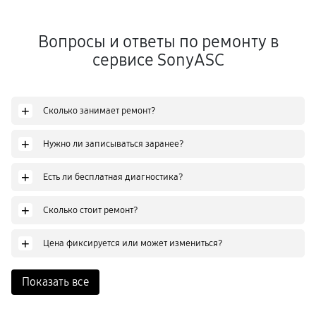
Вопросы и ответы по ремонту в
сервисе SonyASC
+
Сколько занимает ремонт?
+
Нужно ли записываться заранее?
+
Есть ли бесплатная диагностика?
+
Сколько стоит ремонт?
+
Цена фиксируется или может измениться?
Показать все