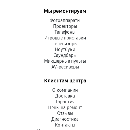
Мы ремонтируем
Фотоаппараты
Проекторы
Телефоны
Игровые приставки
Телевизоры
Ноутбуки
Саундбары
Микшерные пульты
AV-ресиверы
Клиентам центра
О компании
Доставка
Гарантия
Цены на ремонт
Отзывы
Диагностика
Контакты