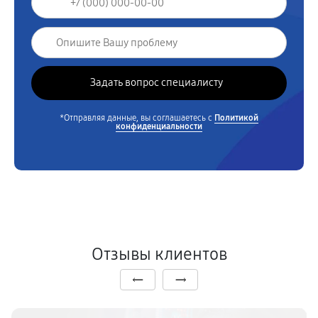
*Отправляя данные, вы соглашаетесь с
Политикой
конфиденциальности
Отзывы клиентов