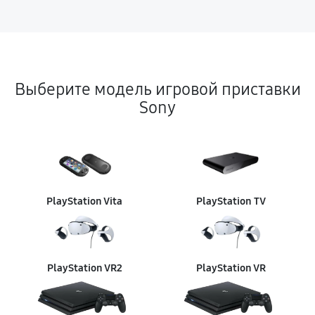
Выберите модель игровой приставки
Sony
PlayStation Vita
PlayStation TV
PlayStation VR2
PlayStation VR