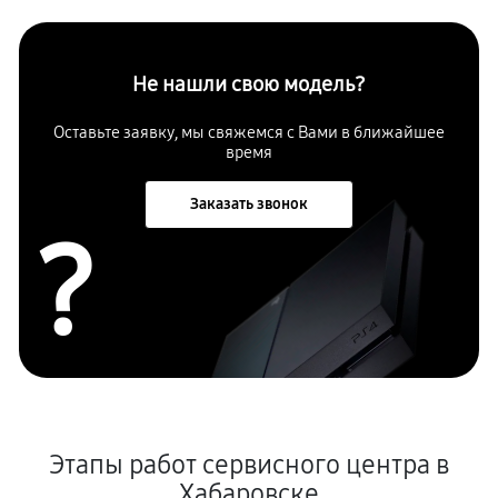
Не нашли свою модель?
Оставьте заявку, мы свяжемся с
Вами в ближайшее
время
Заказать звонок
?
Этапы работ сервисного центра в
Хабаровске