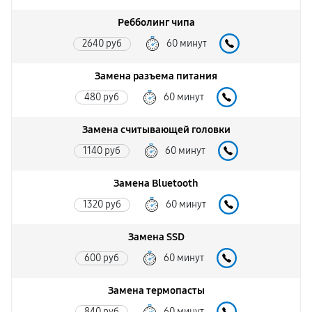
Ребболинг чипа
2640 руб
60 минут
Замена разъема питания
480 руб
60 минут
Замена считывающей головки
1140 руб
60 минут
Замена Bluetooth
1320 руб
60 минут
Замена SSD
600 руб
60 минут
Замена термопасты
840 руб
60 минут