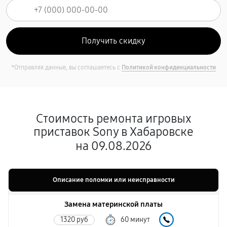
*Отправляя данные, вы соглашаетесь с
Политикой конфиденциальности
Стоимость ремонта игровых
приставок Sony в Хабаровске
на 09.08.2026
Описание поломки или неисправности
Замена материнской платы
1320 руб
60 минут