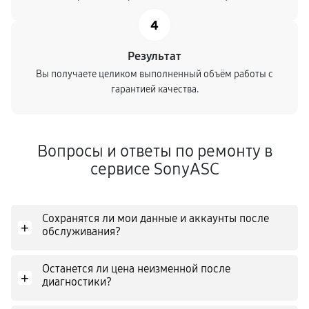
4
Результат
Вы получаете целиком выполненный объём работы с
гарантией качества.
Вопросы и ответы по ремонту в
сервисе SonyASC
Сохранятся ли мои данные и аккаунты после
+
обслуживания?
Останется ли цена неизменной после
+
диагностики?