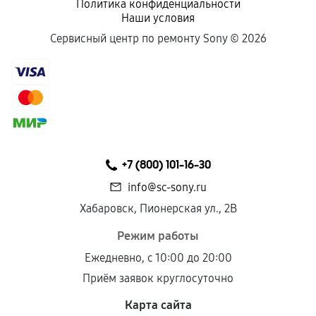
Политика конфиденциальности
Наши условия
Сервисный центр по ремонту Sony ©
2026
+7 (800) 101-16-30
info@sc-sony.ru
Хабаровск, Пионерская ул., 2В
Режим работы
Ежедневно, с 10:00 до 20:00
Приём заявок круглосуточно
Карта сайта