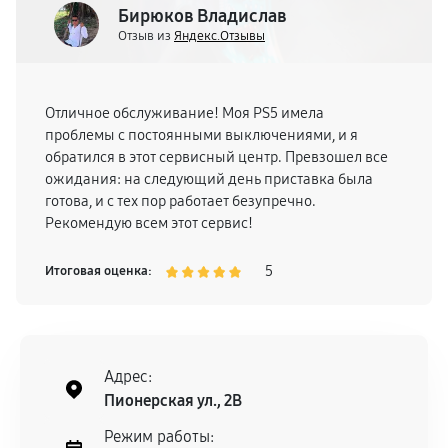
Бирюков Владислав
Отзыв из
Яндекс.Отзывы
Отличное обслуживание! Моя PS5 имела
проблемы с постоянными выключениями, и я
обратился в этот сервисный центр. Превзошел все
ожидания: на следующий день приставка была
готова, и с тех пор работает безупречно.
Рекомендую всем этот сервис!
5
Итоговая оценка:
Адрес:
Пионерская ул., 2В
Режим работы: