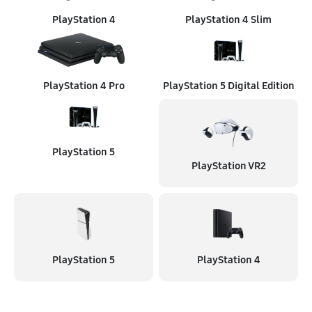
PlayStation 4
PlayStation 4 Slim
PlayStation 4 Pro
PlayStation 5 Digital Edition
PlayStation 5
PlayStation VR2
PlayStation 5
PlayStation 4