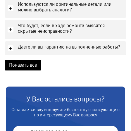
Используются ли оригинальные детали или
+
можно выбрать аналоги?
Что будет, если в ходе ремонта выявятся
+
скрытые неисправности?
Даете ли вы гарантию на выполненные работы?
+
Показать все
У Вас остались вопросы?
Оставьте заявку и получите бесплатную консультацию
по интересующему Вас вопросу