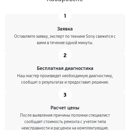
1
Заявка
Оставляете заявку, эксперт по технике Sony свяжется с
вами в течение одной минуты.
2
Бесплатная диагностика
Наш мастер произведет необходимую диагностику,
сообщит о результатах и предоставит решение.
3
Расчет цены
После выявления причины поломки специалист
сообщает стоимость ремонта с учетом типа
неисправности и расценок на комплектующие.