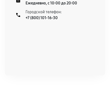
Ежедневно, с 10:00 до 20:00
Городской телефон:
+7 (800) 101-16-30