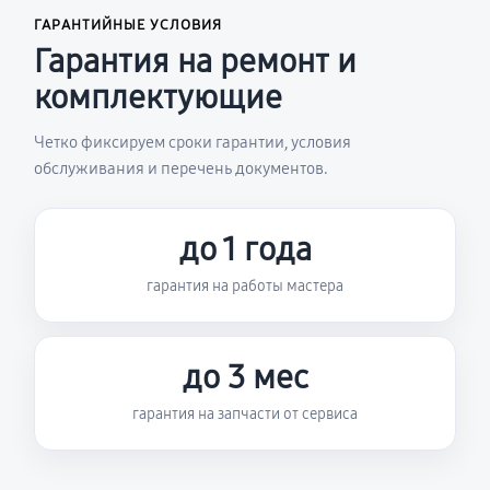
ГАРАНТИЙНЫЕ УСЛОВИЯ
Гарантия на ремонт и
комплектующие
Четко фиксируем сроки гарантии, условия
обслуживания и перечень документов.
до 1 года
гарантия на работы мастера
до 3 мес
гарантия на запчасти от сервиса