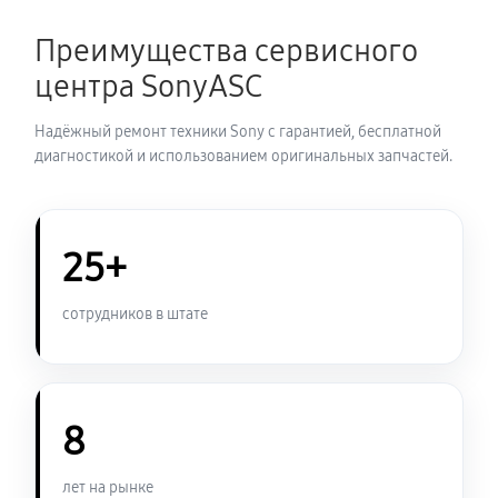
Преимущества сервисного
центра SonyASC
Надёжный ремонт техники Sony с гарантией, бесплатной
диагностикой и использованием оригинальных запчастей.
25+
сотрудников в штате
8
лет на рынке