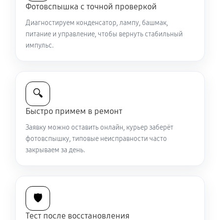
Фотовспышка с точной проверкой
Диагностируем конденсатор, лампу, башмак,
питание и управление, чтобы вернуть стабильный
импульс.
🔍
Быстро примем в ремонт
Заявку можно оставить онлайн, курьер заберёт
фотовспышку, типовые неисправности часто
закрываем за день.
🛡️
Тест после восстановления