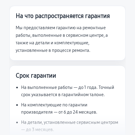
На что распространяется гарантия
Мы предоставляем гарантию на ремонтные
работы, выполненные в сервисном центре, а
также на детали и комплектующие,
установленные в процессе ремонта.
Срок гарантии
На выполненные работы — до 1 года. Точный
срок указывается в гарантийном талоне.
На комплектующие по гарантии
производителя — от 6 до 24 месяцев.
На детали, установленные сервисным центром
— до 3 месяцев.