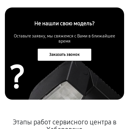
Не нашли свою модель?
Оставьте заявку, мы свяжемся с Вами в ближайшее
время
Заказать звонок
?
Этапы работ сервисного центра в