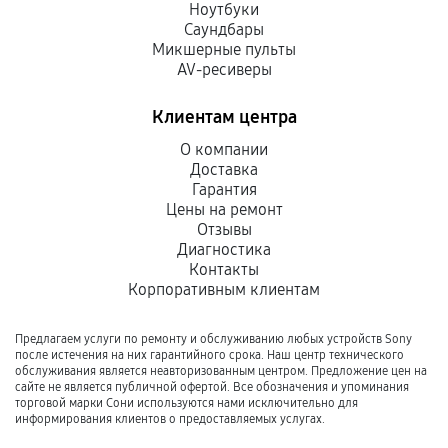
Ноутбуки
Саундбары
Микшерные пульты
AV-ресиверы
Клиентам центра
О компании
Доставка
Гарантия
Цены на ремонт
Отзывы
Диагностика
Контакты
Корпоративным клиентам
Предлагаем услуги по ремонту и обслуживанию любых устройств Sony
после истечения на них гарантийного срока. Наш центр технического
обслуживания является неавторизованным центром. Предложение цен на
сайте не является публичной офертой. Все обозначения и упоминания
торговой марки Сони используются нами исключительно для
информирования клиентов о предоставляемых услугах.