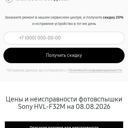
Закажите ремонт в нашем сервисном центре, и получите
скидку 20%
и исправное устройство в тот же день
*Отправляя данные, вы соглашаетесь с
Политикой конфиденциальности
Цены и неисправности фотовспышки
Sony HVL-F32M на 08.08.2026
Описание поломки или неисправности