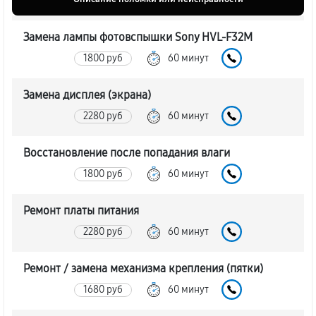
Замена лампы фотовспышки Sony HVL-F32M
1800 руб
60 минут
Замена дисплея (экрана)
2280 руб
60 минут
Восстановление после попадания влаги
1800 руб
60 минут
Ремонт платы питания
2280 руб
60 минут
Ремонт / замена механизма крепления (пятки)
1680 руб
60 минут