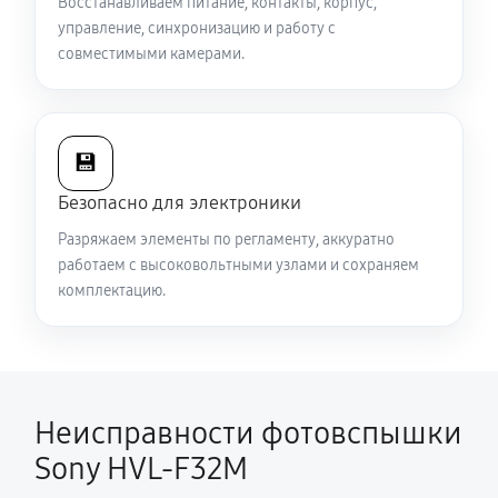
Восстанавливаем питание, контакты, корпус,
управление, синхронизацию и работу с
совместимыми камерами.
💾
Безопасно для электроники
Разряжаем элементы по регламенту, аккуратно
работаем с высоковольтными узлами и сохраняем
комплектацию.
Неисправности фотовспышки
Sony HVL-F32M