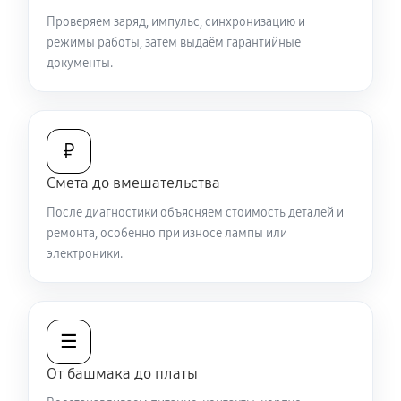
Проверяем заряд, импульс, синхронизацию и
режимы работы, затем выдаём гарантийные
документы.
₽
Смета до вмешательства
После диагностики объясняем стоимость деталей и
ремонта, особенно при износе лампы или
электроники.
☰
От башмака до платы