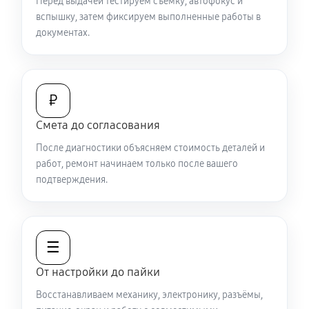
Перед выдачей тестируем съёмку, автофокус и
вспышку, затем фиксируем выполненные работы в
документах.
₽
Смета до согласования
После диагностики объясняем стоимость деталей и
работ, ремонт начинаем только после вашего
подтверждения.
☰
От настройки до пайки
Восстанавливаем механику, электронику, разъёмы,