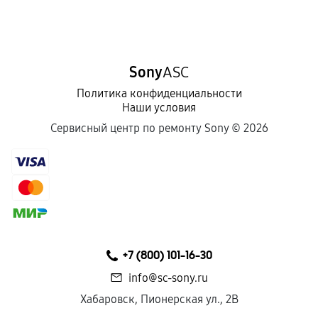
Sony
ASC
Политика конфиденциальности
Наши условия
Сервисный центр по ремонту Sony ©
2026
+7 (800) 101-16-30
info@sc-sony.ru
Хабаровск, Пионерская ул., 2В