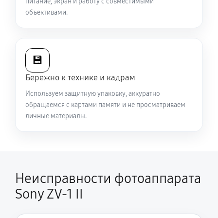
питание, экран и работу с совместимыми
объективами.
💾
Бережно к технике и кадрам
Используем защитную упаковку, аккуратно
обращаемся с картами памяти и не просматриваем
личные материалы.
Неисправности фотоаппарата
Sony ZV-1 II