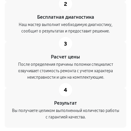
2
Бесплатная диагностика
Наш мастер выполнит необходимую диагностику,
сообщит о результатах и предоставит решение.
3
Расчет цены
После определения причины поломки специалист
озвучивает стоимость ремонта с учетом характера
неисправности и цен на комплектующие.
4
Результат
Вы получаете целиком выполненный количество работы
с гарантией качества.