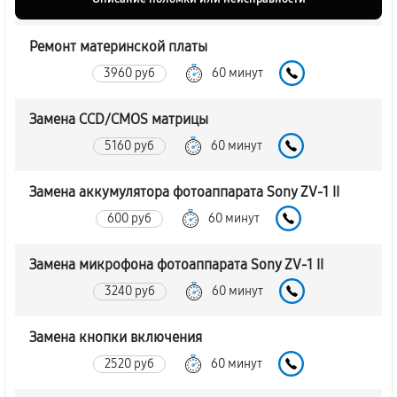
Ремонт материнской платы
3960 руб
60 минут
Замена CCD/CMOS матрицы
5160 руб
60 минут
Замена аккумулятора фотоаппарата Sony ZV-1 II
600 руб
60 минут
Замена микрофона фотоаппарата Sony ZV-1 II
3240 руб
60 минут
Замена кнопки включения
2520 руб
60 минут