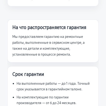
На что распространяется гарантия
Мы предоставляем гарантию на ремонтные
работы, выполненные в сервисном центре, а
также на детали и комплектующие,
установленные в процессе ремонта.
Срок гарантии
На выполненные работы — до 1 года. Точный
срок указывается в гарантийном талоне.
На комплектующие по гарантии
производителя — от 6 до 24 месяцев.