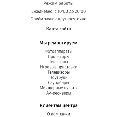
Режим работы
Ежедневно, с 10:00 до 20:00
Приём заявок круглосуточно
Карта сайта
Мы ремонтируем
Фотоаппараты
Проекторы
Телефоны
Игровые приставки
Телевизоры
Ноутбуки
Саундбары
Микшерные пульты
AV-ресиверы
Клиентам центра
О компании