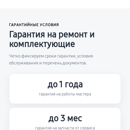
ГАРАНТИЙНЫЕ УСЛОВИЯ
Гарантия на ремонт и
комплектующие
Четко фиксируем сроки гарантии, условия
обслуживания и перечень документов.
до 1 года
гарантия на работы мастера
до 3 мес
гарантия на запчасти от сервиса