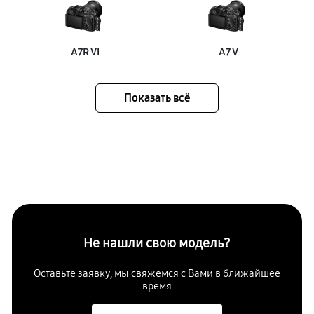
A7R VI
A7 V
Показать всё
Не нашли свою модель?
Оставьте заявку, мы свяжемся с Вами в ближайшее
время