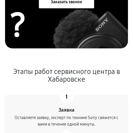
Заказать звонок
?
Этапы работ сервисного центра в
Хабаровске
1
Заявка
Оставляете заявку, эксперт по технике Sony свяжется с
вами в течение одной минуты.