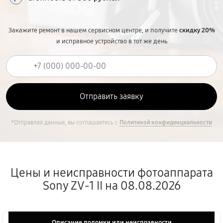
Закажите ремонт в нашем сервисном центре, и получите
скидку 20%
и исправное устройство в тот же день
*Отправляя данные, вы соглашаетесь с
Политикой конфиденциальности
Цены и неисправности фотоаппарата
Sony ZV-1 II на 08.08.2026
Описание поломки или неисправности