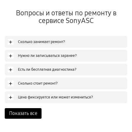
Вопросы и ответы по ремонту в
сервисе SonyASC
+
Сколько занимает ремонт?
+
Нужно ли записываться заранее?
+
Есть ли бесплатная диагностика?
+
Сколько стоит ремонт?
+
Цена фиксируется или может измениться?
Показать все