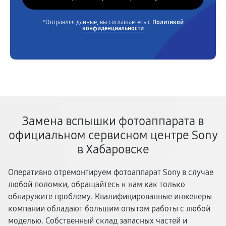
*Отправляя данные, вы соглашаетесь с
Политикой
конфиденциальности
Замена вспышки фотоаппарата в
официальном сервисном центре Sony
в Хабаровске
Оперативно отремонтируем фотоаппарат Sony в случае
любой поломки, обращайтесь к нам как только
обнаружите проблему. Квалифицированные инженеры
компании обладают большим опытом работы с любой
моделью. Собственный склад запасных частей и