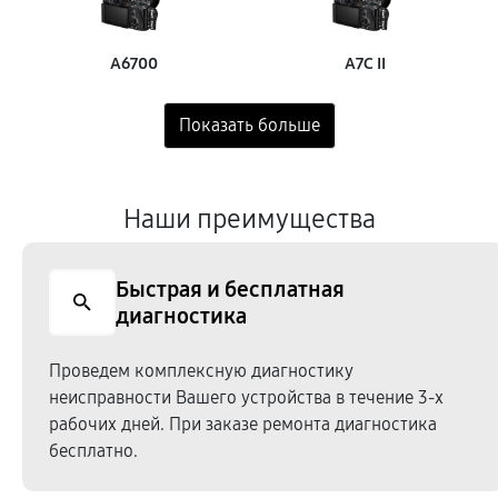
A6700
A7C II
Наши преимущества
Быстрая и бесплатная
диагностика
Проведем комплексную диагностику
неисправности Вашего устройства в течение 3-х
рабочих дней. При заказе ремонта диагностика
бесплатно.