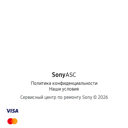
Sony
ASC
Политика конфиденциальности
Наши условия
Сервисный центр по ремонту Sony ©
2026