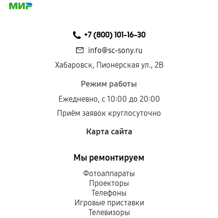
+7 (800) 101-16-30
info@sc-sony.ru
Хабаровск, Пионерская ул., 2В
Режим работы
Ежедневно, с 10:00 до 20:00
Приём заявок круглосуточно
Карта сайта
Мы ремонтируем
Фотоаппараты
Проекторы
Телефоны
Игровые приставки
Телевизоры