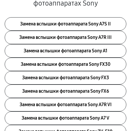
фотоаппаратах Sony
Замена вспышки фотоаппарата Sony A7S II
Замена вспышки фотоаппарата Sony A7R III
Замена вспышки фотоаппарата Sony A1
Замена вспышки фотоаппарата Sony FX30
Замена вспышки фотоаппарата Sony FX3
Замена вспышки фотоаппарата Sony FX6
Замена вспышки фотоаппарата Sony A7R VI
Замена вспышки фотоаппарата Sony A7 V