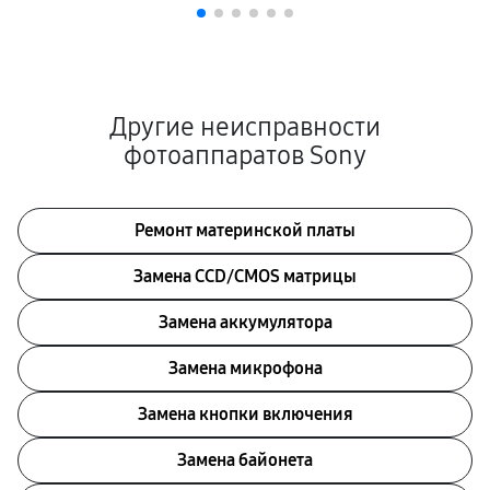
Другие неисправности
фотоаппаратов Sony
Ремонт материнской платы
Замена CCD/CMOS матрицы
Замена аккумулятора
Замена микрофона
Замена кнопки включения
Замена байонета