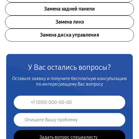
Замена задней панели
Замена линз
Замена диска управления
У Вас остались вопросы?
Оставьте заявку и получите бесплатную консультацию
по интересующему Вас вопросу