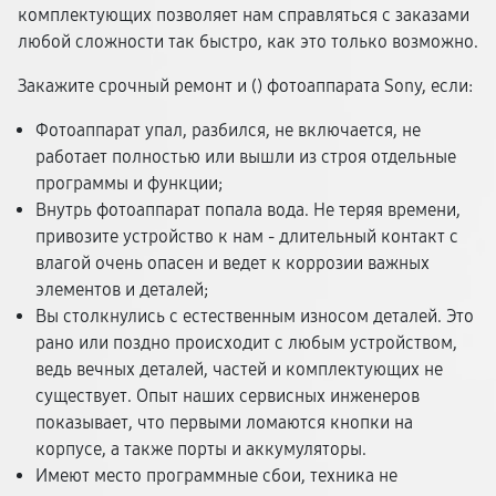
комплектующих позволяет нам справляться с заказами
любой сложности так быстро, как это только возможно.
Закажите срочный ремонт и (
) фотоаппарата Sony, если:
Фотоаппарат упал, разбился, не включается, не
работает полностью или вышли из строя отдельные
программы и функции;
Внутрь фотоаппарат попала вода. Не теряя времени,
привозите устройство к нам - длительный контакт с
влагой очень опасен и ведет к коррозии важных
элементов и деталей;
Вы столкнулись с естественным износом деталей. Это
рано или поздно происходит с любым устройством,
ведь вечных деталей, частей и комплектующих не
существует. Опыт наших сервисных инженеров
показывает, что первыми ломаются кнопки на
корпусе, а также порты и аккумуляторы.
Имеют место программные сбои, техника не