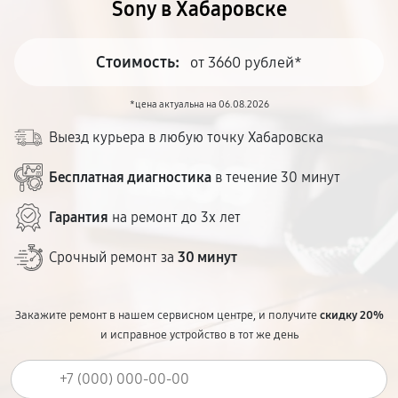
Sony в Хабаровске
Стоимость:
от 3660 рублей*
*цена актуальна на 06.08.2026
Выезд курьера в любую точку Хабаровска
Бесплатная диагностика
в течение 30 минут
Гарантия
на ремонт до 3х лет
Срочный ремонт за
30 минут
Закажите ремонт в нашем сервисном центре, и получите
скидку 20%
и исправное устройство в тот же день