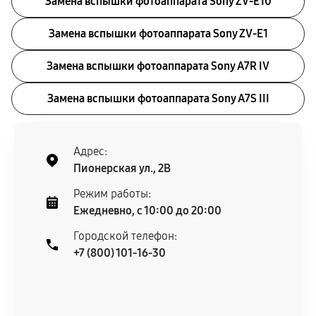
Замена вспышки фотоаппарата Sony ZV‑E10
Замена вспышки фотоаппарата Sony ZV‑E1
Замена вспышки фотоаппарата Sony A7R IV
Замена вспышки фотоаппарата Sony A7S III
Адрес:
Пионерская ул., 2В
Режим работы:
Ежедневно, с 10:00 до 20:00
Городской телефон:
+7 (800) 101-16-30