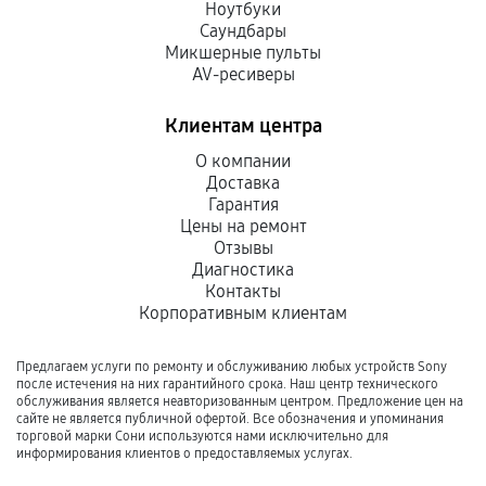
Ноутбуки
Саундбары
Микшерные пульты
AV-ресиверы
Клиентам центра
О компании
Доставка
Гарантия
Цены на ремонт
Отзывы
Диагностика
Контакты
Корпоративным клиентам
Предлагаем услуги по ремонту и обслуживанию любых устройств Sony
после истечения на них гарантийного срока. Наш центр технического
обслуживания является неавторизованным центром. Предложение цен на
сайте не является публичной офертой. Все обозначения и упоминания
торговой марки Сони используются нами исключительно для
информирования клиентов о предоставляемых услугах.