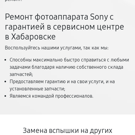
Ремонт фотоаппарата Sony с
гарантией в сервисном центре
в Хабаровске
Воспользуйтесь нашими услугами, так как мы:
Способны максимально быстро справиться с любыми
задачами благодаря наличию собственного склада
запчастей;
Предоставляем гарантию и на свои услуги, и на
установленные запчасти;
Являемся командой профессионалов.
Замена вспышки на других