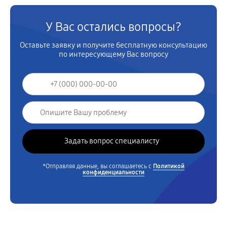
У Вас остались вопросы?
Оставьте заявку и получите бесплатную консультацию
по интересующему Вас вопросу
*Отправляя данные, вы соглашаетесь с
Политикой
конфиденциальности