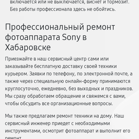
включается или не выключается, виснет и тормозит.
Без работы профессионала здесь не обойтись.
Профессиональный ремонт
фотоаппарата Sony в
Хабаровске
Приезжайте в наш сервисный центр сами или
заказывайте бесплатную доставку своей техники
курьером. Заявки по телефону, по электронной почте, а
также через специальную онлайн-форму принимаются
круглосуточно, ежедневно, без выходных и праздников.
Мы сразу обработаем обращение и свяжемся с вами,
чтобы обсудить все организационные вопросы.
Мы также предлагаем ремонт техники на дому. Наш
сервисный инженер приедет с необходимыми
инструментами, осмотрит фотоаппарат и выполнит его
ремонт.