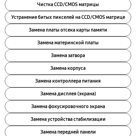
Чистка CCD/CMOS матрицы
Устранение битых пикселей на CCD/CMOS матрице
Замена платы отсека карты памяти
Замена материнской платы
Замена затвора
Замена корпуса
Замена контроллера питания
Замена дисплея (экрана)
Замена фокусировочного экрана
Замена устройства стабилизации
Замена передней панели