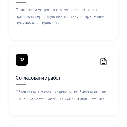
Принимаем устройство, уточняем симптомы,
проводим первичную диагностику и определяем
причину неисправности.
02
Согласование работ
Объясняем что нужно сделать, подбираем детали,
согласовываем стоимость, сроки и план ремонта.