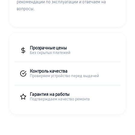
рекомендации по эксплуатации и отвечаем на
вопросы.
Прозрачные цены
Без скрытых платежей
Контроль качества
Проверяем устройство перед выдачей
Гарантия на работы
Подтверждаем качество ремонта