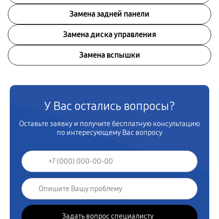
Замена задней панели
Замена диска управления
Замена вспышки
У Вас остались вопросы?
Оставьте заявку и получите бесплатную консультацию
по интересующему Вас вопросу