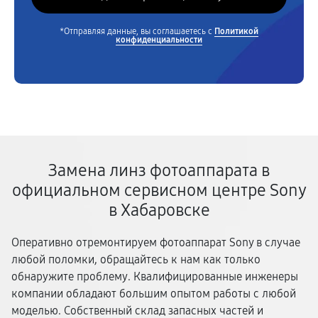
*Отправляя данные, вы соглашаетесь с
Политикой
конфиденциальности
Замена линз фотоаппарата в
официальном сервисном центре Sony
в Хабаровске
Оперативно отремонтируем фотоаппарат Sony в случае
любой поломки, обращайтесь к нам как только
обнаружите проблему. Квалифицированные инженеры
компании обладают большим опытом работы с любой
моделью. Собственный склад запасных частей и