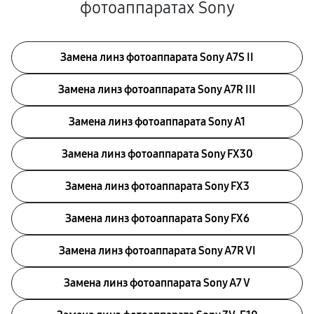
фотоаппаратах Sony
Замена линз фотоаппарата Sony A7S II
Замена линз фотоаппарата Sony A7R III
Замена линз фотоаппарата Sony A1
Замена линз фотоаппарата Sony FX30
Замена линз фотоаппарата Sony FX3
Замена линз фотоаппарата Sony FX6
Замена линз фотоаппарата Sony A7R VI
Замена линз фотоаппарата Sony A7 V