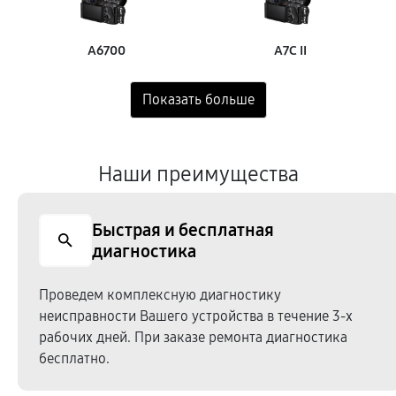
A6700
A7C II
Наши преимущества
Быстрая и бесплатная
диагностика
Проведем комплексную диагностику
неисправности Вашего устройства в течение 3-х
рабочих дней. При заказе ремонта диагностика
бесплатно.