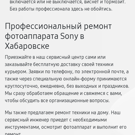
включается или не выключается, виснет и тормозит.
Без работы профессионала здесь не обойтись.
Профессиональный ремонт
фотоаппарата Sony в
Хабаровске
Приезжайте в наш сервисный центр сами или
заказывайте бесплатную доставку своей техники
курьером. Заявки по телефону, по электронной почте, а
также через специальную онлайн-форму принимаются
круглосуточно, ежедневно, без выходных и праздников.
Мы сразу обработаем обращение и свяжемся с вами,
чтобы обсудить все организационные вопросы.
Мы также предлагаем ремонт техники на дому. Наш
сервисный инженер приедет с необходимыми
инструментами, осмотрит фотоаппарат и выполнит его
ремонт.