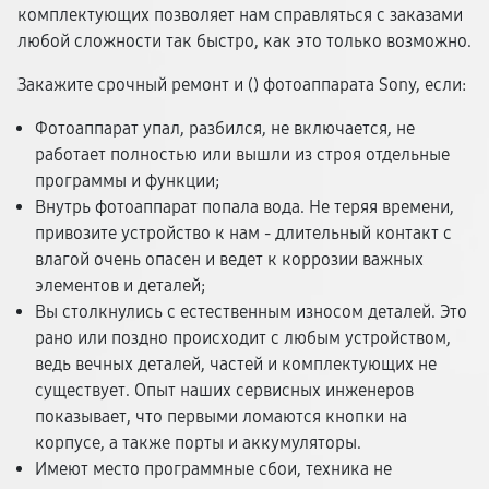
комплектующих позволяет нам справляться с заказами
любой сложности так быстро, как это только возможно.
Закажите срочный ремонт и (
) фотоаппарата Sony, если:
Фотоаппарат упал, разбился, не включается, не
работает полностью или вышли из строя отдельные
программы и функции;
Внутрь фотоаппарат попала вода. Не теряя времени,
привозите устройство к нам - длительный контакт с
влагой очень опасен и ведет к коррозии важных
элементов и деталей;
Вы столкнулись с естественным износом деталей. Это
рано или поздно происходит с любым устройством,
ведь вечных деталей, частей и комплектующих не
существует. Опыт наших сервисных инженеров
показывает, что первыми ломаются кнопки на
корпусе, а также порты и аккумуляторы.
Имеют место программные сбои, техника не