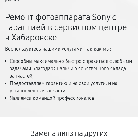
Ремонт фотоаппарата Sony с
гарантией в сервисном центре
в Хабаровске
Воспользуйтесь нашими услугами, так как мы:
Способны максимально быстро справиться с любыми
задачами благодаря наличию собственного склада
запчастей;
Предоставляем гарантию и на свои услуги, и на
установленные запчасти;
Являемся командой профессионалов.
Замена линз на других