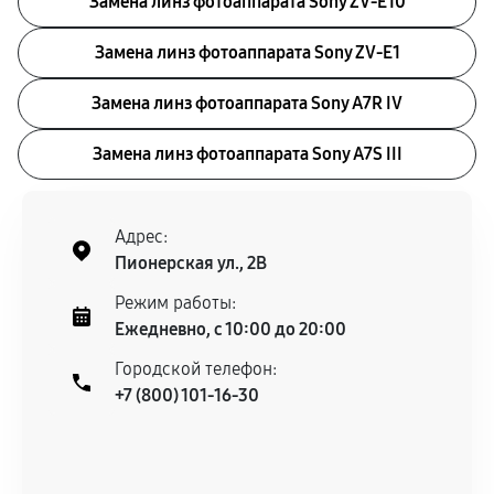
Замена линз фотоаппарата Sony ZV‑E10
Замена линз фотоаппарата Sony ZV‑E1
Замена линз фотоаппарата Sony A7R IV
Замена линз фотоаппарата Sony A7S III
Адрес:
Пионерская ул., 2В
Режим работы:
Ежедневно, с 10:00 до 20:00
Городской телефон:
+7 (800) 101-16-30