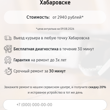
Хабаровске
Стоимость:
от 2940 рублей*
*цена актуальна на 09.08.2026
Выезд курьера в любую точку Хабаровска
Бесплатная диагностика
в течение 30 минут
Гарантия
на ремонт до 3х лет
Срочный ремонт за
30 минут
Закажите ремонт в нашем сервисном центре, и получите
скидку 20%
и исправное устройство в тот же день