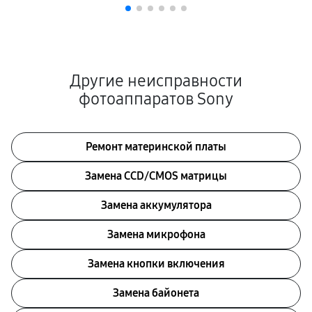
Другие неисправности
фотоаппаратов Sony
Ремонт материнской платы
Замена CCD/CMOS матрицы
Замена аккумулятора
Замена микрофона
Замена кнопки включения
Замена байонета