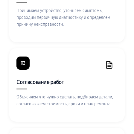
Принимаем устройство, уточняем симптомы,
проводим первичную диагностику и определяем
причину неисправности.
02
Согласование работ
Объясняем что нужно сделать, подбираем детали,
согласовываем стоимость, сроки и план ремонта.