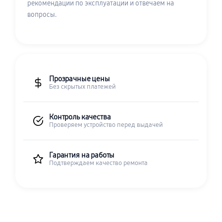
рекомендации по эксплуатации и отвечаем на
вопросы.
Прозрачные цены
Без скрытых платежей
Контроль качества
Проверяем устройство перед выдачей
Гарантия на работы
Подтверждаем качество ремонта