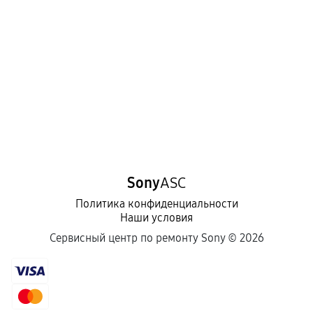
Sony
ASC
Политика конфиденциальности
Наши условия
Сервисный центр по ремонту Sony ©
2026