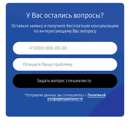
У Вас остались вопросы?
Оставьте заявку и получите бесплатную консультацию
по интересующему Вас вопросу
*Отправляя данные, вы соглашаетесь с
Политикой
конфиденциальности