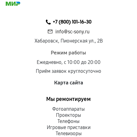
+7 (800) 101-16-30
info@sc-sony.ru
Хабаровск, Пионерская ул., 2В
Режим работы
Ежедневно, с 10:00 до 20:00
Приём заявок круглосуточно
Карта сайта
Мы ремонтируем
Фотоаппараты
Проекторы
Телефоны
Игровые приставки
Телевизоры