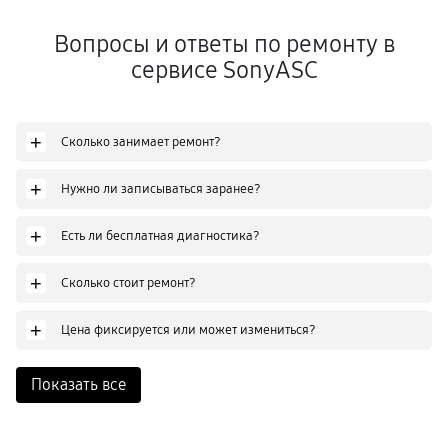
Вопросы и ответы по ремонту в
сервисе SonyASC
+
Сколько занимает ремонт?
+
Нужно ли записываться заранее?
+
Есть ли бесплатная диагностика?
+
Сколько стоит ремонт?
+
Цена фиксируется или может измениться?
Показать все