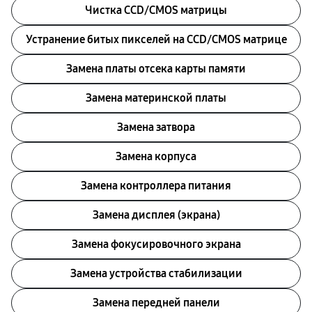
Чистка CCD/CMOS матрицы
Устранение битых пикселей на CCD/CMOS матрице
Замена платы отсека карты памяти
Замена материнской платы
Замена затвора
Замена корпуса
Замена контроллера питания
Замена дисплея (экрана)
Замена фокусировочного экрана
Замена устройства стабилизации
Замена передней панели