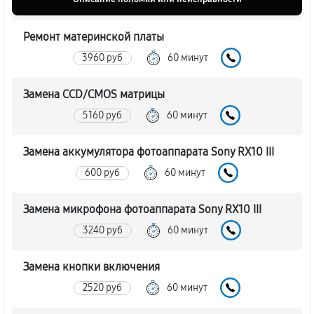
Ремонт материнской платы
3960 руб
60 минут
Замена CCD/CMOS матрицы
5160 руб
60 минут
Замена аккумулятора фотоаппарата Sony RX10 III
600 руб
60 минут
Замена микрофона фотоаппарата Sony RX10 III
3240 руб
60 минут
Замена кнопки включения
2520 руб
60 минут