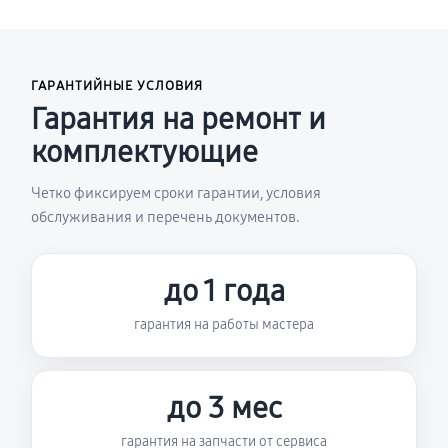
ГАРАНТИЙНЫЕ УСЛОВИЯ
Гарантия на ремонт и
комплектующие
Четко фиксируем сроки гарантии, условия
обслуживания и перечень документов.
до 1 года
гарантия на работы мастера
до 3 мес
гарантия на запчасти от сервиса