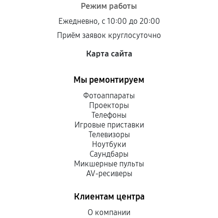
Режим работы
Ежедневно, с 10:00 до 20:00
Приём заявок круглосуточно
Карта сайта
Мы ремонтируем
Фотоаппараты
Проекторы
Телефоны
Игровые приставки
Телевизоры
Ноутбуки
Саундбары
Микшерные пульты
AV-ресиверы
Клиентам центра
О компании