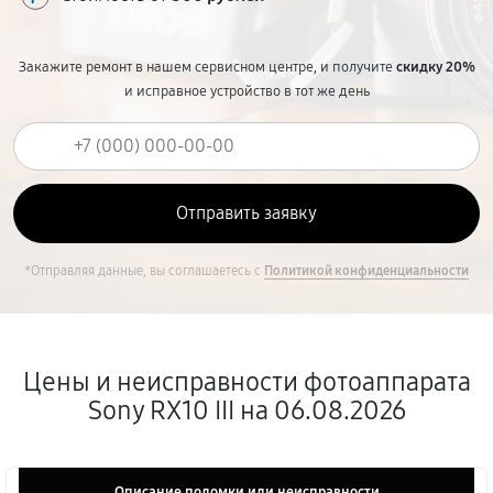
Закажите ремонт в нашем сервисном центре, и получите
скидку 20%
и исправное устройство в тот же день
*Отправляя данные, вы соглашаетесь с
Политикой конфиденциальности
Цены и неисправности фотоаппарата
Sony RX10 III на 06.08.2026
Описание поломки или неисправности