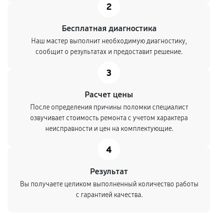
2
Бесплатная диагностика
Наш мастер выполнит необходимую диагностику,
сообщит о результатах и предоставит решение.
3
Расчет цены
После определения причины поломки специалист
озвучивает стоимость ремонта с учетом характера
неисправности и цен на комплектующие.
4
Результат
Вы получаете целиком выполненный количество работы
с гарантией качества.