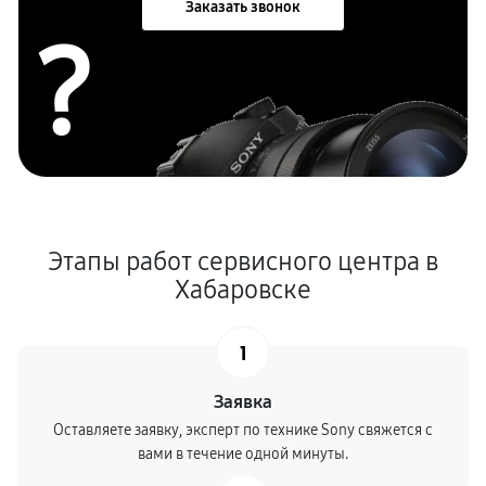
Заказать звонок
?
Этапы работ сервисного центра в
Хабаровске
1
Заявка
Оставляете заявку, эксперт по технике Sony свяжется с
вами в течение одной минуты.