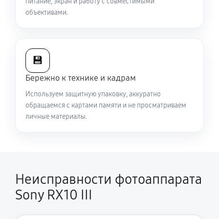
питание, экран и работу с совместимыми
объективами.
💾
Бережно к технике и кадрам
Используем защитную упаковку, аккуратно
обращаемся с картами памяти и не просматриваем
личные материалы.
Неисправности фотоаппарата
Sony RX10 III