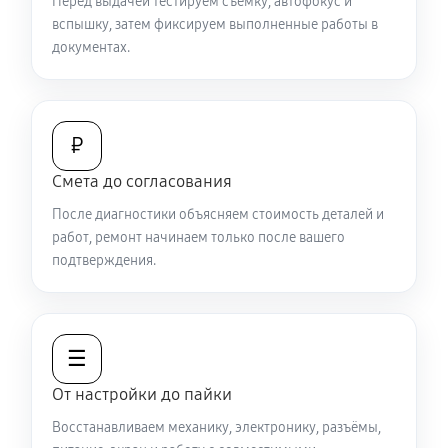
Перед выдачей тестируем съёмку, автофокус и
вспышку, затем фиксируем выполненные работы в
документах.
₽
Смета до согласования
После диагностики объясняем стоимость деталей и
работ, ремонт начинаем только после вашего
подтверждения.
☰
От настройки до пайки
Восстанавливаем механику, электронику, разъёмы,