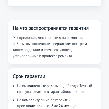
На что распространяется гарантия
Мы предоставляем гарантию на ремонтные
работы, выполненные в сервисном центре, а
также на детали и комплектующие,
установленные в процессе ремонта.
Срок гарантии
На выполненные работы — до 1 года. Точный
срок указывается в гарантийном талоне.
На комплектующие по гарантии
производителя — от 6 до 24 месяцев.