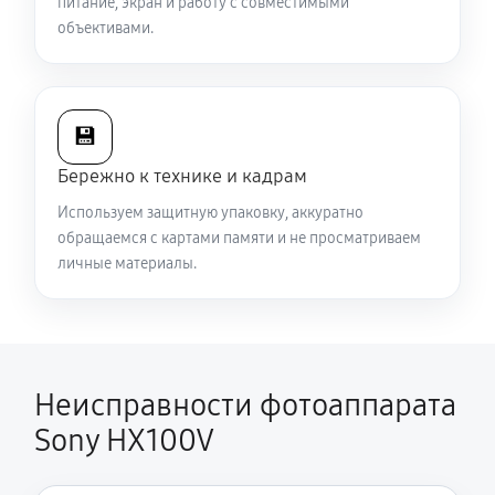
питание, экран и работу с совместимыми
объективами.
💾
Бережно к технике и кадрам
Используем защитную упаковку, аккуратно
обращаемся с картами памяти и не просматриваем
личные материалы.
Неисправности фотоаппарата
Sony HX100V