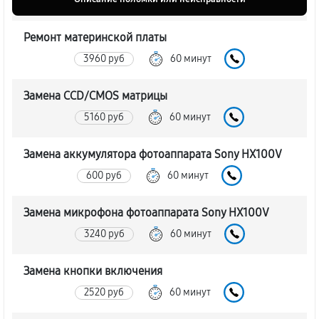
Ремонт материнской платы
3960 руб
60 минут
Замена CCD/CMOS матрицы
5160 руб
60 минут
Замена аккумулятора фотоаппарата Sony HX100V
600 руб
60 минут
Замена микрофона фотоаппарата Sony HX100V
3240 руб
60 минут
Замена кнопки включения
2520 руб
60 минут