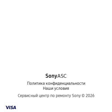
Sony
ASC
Политика конфиденциальности
Наши условия
Сервисный центр по ремонту Sony ©
2026