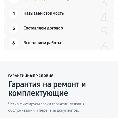
3
4
4
Называем стоимость
5
5
Составляем договор
6
6
Выполняем работы
ГАРАНТИЙНЫЕ УСЛОВИЯ
Гарантия на ремонт и
комплектующие
Четко фиксируем сроки гарантии, условия
обслуживания и перечень документов.