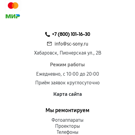
+7 (800) 101-16-30
info@sc-sony.ru
Хабаровск, Пионерская ул., 2В
Режим работы
Ежедневно, с 10:00 до 20:00
Приём заявок круглосуточно
Карта сайта
Мы ремонтируем
Фотоаппараты
Проекторы
Телефоны