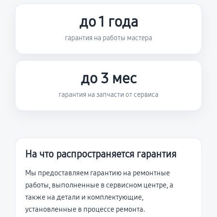
до 1 года
гарантия на работы мастера
до 3 мес
гарантия на запчасти от сервиса
На что распространяется гарантия
Мы предоставляем гарантию на ремонтные
работы, выполненные в сервисном центре, а
также на детали и комплектующие,
установленные в процессе ремонта.