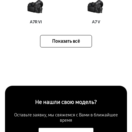
A7R VI
A7 V
Показать всё
Не нашли свою модель?
Оставьте заявку, мы свяжемся с Вами в ближайшее
время