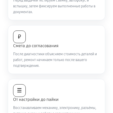
Перед выдачей тестируем съёмку, автофокус и
вспышку, затем фиксируем выполненные работы в
документах.
₽
Смета до согласования
После диагностики объясняем стоимость деталей и
работ, ремонт начинаем только после вашего
подтверждения.
☰
От настройки до пайки
Восстанавливаем механику, электронику, разъёмы,