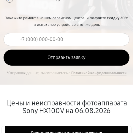
Закажите ремонт в нашем сервисном центре, и получите
скидку 20%
и исправное устройство в тот же день
*Отправляя данные, вы соглашаетесь с
Политикой конфиденциальности
Цены и неисправности фотоаппарата
Sony HX100V на 06.08.2026
Описание поломки или неисправности