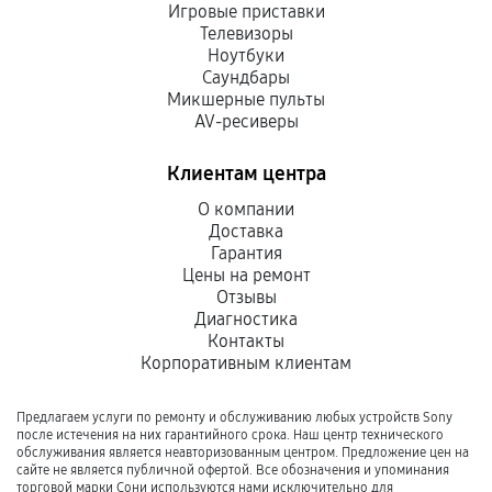
Игровые приставки
Телевизоры
Ноутбуки
Саундбары
Микшерные пульты
AV-ресиверы
Клиентам центра
О компании
Доставка
Гарантия
Цены на ремонт
Отзывы
Диагностика
Контакты
Корпоративным клиентам
Предлагаем услуги по ремонту и обслуживанию любых устройств Sony
после истечения на них гарантийного срока. Наш центр технического
обслуживания является неавторизованным центром. Предложение цен на
сайте не является публичной офертой. Все обозначения и упоминания
торговой марки Сони используются нами исключительно для