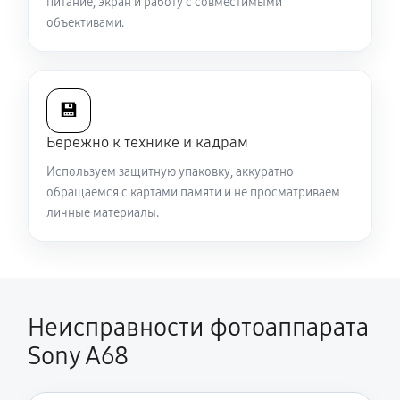
питание, экран и работу с совместимыми
объективами.
💾
Бережно к технике и кадрам
Используем защитную упаковку, аккуратно
обращаемся с картами памяти и не просматриваем
личные материалы.
Неисправности фотоаппарата
Sony A68