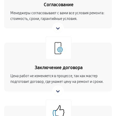
Согласование
Менеджеры согласовывают с вами все условия ремонта:
стоимость, сроки, гарантийные условия.
Заключение договора
Цена работ не изменяется в процессе, так как мастер
подготовит договор, где укажет цену на ремонт и сроки.