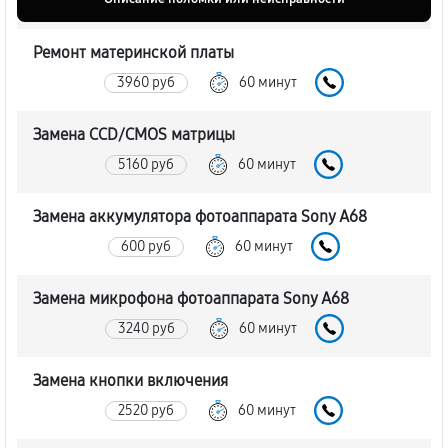
Ремонт материнской платы
3960 руб
60 минут
Замена CCD/CMOS матрицы
5160 руб
60 минут
Замена аккумулятора фотоаппарата Sony A68
600 руб
60 минут
Замена микрофона фотоаппарата Sony A68
3240 руб
60 минут
Замена кнопки включения
2520 руб
60 минут