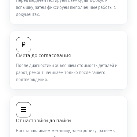
Перед выдачей тестируем съёмку, автофокус и
вспышку, затем фиксируем выполненные работы в
документах.
₽
Смета до согласования
После диагностики объясняем стоимость деталей и
работ, ремонт начинаем только после вашего
подтверждения.
☰
От настройки до пайки
Восстанавливаем механику, электронику, разъёмы,