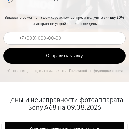
Закажите ремонт в нашем сервисном центре, и получите
скидку 20%
и исправное устройство в тот же день
*Отправляя данные, вы соглашаетесь с
Политикой конфиденциальности
Цены и неисправности фотоаппарата
Sony A68 на 09.08.2026
Описание поломки или неисправности