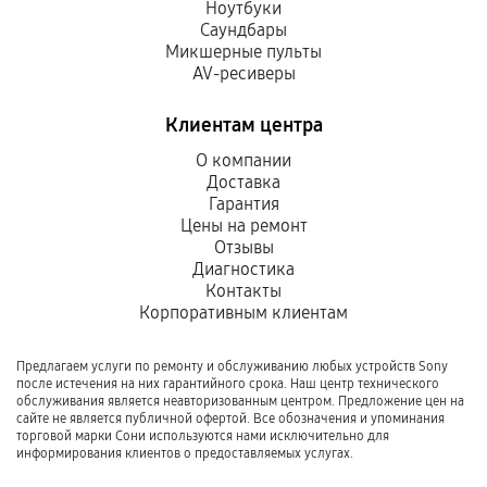
Ноутбуки
Саундбары
Микшерные пульты
AV-ресиверы
Клиентам центра
О компании
Доставка
Гарантия
Цены на ремонт
Отзывы
Диагностика
Контакты
Корпоративным клиентам
Предлагаем услуги по ремонту и обслуживанию любых устройств Sony
после истечения на них гарантийного срока. Наш центр технического
обслуживания является неавторизованным центром. Предложение цен на
сайте не является публичной офертой. Все обозначения и упоминания
торговой марки Сони используются нами исключительно для
информирования клиентов о предоставляемых услугах.