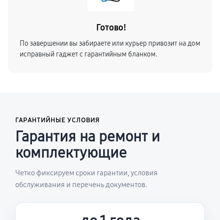
Готово!
По завершении вы забираете или курьер привозит на дом
исправный гаджет с гарантийным бланком.
ГАРАНТИЙНЫЕ УСЛОВИЯ
Гарантия на ремонт и
комплектующие
Четко фиксируем сроки гарантии, условия
обслуживания и перечень документов.