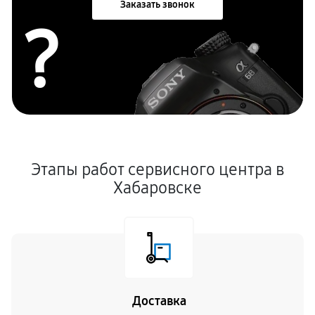
Заказать звонок
?
Этапы работ сервисного центра в
Хабаровске
Доставка