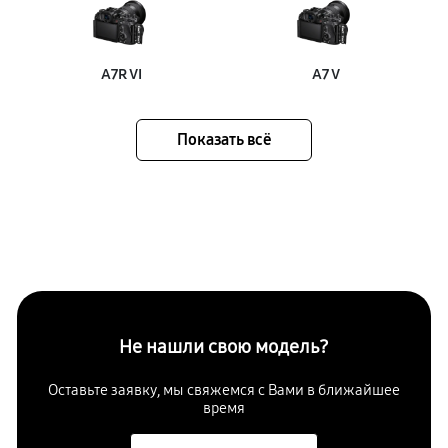
A7R VI
A7 V
Показать всё
Не нашли свою модель?
Оставьте заявку, мы свяжемся с Вами в ближайшее
время