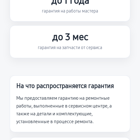
до 1 года
гарантия на работы мастера
до 3 мес
гарантия на запчасти от сервиса
На что распространяется гарантия
Мы предоставляем гарантию на ремонтные
работы, выполненные в сервисном центре, а
также на детали и комплектующие,
установленные в процессе ремонта.