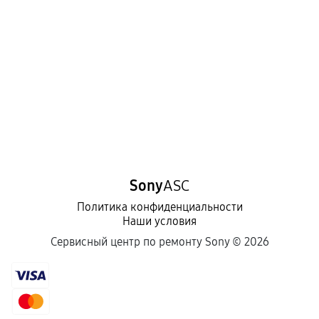
Sony
ASC
Политика конфиденциальности
Наши условия
Сервисный центр по ремонту Sony ©
2026