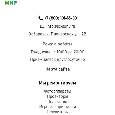
+7 (800) 101-16-30
info@sc-sony.ru
Хабаровск, Пионерская ул., 2В
Режим работы
Ежедневно, с 10:00 до 20:00
Приём заявок круглосуточно
Карта сайта
Мы ремонтируем
Фотоаппараты
Проекторы
Телефоны
Игровые приставки
Телевизоры