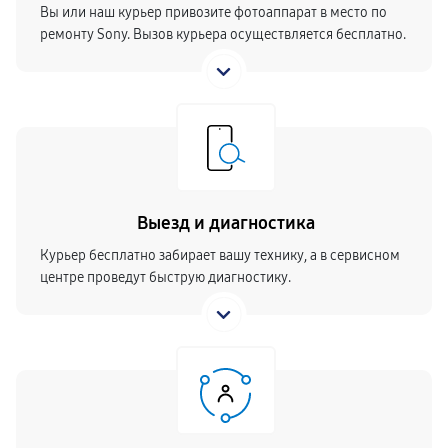
Вы или наш курьер привозите фотоаппарат в место по
ремонту Sony. Вызов курьера осуществляется бесплатно.
Выезд и диагностика
Курьер бесплатно забирает вашу технику, а в сервисном
центре проведут быструю диагностику.