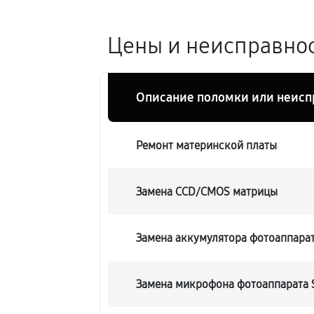
Цены и неисправнос
Описание поломки или неисп
Ремонт материнской платы
Замена CCD/CMOS матрицы
Замена аккумулятора фотоаппара
Замена микрофона фотоаппарата 