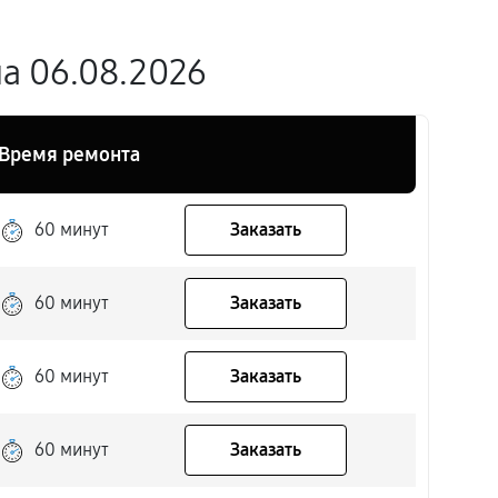
а 06.08.2026
Время ремонта
60 минут
Заказать
60 минут
Заказать
60 минут
Заказать
60 минут
Заказать