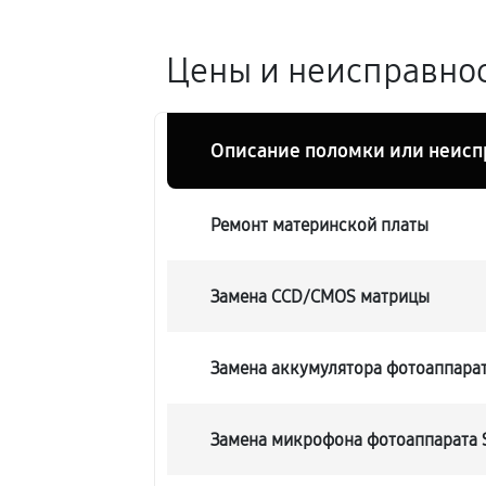
Цены и неисправнос
Описание поломки или неисп
Ремонт материнской платы
Замена CCD/CMOS матрицы
Замена аккумулятора фотоаппара
Замена микрофона фотоаппарата 