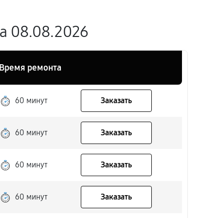
а 08.08.2026
Время ремонта
60 минут
Заказать
60 минут
Заказать
60 минут
Заказать
60 минут
Заказать