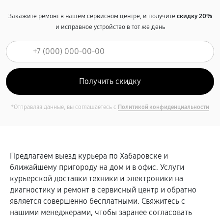
Закажите ремонт в нашем сервисном центре, и получите
скидку 20%
и исправное устройство в тот же день
*Отправляя данные, вы соглашаетесь с
Политикой конфиденциальности
Предлагаем выезд курьера по Хабаровске и
ближайшему пригороду на дом и в офис. Услуги
курьерской доставки техники и электроники на
диагностику и ремонт в сервисный центр и обратно
является совершенно бесплатными. Свяжитесь с
нашими менеджерами, чтобы заранее согласовать