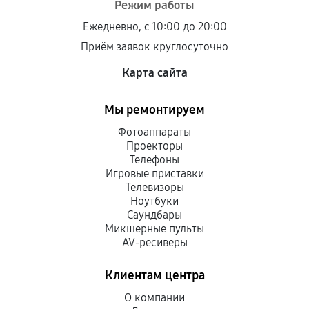
Режим работы
Ежедневно, с 10:00 до 20:00
Приём заявок круглосуточно
Карта сайта
Мы ремонтируем
Фотоаппараты
Проекторы
Телефоны
Игровые приставки
Телевизоры
Ноутбуки
Саундбары
Микшерные пульты
AV-ресиверы
Клиентам центра
О компании