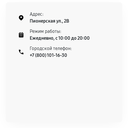
Адрес:
Пионерская ул., 2В
Режим работы:
Ежедневно, с 10:00 до 20:00
Городской телефон:
+7 (800) 101-16-30