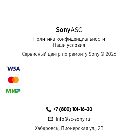
Sony
ASC
Политика конфиденциальности
Наши условия
Сервисный центр по ремонту Sony ©
2026
+7 (800) 101-16-30
info@sc-sony.ru
Хабаровск, Пионерская ул., 2В