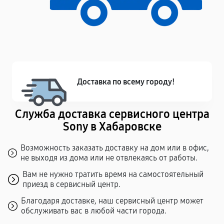
Доставка по всему городу!
Служба доставка сервисного центра
Sony в Хабаровске
Возможность заказать доставку на дом или в офис,
не выходя из дома или не отвлекаясь от работы.
Вам не нужно тратить время на самостоятельный
приезд в сервисный центр.
Благодаря доставке, наш сервисный центр может
обслуживать вас в любой части города.