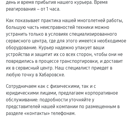
день и время прибытия нашего курьера. Время
реагирования – от 1 часа.
Как показывает практика нашей многолетней работы,
большую часть неисправностей техники можно
устранить только в условиях специализированного
сервисного центра, где для этого имеется необходимое
оборудование. Курьер надежно упакует ваши
устройства и защитит их со всех сторон, чтобы они не
повредились в процессе транспортировки, и доставит
их в сервисный центр. Наш специалист приедет в
любую точку в Хабаровске.
Сотрудничаем как с физическими, так и с
юридическими лицами, предлагаем корпоративное
обслуживание: подробности уточняйте у
представителей нашей компании по размещенным в
разделе «контакты» телефонам.