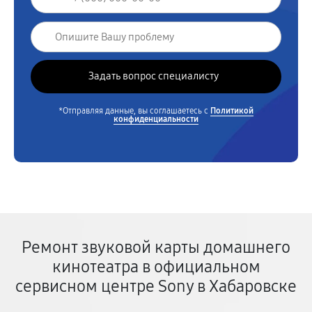
*Отправляя данные, вы соглашаетесь с
Политикой
конфиденциальности
Ремонт звуковой карты домашнего
кинотеатра в официальном
сервисном центре Sony в Хабаровске