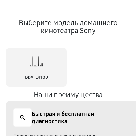
Выберите модель домашнего
кинотеатра Sony
BDV-E4100
Наши преимущества
Быстрая и бесплатная
диагностика