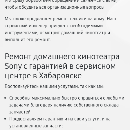
Мы сразу обработаем обращение и свяжемся с вами,
чтобы обсудить все организационные вопросы.
Мы также предлагаем ремонт техники на дому. Наш
сервисный инженер приедет с необходимыми
инструментами, осмотрит домашний кинотеатр и
выполнит его ремонт.
Ремонт домашнего кинотеатра
Sony с гарантией в сервисном
центре в Хабаровске
Воспользуйтесь нашими услугами, так как мы:
Способны максимально быстро справиться с любыми
задачами благодаря наличию собственного склада
запчастей;
Предоставляем гарантию и на свои услуги, и на
установленные запчасти;