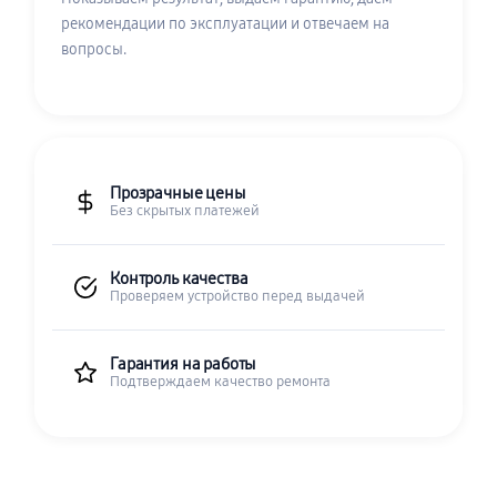
рекомендации по эксплуатации и отвечаем на
вопросы.
Прозрачные цены
Без скрытых платежей
Контроль качества
Проверяем устройство перед выдачей
Гарантия на работы
Подтверждаем качество ремонта