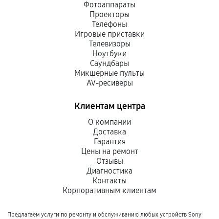
Фотоаппараты
Проекторы
Телефоны
Игровые приставки
Телевизоры
Ноутбуки
Саундбары
Микшерные пульты
AV-ресиверы
Клиентам центра
О компании
Доставка
Гарантия
Цены на ремонт
Отзывы
Диагностика
Контакты
Корпоративным клиентам
Предлагаем услуги по ремонту и обслуживанию любых устройств Sony