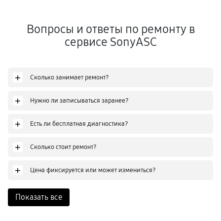
Вопросы и ответы по ремонту в
сервисе SonyASC
+
Сколько занимает ремонт?
+
Нужно ли записываться заранее?
+
Есть ли бесплатная диагностика?
+
Сколько стоит ремонт?
+
Цена фиксируется или может измениться?
Показать все