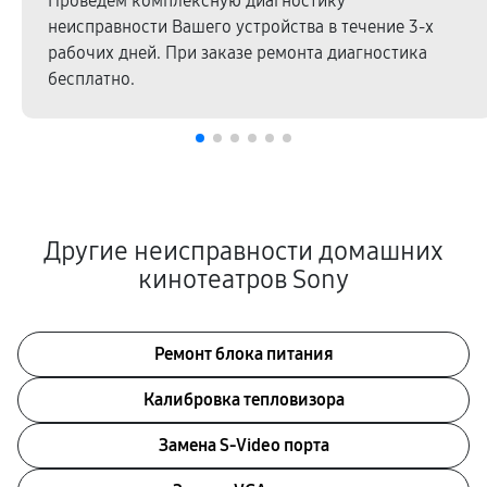
Проведем комплексную диагностику
неисправности Вашего устройства в течение 3-х
рабочих дней. При заказе ремонта диагностика
бесплатно.
Другие неисправности домашних
кинотеатров Sony
Ремонт блока питания
Калибровка тепловизора
Замена S-Video порта