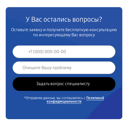
У Вас остались вопросы?
Оставьте заявку и получите бесплатную консультацию
по интересующему Вас вопросу
*Отправляя данные, вы соглашаетесь с
Политикой
конфиденциальности