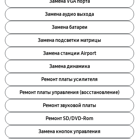
Замена VGA порта
Замена аудио выхода
Замена батареи
Замена подсветки матрицы
Замена станции Airport
Замена динамика
Ремонт платы усилителя
Ремонт платы управления (восстановление)
Ремонт звуковой платы
Ремонт SD/DVD-Rom
Замена кнопок управления