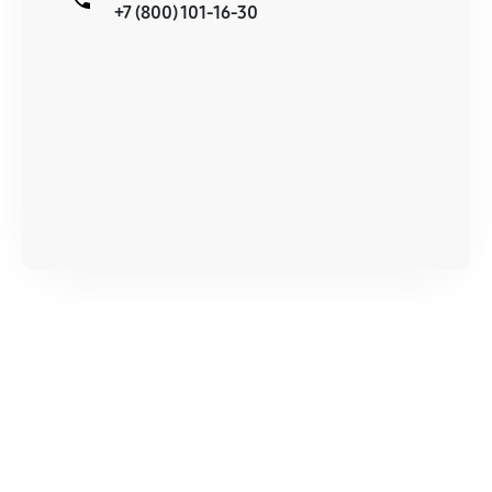
+7 (800) 101-16-30