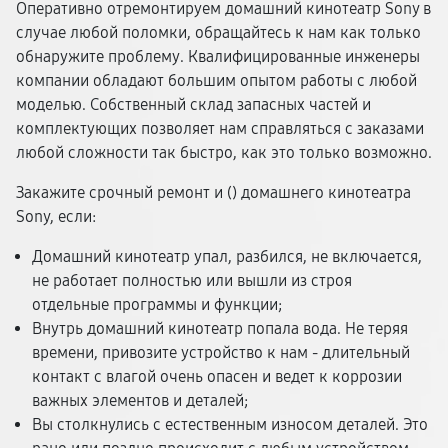
Оперативно отремонтируем домашний кинотеатр Sony в
случае любой поломки, обращайтесь к нам как только
обнаружите проблему. Квалифицированные инженеры
компании обладают большим опытом работы с любой
моделью. Собственный склад запасных частей и
комплектующих позволяет нам справляться с заказами
любой сложности так быстро, как это только возможно.
Закажите срочный ремонт и (
) домашнего кинотеатра
Sony, если:
Домашний кинотеатр упал, разбился, не включается,
не работает полностью или вышли из строя
отдельные программы и функции;
Внутрь домашний кинотеатр попала вода. Не теряя
времени, привозите устройство к нам - длительный
контакт с влагой очень опасен и ведет к коррозии
важных элементов и деталей;
Вы столкнулись с естественным износом деталей. Это