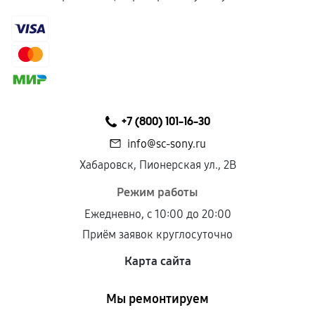
+7 (800) 101-16-30
info@sc-sony.ru
Хабаровск, Пионерская ул., 2В
Режим работы
Ежедневно, с 10:00 до 20:00
Приём заявок круглосуточно
Карта сайта
Мы ремонтируем