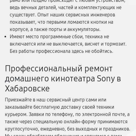
рано или поздно происходит с любым устройством,
ведь вечных деталей, частей и комплектующих не
существует. Опыт наших сервисных инженеров
показывает, что первыми ломаются кнопки на
корпусе, а также порты и аккумуляторы.
Имеют место программные сбои, техника не
включается или не выключается, виснет и тормозит.
Без работы профессионала здесь не обойтись.
Профессиональный ремонт
домашнего кинотеатра Sony в
Хабаровске
Приезжайте в наш сервисный центр сами или
заказывайте бесплатную доставку своей техники
курьером. Заявки по телефону, по электронной почте, а
также через специальную онлайн-форму принимаются
круглосуточно, ежедневно, без выходных и праздников.