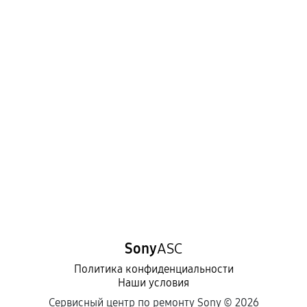
Sony
ASC
Политика конфиденциальности
Наши условия
Сервисный центр по ремонту Sony ©
2026