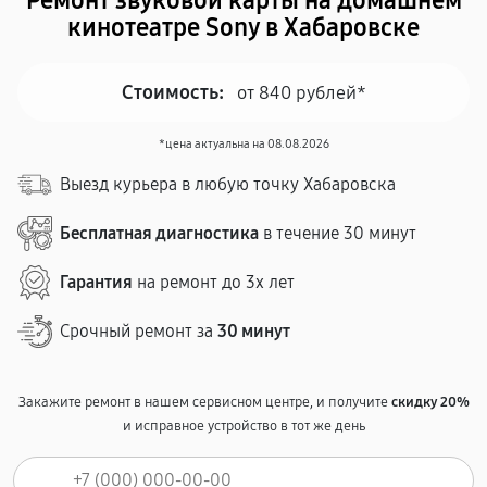
Ремонт звуковой карты на домашнем
кинотеатре Sony в Хабаровске
Стоимость:
от 840 рублей*
*цена актуальна на 08.08.2026
Выезд курьера в любую точку Хабаровска
Бесплатная диагностика
в течение 30 минут
Гарантия
на ремонт до 3х лет
Срочный ремонт за
30 минут
Закажите ремонт в нашем сервисном центре, и получите
скидку 20%
и исправное устройство в тот же день