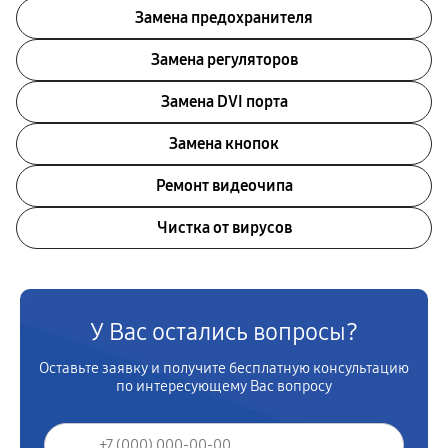
Замена предохранителя
Замена регуляторов
Замена DVI порта
Замена кнопок
Ремонт видеочипа
Чистка от вирусов
У Вас остались вопросы?
Оставьте заявку и получите бесплатную консультацию
по интересующему Вас вопросу