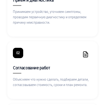
Приём и диагностика
Принимаем устройство, уточняем симптомы,
проводим первичную диагностику и определяем
причину неисправности.
02
Согласование работ
Объясняем что нужно сделать, подбираем детали,
согласовываем стоимость, сроки и план ремонта.