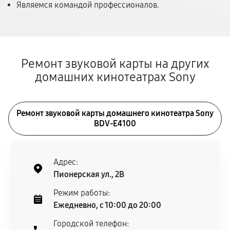
Являемся командой профессионалов.
Ремонт звуковой карты на других
домашних кинотеатрах Sony
Ремонт звуковой карты домашнего кинотеатра Sony
BDV-E4100
Адрес:
Пионерская ул., 2В
Режим работы:
Ежедневно, с 10:00 до 20:00
Городской телефон: