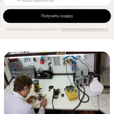
*Отправляя данные, вы соглашаетесь с
Политикой конфиденциальности