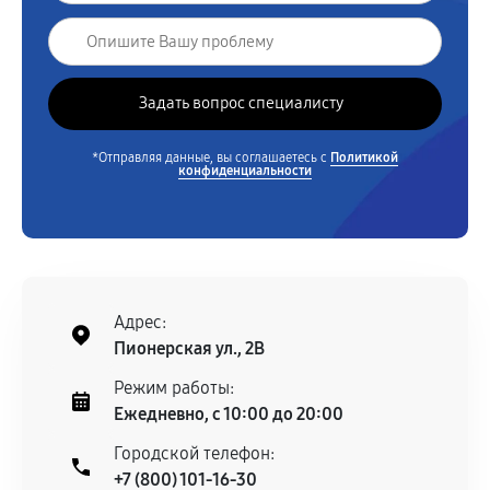
*Отправляя данные, вы соглашаетесь с
Политикой
конфиденциальности
Адрес:
Пионерская ул., 2В
Режим работы:
Ежедневно, с 10:00 до 20:00
Городской телефон:
+7 (800) 101-16-30