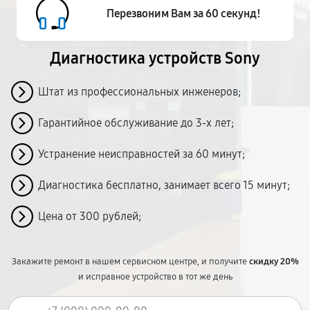
Перезвоним Вам за 60 секунд!
Диагностика устройств Sony
Штат из профессиональных инженеров;
Гарантийное обслуживание до 3-х лет;
Устранение неисправностей за 60 минут;
Диагностика бесплатно, занимает всего 15 минут;
Цена от 300 рублей;
Закажите ремонт в нашем сервисном центре, и получите
скидку 20%
и исправное устройство в тот же день