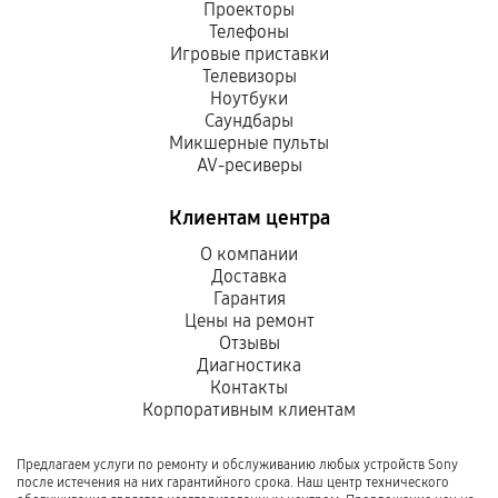
Проекторы
Телефоны
Игровые приставки
Телевизоры
Ноутбуки
Саундбары
Микшерные пульты
AV-ресиверы
Клиентам центра
О компании
Доставка
Гарантия
Цены на ремонт
Отзывы
Диагностика
Контакты
Корпоративным клиентам
Предлагаем услуги по ремонту и обслуживанию любых устройств Sony
после истечения на них гарантийного срока. Наш центр технического