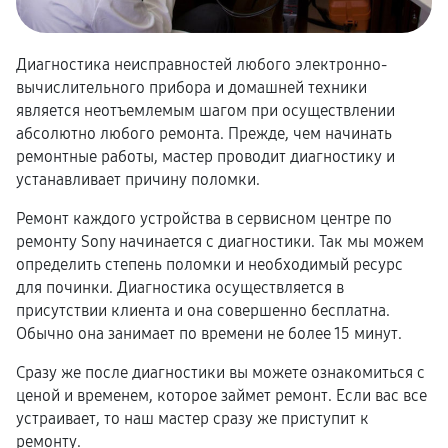
Диагностика неисправностей любого электронно-
вычислительного прибора и домашней техники
является неотъемлемым шагом при осуществлении
абсолютно любого ремонта. Прежде, чем начинать
ремонтные работы, мастер проводит диагностику и
устанавливает причину поломки.
Ремонт каждого устройства в сервисном центре по
ремонту Sony начинается с диагностики. Так мы можем
определить степень поломки и необходимый ресурс
для починки. Диагностика осуществляется в
присутствии клиента и она совершенно бесплатна.
Обычно она занимает по времени не более 15 минут.
Сразу же после диагностики вы можете ознакомиться с
ценой и временем, которое займет ремонт. Если вас все
устраивает, то наш мастер сразу же приступит к
ремонту.