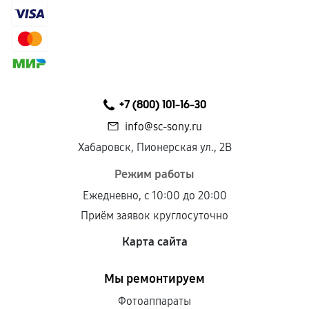
+7 (800) 101-16-30
info@sc-sony.ru
Хабаровск, Пионерская ул., 2В
Режим работы
Ежедневно, с 10:00 до 20:00
Приём заявок круглосуточно
Карта сайта
Мы ремонтируем
Фотоаппараты