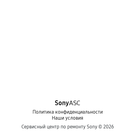
Sony
ASC
Политика конфиденциальности
Наши условия
Сервисный центр по ремонту Sony ©
2026