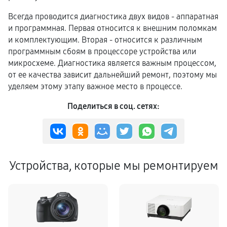
Всегда проводится диагностика двух видов - аппаратная
и программная. Первая относится к внешним поломкам
и комплектующим. Вторая - относится к различным
программным сбоям в процессоре устройства или
микросхеме. Диагностика является важным процессом,
от ее качества зависит дальнейший ремонт, поэтому мы
уделяем этому этапу важное место в процессе.
Поделиться в соц. сетях:
Устройства, которые мы ремонтируем