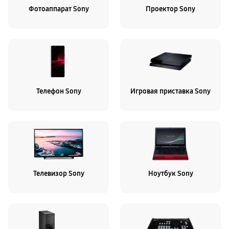
Фотоаппарат Sony
Проектор Sony
Телефон Sony
Игровая приставка Sony
Телевизор Sony
Ноутбук Sony