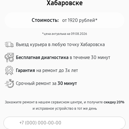
Хабаровске
Стоимость:
от 1920 рублей*
*цена актуальна на 09.08.2026
Выезд курьера в любую точку Хабаровска
Бесплатная диагностика
в течение 30 минут
Гарантия
на ремонт до 3х лет
Срочный ремонт за
30 минут
Закажите ремонт в нашем сервисном центре, и получите
скидку 20%
и исправное устройство в тот же день