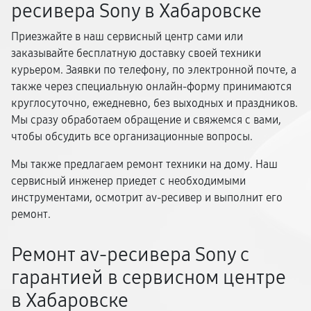
ресивера Sony в Хабаровске
Приезжайте в наш сервисный центр сами или
заказывайте бесплатную доставку своей техники
курьером. Заявки по телефону, по электронной почте, а
также через специальную онлайн-форму принимаются
круглосуточно, ежедневно, без выходных и праздников.
Мы сразу обработаем обращение и свяжемся с вами,
чтобы обсудить все организационные вопросы.
Мы также предлагаем ремонт техники на дому. Наш
сервисный инженер приедет с необходимыми
инструментами, осмотрит av-ресивер и выполнит его
ремонт.
Ремонт av-ресивера Sony с
гарантией в сервисном центре
в Хабаровске