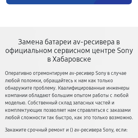
Замена батареи av-ресивера в
официальном сервисном центре Sony
в Хабаровске
Оперативно отремонтируем av-ресивер Sony в случае
любой поломки, обращайтесь к нам как только
обнаружите проблему. Квалифицированные инженеры
компании обладают большим опытом работы с любой
моделью. Собственный склад запасных частей и
комплектующих позволяет нам справляться с заказами
любой сложности так быстро, как это только возможно.
Закажите срочный ремонт и (
) av-ресивера Sony, если: