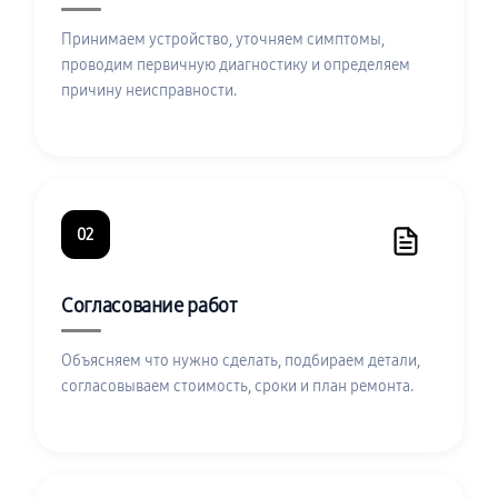
Принимаем устройство, уточняем симптомы,
проводим первичную диагностику и определяем
причину неисправности.
02
Согласование работ
Объясняем что нужно сделать, подбираем детали,
согласовываем стоимость, сроки и план ремонта.