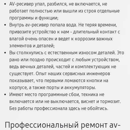
AV-ресивер упал, разбился, не включается, не
работает полностью или вышли из строя отдельные
программы и функции;
Внутрь av-ресивер попала вода. Не теряя времени,
привозите устройство к нам - длительный контакт с
влагой очень опасен и ведет к коррозии важных
элементов и деталей;
Вы столкнулись с естественным износом деталей. Это
рано или поздно происходит с любым устройством,
ведь вечных деталей, частей и комплектующих не
существует. Опыт наших сервисных инженеров
показывает, что первыми ломаются кнопки на
корпусе, а также порты и аккумуляторы.
Имеют место программные сбои, техника не
включается или не выключается, виснет и тормозит.
Без работы профессионала здесь не обойтись.
Профессиональный ремонт av-