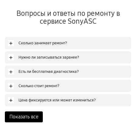
Вопросы и ответы по ремонту в
сервисе SonyASC
+
Сколько занимает ремонт?
+
Нужно ли записываться заранее?
+
Есть ли бесплатная диагностика?
+
Сколько стоит ремонт?
+
Цена фиксируется или может измениться?
Показать все