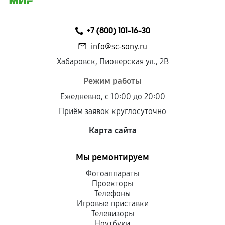
+7 (800) 101-16-30
info@sc-sony.ru
Хабаровск, Пионерская ул., 2В
Режим работы
Ежедневно, с 10:00 до 20:00
Приём заявок круглосуточно
Карта сайта
Мы ремонтируем
Фотоаппараты
Проекторы
Телефоны
Игровые приставки
Телевизоры
Ноутбуки