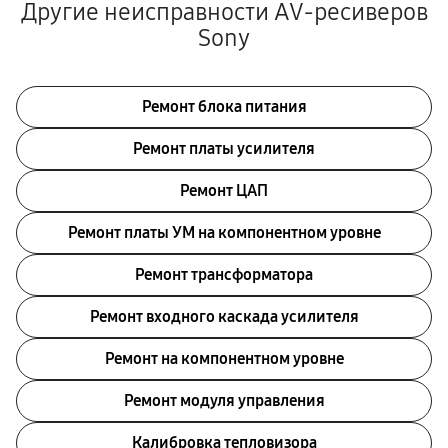
Другие неисправности AV-ресиверов
Sony
Ремонт блока питания
Ремонт платы усилителя
Ремонт ЦАП
Ремонт платы УМ на компонентном уровне
Ремонт трансформатора
Ремонт входного каскада усилителя
Ремонт на компонентном уровне
Ремонт модуля управления
Калибровка тепловизора