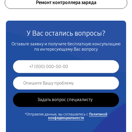
Ремонт контроллера заряда
У Вас остались вопросы?
Оставьте заявку и получите бесплатную консультацию
по интересующему Вас вопросу
*Отправляя данные, вы соглашаетесь с
Политикой
конфиденциальности