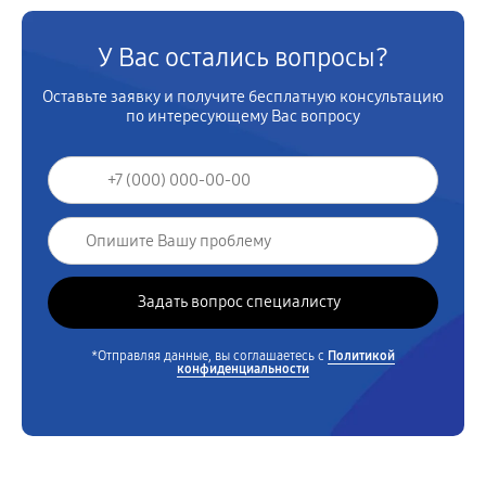
У Вас остались вопросы?
Оставьте заявку и получите бесплатную консультацию
по интересующему Вас вопросу
*Отправляя данные, вы соглашаетесь с
Политикой
конфиденциальности