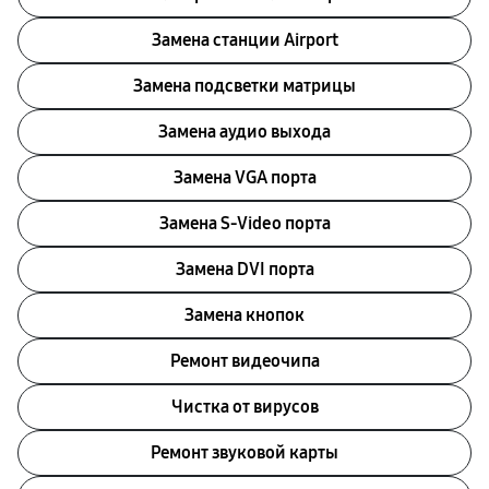
Замена станции Airport
Замена подсветки матрицы
Замена аудио выхода
Замена VGA порта
Замена S-Video порта
Замена DVI порта
Замена кнопок
Ремонт видеочипа
Чистка от вирусов
Ремонт звуковой карты