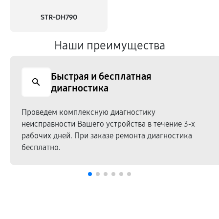
STR-DH790
Наши преимущества
Быстрая и бесплатная
диагностика
Проведем комплексную диагностику
неисправности Вашего устройства в течение 3-х
рабочих дней. При заказе ремонта диагностика
бесплатно.