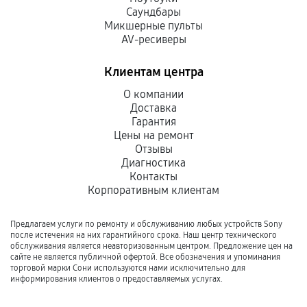
Саундбары
Микшерные пульты
AV-ресиверы
Клиентам центра
О компании
Доставка
Гарантия
Цены на ремонт
Отзывы
Диагностика
Контакты
Корпоративным клиентам
Предлагаем услуги по ремонту и обслуживанию любых устройств Sony
после истечения на них гарантийного срока. Наш центр технического
обслуживания является неавторизованным центром. Предложение цен на
сайте не является публичной офертой. Все обозначения и упоминания
торговой марки Сони используются нами исключительно для
информирования клиентов о предоставляемых услугах.