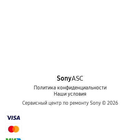
Sony
ASC
Политика конфиденциальности
Наши условия
Сервисный центр по ремонту Sony ©
2026