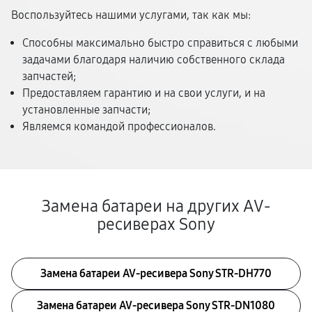
Воспользуйтесь нашими услугами, так как мы:
Способны максимально быстро справиться с любыми
задачами благодаря наличию собственного склада
запчастей;
Предоставляем гарантию и на свои услуги, и на
установленные запчасти;
Являемся командой профессионалов.
Замена батареи на других AV-
ресиверах Sony
Замена батареи AV-ресивера Sony STR-DH770
Замена батареи AV-ресивера Sony STR-DN1080