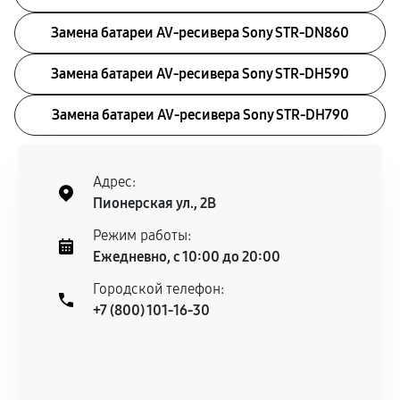
Замена батареи AV-ресивера Sony STR-DN860
Замена батареи AV-ресивера Sony STR-DH590
Замена батареи AV-ресивера Sony STR-DH790
Адрес:
Пионерская ул., 2В
Режим работы:
Ежедневно, с 10:00 до 20:00
Городской телефон:
+7 (800) 101-16-30