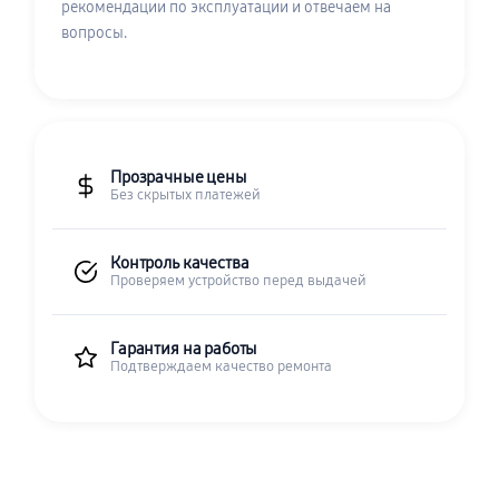
рекомендации по эксплуатации и отвечаем на
вопросы.
Прозрачные цены
Без скрытых платежей
Контроль качества
Проверяем устройство перед выдачей
Гарантия на работы
Подтверждаем качество ремонта