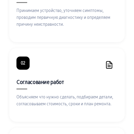
Принимаем устройство, уточняем симптомы,
проводим первичную диагностику и определяем
причину неисправности.
02
Согласование работ
Объясняем что нужно сделать, подбираем детали,
согласовываем стоимость, сроки и план ремонта.