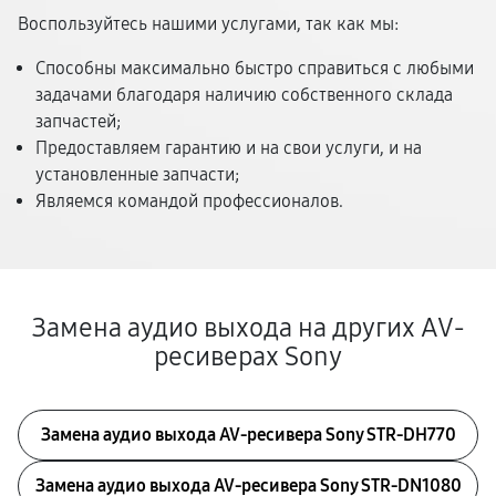
Воспользуйтесь нашими услугами, так как мы:
Способны максимально быстро справиться с любыми
задачами благодаря наличию собственного склада
запчастей;
Предоставляем гарантию и на свои услуги, и на
установленные запчасти;
Являемся командой профессионалов.
Замена аудио выхода на других AV-
ресиверах Sony
Замена аудио выхода AV-ресивера Sony STR-DH770
Замена аудио выхода AV-ресивера Sony STR-DN1080