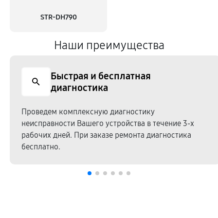
STR-DH790
Наши преимущества
Быстрая и бесплатная
диагностика
Проведем комплексную диагностику
неисправности Вашего устройства в течение 3-х
рабочих дней. При заказе ремонта диагностика
бесплатно.