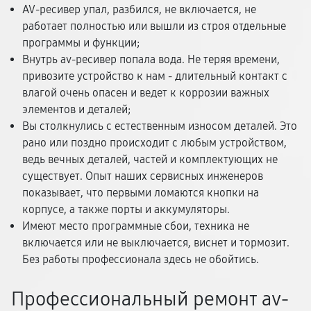
AV-ресивер упал, разбился, не включается, не
работает полностью или вышли из строя отдельные
программы и функции;
Внутрь av-ресивер попала вода. Не теряя времени,
привозите устройство к нам - длительный контакт с
влагой очень опасен и ведет к коррозии важных
элементов и деталей;
Вы столкнулись с естественным износом деталей. Это
рано или поздно происходит с любым устройством,
ведь вечных деталей, частей и комплектующих не
существует. Опыт наших сервисных инженеров
показывает, что первыми ломаются кнопки на
корпусе, а также порты и аккумуляторы.
Имеют место программные сбои, техника не
включается или не выключается, виснет и тормозит.
Без работы профессионала здесь не обойтись.
Профессиональный ремонт av-