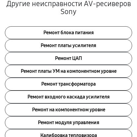
Другие неисправности AV-ресиверов
Sony
Ремонт блока питания
Ремонт платы усилителя
Ремонт ЦАП
Ремонт платы УМ на компонентном уровне
Ремонт трансформатора
Ремонт входного каскада усилителя
Ремонт на компонентном уровне
Ремонт модуля управления
Калибровка тепловизора