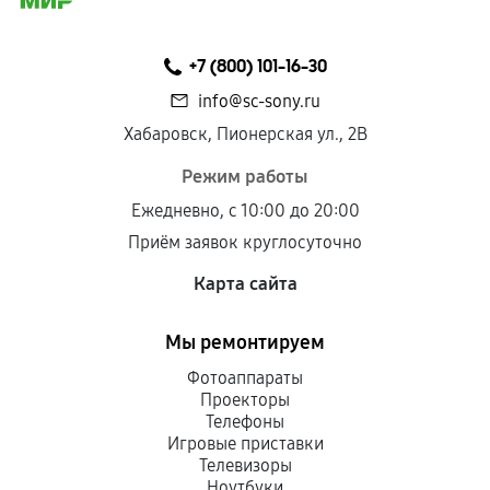
+7 (800) 101-16-30
info@sc-sony.ru
Хабаровск, Пионерская ул., 2В
Режим работы
Ежедневно, с 10:00 до 20:00
Приём заявок круглосуточно
Карта сайта
Мы ремонтируем
Фотоаппараты
Проекторы
Телефоны
Игровые приставки
Телевизоры
Ноутбуки