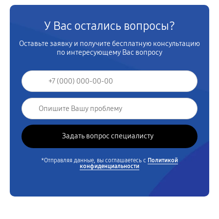
У Вас остались вопросы?
Оставьте заявку и получите бесплатную консультацию
по интересующему Вас вопросу
*Отправляя данные, вы соглашаетесь с
Политикой
конфиденциальности