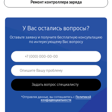
Ремонт контроллера заряда
У Вас остались вопросы?
Оставьте заявку и получите бесплатную консультацию
по интересующему Вас вопросу
*Отправляя данные, вы соглашаетесь с
Политикой
конфиденциальности