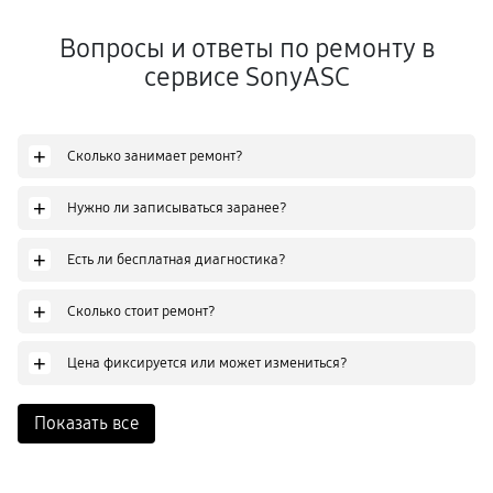
Вопросы и ответы по ремонту в
сервисе SonyASC
+
Сколько занимает ремонт?
+
Нужно ли записываться заранее?
+
Есть ли бесплатная диагностика?
+
Сколько стоит ремонт?
+
Цена фиксируется или может измениться?
Показать все