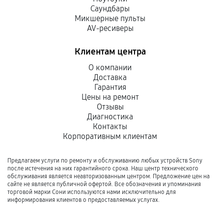
Саундбары
Микшерные пульты
AV-ресиверы
Клиентам центра
О компании
Доставка
Гарантия
Цены на ремонт
Отзывы
Диагностика
Контакты
Корпоративным клиентам
Предлагаем услуги по ремонту и обслуживанию любых устройств Sony
после истечения на них гарантийного срока. Наш центр технического
обслуживания является неавторизованным центром. Предложение цен на
сайте не является публичной офертой. Все обозначения и упоминания
торговой марки Сони используются нами исключительно для
информирования клиентов о предоставляемых услугах.