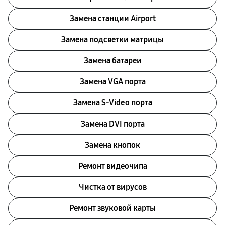
Замена станции Airport
Замена подсветки матрицы
Замена батареи
Замена VGA порта
Замена S-Video порта
Замена DVI порта
Замена кнопок
Ремонт видеочипа
Чистка от вирусов
Ремонт звуковой карты