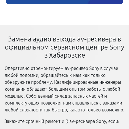
Замена аудио выхода av-ресивера в
официальном сервисном центре Sony
в Хабаровске
Оперативно отремонтируем av-ресивер Sony в случае
любой поломки, обращайтесь к нам как только
обнаружите проблему. Квалифицированные инженеры
компании обладают большим опытом работы с любой
моделью. Собственный склад запасных частей и
комплектующих позволяет нам справляться с заказами
любой сложности так быстро, как это только возможно.
Закажите срочный ремонт и (
) av-ресивера Sony, если: