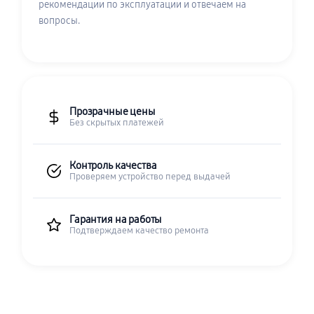
рекомендации по эксплуатации и отвечаем на
вопросы.
Прозрачные цены
Без скрытых платежей
Контроль качества
Проверяем устройство перед выдачей
Гарантия на работы
Подтверждаем качество ремонта