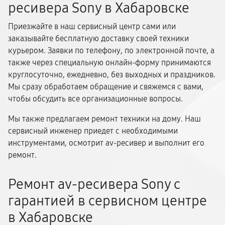
ресивера Sony в Хабаровске
Приезжайте в наш сервисный центр сами или
заказывайте бесплатную доставку своей техники
курьером. Заявки по телефону, по электронной почте, а
также через специальную онлайн-форму принимаются
круглосуточно, ежедневно, без выходных и праздников.
Мы сразу обработаем обращение и свяжемся с вами,
чтобы обсудить все организационные вопросы.
Мы также предлагаем ремонт техники на дому. Наш
сервисный инженер приедет с необходимыми
инструментами, осмотрит av-ресивер и выполнит его
ремонт.
Ремонт av-ресивера Sony с
гарантией в сервисном центре
в Хабаровске