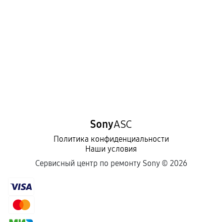
Sony
ASC
Политика конфиденциальности
Наши условия
Сервисный центр по ремонту Sony ©
2026