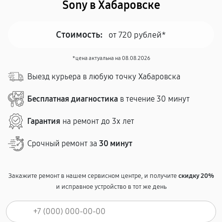
Sony в Хабаровске
Стоимость:
от 720 рублей*
*цена актуальна на 08.08.2026
Выезд курьера в любую точку Хабаровска
Бесплатная диагностика
в течение 30 минут
Гарантия
на ремонт до 3х лет
Срочный ремонт за
30 минут
Закажите ремонт в нашем сервисном центре, и получите
скидку 20%
и исправное устройство в тот же день