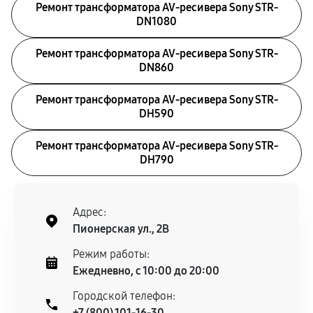
Ремонт трансформатора AV-ресивера Sony STR-
DN1080
Ремонт трансформатора AV-ресивера Sony STR-
DN860
Ремонт трансформатора AV-ресивера Sony STR-
DH590
Ремонт трансформатора AV-ресивера Sony STR-
DH790
Адрес:
Пионерская ул., 2В
Режим работы:
Ежедневно, с 10:00 до 20:00
Городской телефон:
+7 (800) 101-16-30