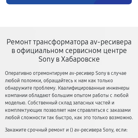
Ремонт трансформатора av-ресивера
в официальном сервисном центре
Sony в Хабаровске
Оперативно отремонтируем av-ресивер Sony в случае
любой поломки, обращайтесь к нам как только
обнаружите проблему. Квалифицированные инженеры
компании обладают большим опытом работы с любой
моделью. Собственный склад запасных частей и
комплектующих позволяет нам справляться с заказами
любой сложности так быстро, как это только возможно.
Закажите срочный ремонт и (
) av-ресивера Sony, если: