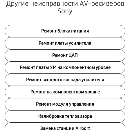
Другие неисправности AV-ресиверов
Sony
Ремонт блока питания
Ремонт платы усилителя
Ремонт ЦАП
Ремонт платы УМ на компонентном уровне
Ремонт входного каскада усилителя
Ремонт на компонентном уровне
Ремонт модуля управления
Калибровка тепловизора
Замена станции Airport