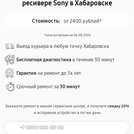
ресивере Sony в Хабаровске
Стоимость:
от 2400 рублей*
*цена актуальна на 06.08.2026
Выезд курьера в любую точку Хабаровска
Бесплатная диагностика
в течение 30 минут
Гарантия
на ремонт до 3х лет
Срочный ремонт за
30 минут
Закажите ремонт в нашем сервисном центре, и получите
скидку 20%
и исправное устройство в тот же день