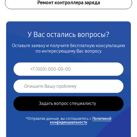
Ремонт контроллера заряда
У Вас остались вопросы?
Оставьте заявку и получите бесплатную консультацию
по интересующему Вас вопросу
*Отправляя данные, вы соглашаетесь с
Политикой
конфиденциальности