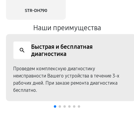
STR-DH790
Наши преимущества
Быстрая и бесплатная
диагностика
Проведем комплексную диагностику
неисправности Вашего устройства в течение 3-х
рабочих дней. При заказе ремонта диагностика
бесплатно.