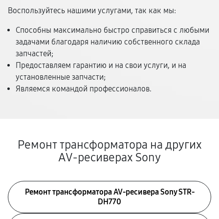
Воспользуйтесь нашими услугами, так как мы:
Способны максимально быстро справиться с любыми
задачами благодаря наличию собственного склада
запчастей;
Предоставляем гарантию и на свои услуги, и на
установленные запчасти;
Являемся командой профессионалов.
Ремонт трансформатора на других
AV-ресиверах Sony
Ремонт трансформатора AV-ресивера Sony STR-
DH770