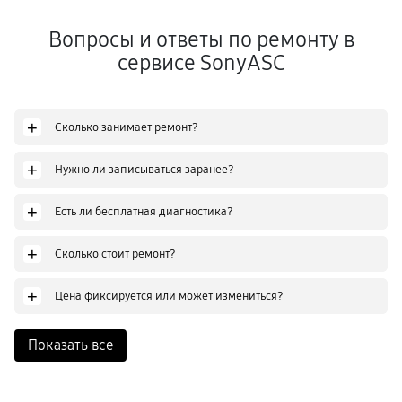
Вопросы и ответы по ремонту в
сервисе SonyASC
+
Сколько занимает ремонт?
+
Нужно ли записываться заранее?
+
Есть ли бесплатная диагностика?
+
Сколько стоит ремонт?
+
Цена фиксируется или может измениться?
Показать все