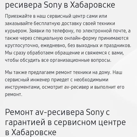
ресивера Sony в Хабаровске
Приезжайте в наш сервисный центр сами или
заказывайте бесплатную доставку своей техники
курьером. Заявки по телефону, по электронной почте, а
также через специальную онлайн-форму принимаются
круглосуточно, ежедневно, без выходных и праздников.
Мы сразу обработаем обращение и свяжемся с вами,
чтобы обсудить все организационные вопросы.
Мы также предлагаем ремонт техники на дому. Наш
сервисный инженер приедет с необходимыми
инструментами, осмотрит av-ресивер и выполнит его
ремонт.
Ремонт av-ресивера Sony с
гарантией в сервисном центре
в Хабаровске