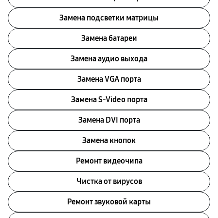
Замена подсветки матрицы
Замена батареи
Замена аудио выхода
Замена VGA порта
Замена S-Video порта
Замена DVI порта
Замена кнопок
Ремонт видеочипа
Чистка от вирусов
Ремонт звуковой карты