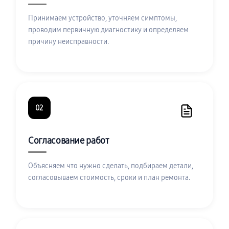
Принимаем устройство, уточняем симптомы,
проводим первичную диагностику и определяем
причину неисправности.
02
Согласование работ
Объясняем что нужно сделать, подбираем детали,
согласовываем стоимость, сроки и план ремонта.