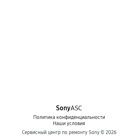
Sony
ASC
Политика конфиденциальности
Наши условия
Сервисный центр по ремонту Sony ©
2026