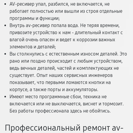
AV-ресивер упал, разбился, не включается, не
работает полностью или вышли из строя отдельные
программы и функции;
Внутрь av-ресивер попала вода. Не теряя времени,
привозите устройство к нам - длительный контакт с
влагой очень опасен и ведет к коррозии важных
элементов и деталей;
Вы столкнулись с естественным износом деталей. Это
рано или поздно происходит с любым устройством,
ведь вечных деталей, частей и комплектующих не
существует. Опыт наших сервисных инженеров
показывает, что первыми ломаются кнопки на
корпусе, а также порты и аккумуляторы.
Имеют место программные сбои, техника не
включается или не выключается, виснет и тормозит.
Без работы профессионала здесь не обойтись.
Профессиональный ремонт av-