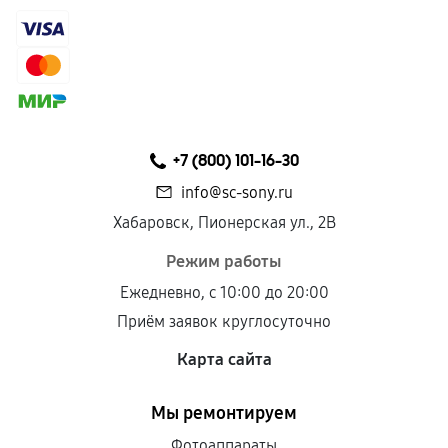
+7 (800) 101-16-30
info@sc-sony.ru
Хабаровск, Пионерская ул., 2В
Режим работы
Ежедневно, с 10:00 до 20:00
Приём заявок круглосуточно
Карта сайта
Мы ремонтируем
Фотоаппараты