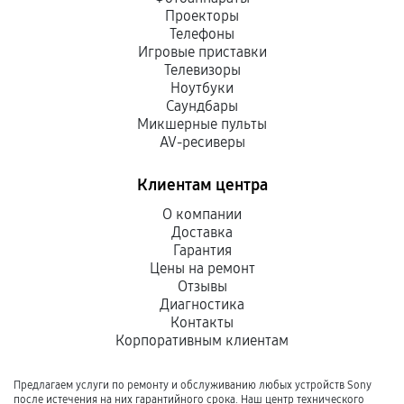
Проекторы
Телефоны
Игровые приставки
Телевизоры
Ноутбуки
Саундбары
Микшерные пульты
AV-ресиверы
Клиентам центра
О компании
Доставка
Гарантия
Цены на ремонт
Отзывы
Диагностика
Контакты
Корпоративным клиентам
Предлагаем услуги по ремонту и обслуживанию любых устройств Sony
после истечения на них гарантийного срока. Наш центр технического