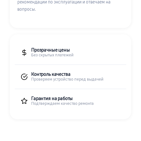
рекомендации по эксплуатации и отвечаем на
вопросы.
Прозрачные цены
Без скрытых платежей
Контроль качества
Проверяем устройство перед выдачей
Гарантия на работы
Подтверждаем качество ремонта