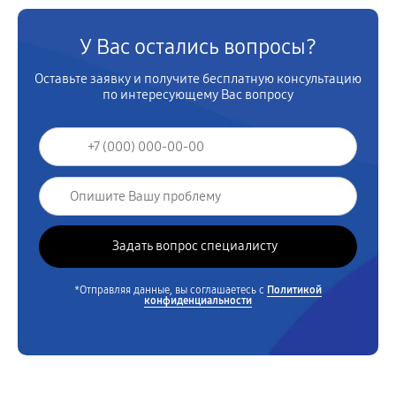
У Вас остались вопросы?
Оставьте заявку и получите бесплатную консультацию
по интересующему Вас вопросу
*Отправляя данные, вы соглашаетесь с
Политикой
конфиденциальности