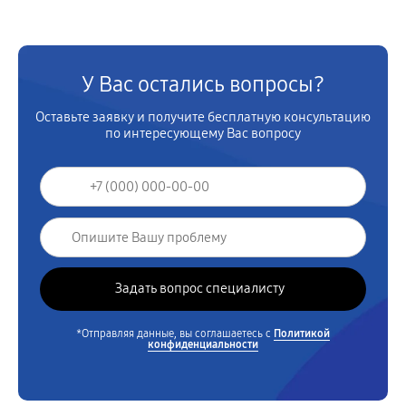
У Вас остались вопросы?
Оставьте заявку и получите бесплатную консультацию
по интересующему Вас вопросу
*Отправляя данные, вы соглашаетесь с
Политикой
конфиденциальности