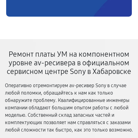
Ремонт платы УМ на компонентном
уровне av-ресивера в официальном
сервисном центре Sony в Хабаровске
Оперативно отремонтируем av-ресивер Sony в случае
любой поломки, обращайтесь к нам как только
обнаружите проблему. Квалифицированные инженеры
компании обладают большим опытом работы с любой
моделью. Собственный склад запасных частей и
комплектующих позволяет нам справляться с заказами
любой сложности так быстро, как это только возможно.