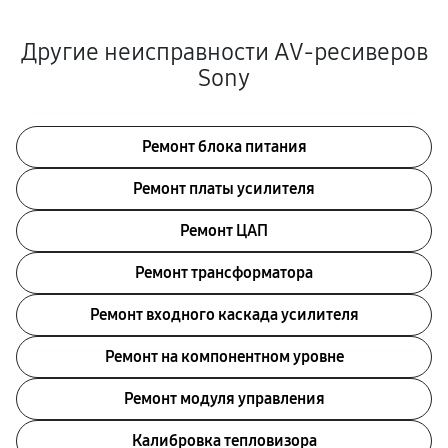
Другие неисправности AV-ресиверов
Sony
Ремонт блока питания
Ремонт платы усилителя
Ремонт ЦАП
Ремонт трансформатора
Ремонт входного каскада усилителя
Ремонт на компонентном уровне
Ремонт модуля управления
Калибровка тепловизора