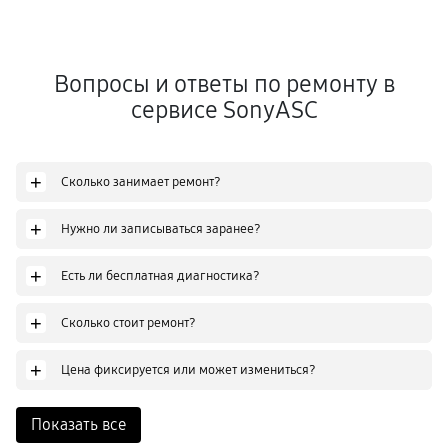
Вопросы и ответы по ремонту в
сервисе SonyASC
+
Сколько занимает ремонт?
+
Нужно ли записываться заранее?
+
Есть ли бесплатная диагностика?
+
Сколько стоит ремонт?
+
Цена фиксируется или может измениться?
Показать все