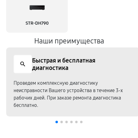
STR-DH790
Наши преимущества
Быстрая и бесплатная
диагностика
Проведем комплексную диагностику
неисправности Вашего устройства в течение 3-х
рабочих дней. При заказе ремонта диагностика
бесплатно.