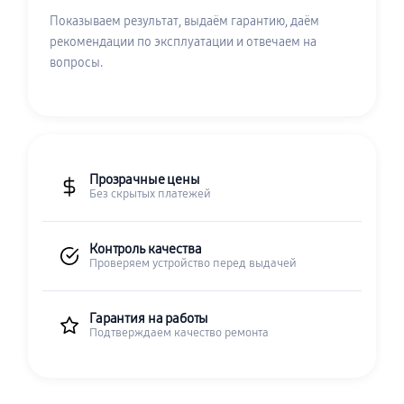
Показываем результат, выдаём гарантию, даём
рекомендации по эксплуатации и отвечаем на
вопросы.
Прозрачные цены
Без скрытых платежей
Контроль качества
Проверяем устройство перед выдачей
Гарантия на работы
Подтверждаем качество ремонта