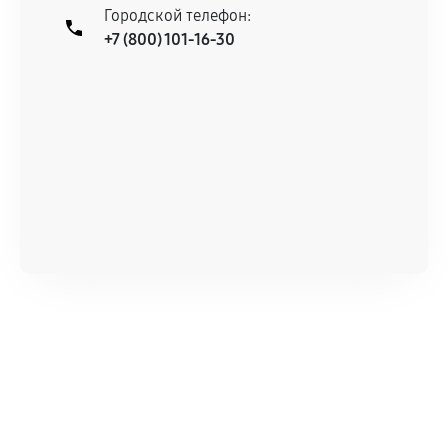
Городской телефон:
+7 (800) 101-16-30