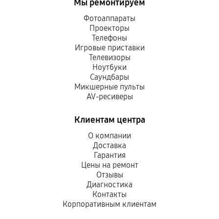
Мы ремонтируем
Фотоаппараты
Проекторы
Телефоны
Игровые приставки
Телевизоры
Ноутбуки
Саундбары
Микшерные пульты
AV-ресиверы
Клиентам центра
О компании
Доставка
Гарантия
Цены на ремонт
Отзывы
Диагностика
Контакты
Корпоративным клиентам