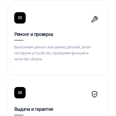
03
Ремонт и проверка
Выполняем ремонт или замену деталей, затем
тестируем устройство, проверяем функции и
качество сборки.
04
Выдача и гарантия