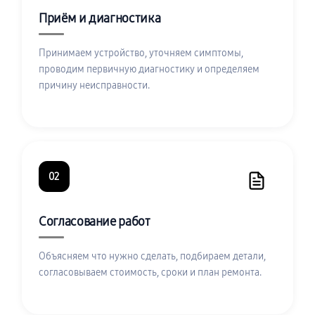
Приём и диагностика
Принимаем устройство, уточняем симптомы,
проводим первичную диагностику и определяем
причину неисправности.
02
Согласование работ
Объясняем что нужно сделать, подбираем детали,
согласовываем стоимость, сроки и план ремонта.