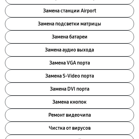
Замена станции Airport
Замена подсветки матрицы
Замена батареи
Замена аудио выхода
Замена VGA порта
Замена S-Video порта
Замена DVI порта
Замена кнопок
Ремонт видеочипа
Чистка от вирусов