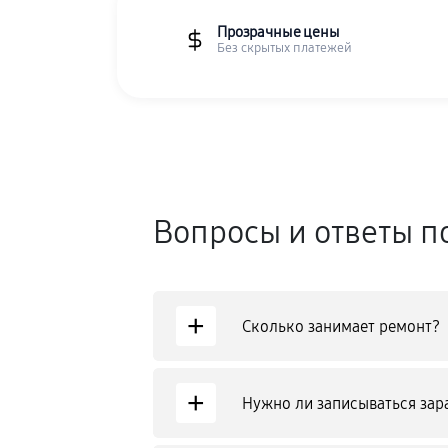
Прозрачные цены
Без скрытых платежей
Вопросы и ответы п
+
Сколько занимает ремонт?
+
Нужно ли записываться зар