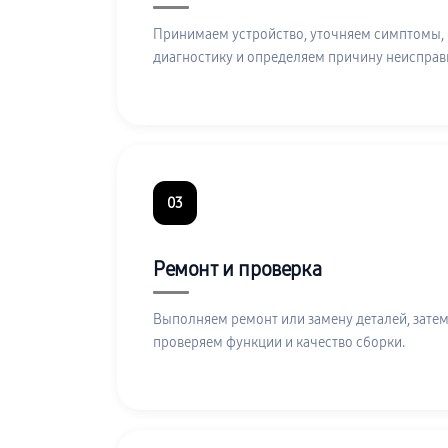
Принимаем устройство, уточняем симптомы,
диагностику и определяем причину неисправ
03
Ремонт и проверка
Выполняем ремонт или замену деталей, затем
проверяем функции и качество сборки.