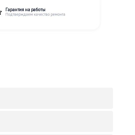
Гарантия на работы
Подтверждаем качество ремонта