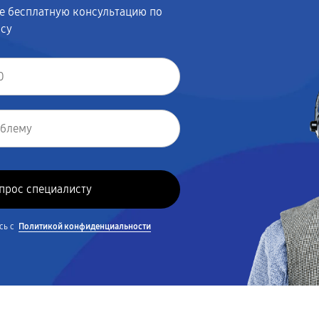
те бесплатную консультацию по
осу
сь с
Политикой конфиденциальности