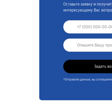
Оставьте заявку и получи
интересующему Вас вопр
*Отправляя данные, вы соглашаете