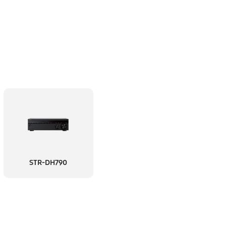
STR-DH790