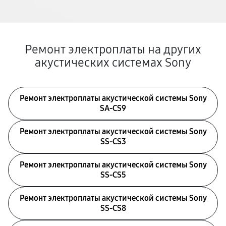
Ремонт электроплаты на других
акустических системах Sony
Ремонт электроплаты акустической системы Sony
SA-CS9
Ремонт электроплаты акустической системы Sony
SS-CS3
Ремонт электроплаты акустической системы Sony
SS-CS5
Ремонт электроплаты акустической системы Sony
SS-CS8