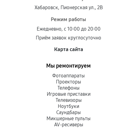
Хабаровск, Пионерская ул., 2В
Режим работы
Ежедневно, с 10:00 до 20:00
Приём заявок круглосуточно
Карта сайта
Мы ремонтируем
Фотоаппараты
Проекторы
Телефоны
Игровые приставки
Телевизоры
Ноутбуки
Саундбары
Микшерные пульты
AV-ресиверы