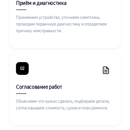
Приём и диагностика
Принимаем устройство, уточняем симптомы,
проводим первичную диагностику и определяем
причину неисправности.
02
Согласование работ
Объясняем что нужно сделать, подбираем детали,
согласовываем стоимость, сроки и план ремонта.