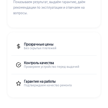
Показываем результат, выдаём гарантию, даём
рекомендации по эксплуатации и отвечаем на
вопросы.
Прозрачные цены
Без скрытых платежей
Контроль качества
Проверяем устройство перед выдачей
Гарантия на работы
Подтверждаем качество ремонта