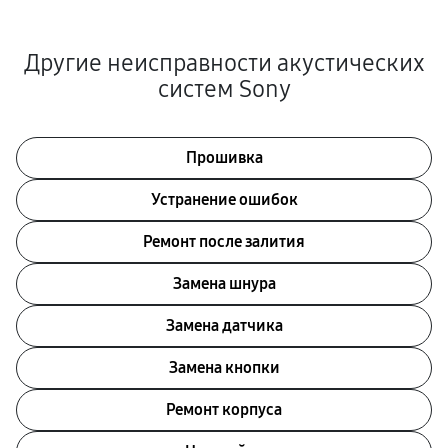
Другие неисправности акустических
систем Sony
Прошивка
Устранение ошибок
Ремонт после залития
Замена шнура
Замена датчика
Замена кнопки
Ремонт корпуса