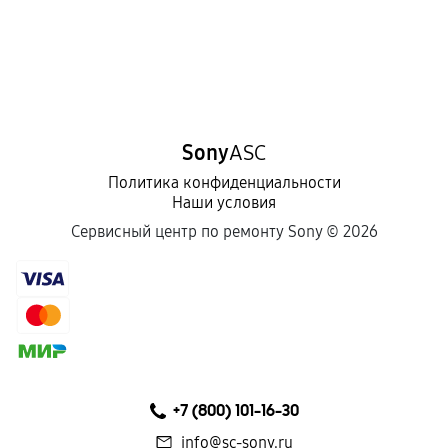
Sony
ASC
Политика конфиденциальности
Наши условия
Сервисный центр по ремонту Sony ©
2026
+7 (800) 101-16-30
info@sc-sony.ru