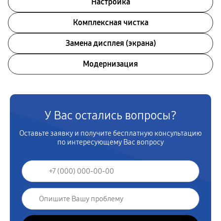
Настройка
Комплексная чистка
Замена дисплея (экрана)
Модернизация
У Вас остались вопросы?
Оставьте заявку и получите бесплатную консультацию
по интересующему Вас вопросу