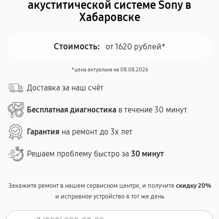
акуститической системе Sony в
Хабаровске
Стоимость:
от 1620 рублей*
*цена актуальна на 08.08.2026
Доставка за наш счёт
Бесплатная диагностика
в течение 30 минут
Гарантия
на ремонт до 3х лет
Решаем проблему быстро за
30 минут
Закажите ремонт в нашем сервисном центре, и получите
скидку 20%
и исправное устройство в тот же день