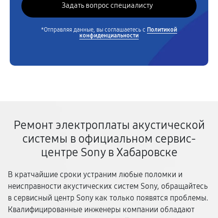
*Отправляя данные, вы соглашаетесь с
Политикой
конфиденциальности
Ремонт электроплаты акустической
системы в официальном сервис-
центре Sony в Хабаровске
В кратчайшие сроки устраним любые поломки и
неисправности акустических систем Sony, обращайтесь
в сервисный центр Sony как только появятся проблемы.
Квалифицированные инженеры компании обладают