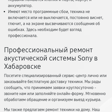
аккумулятор.
Имеют место программные сбои, техника не
включается или не выключается, постоянно виснет,
глючит, а на экране высвечиваются сообщения об
ошибках. Здесь необходим будет взгляд
профессионала.
Профессиональный ремонт
акустической системы Sony в
Хабаровске
Посетите специализированный сервис-центр лично или
заказывайте бесплатную доставку техники. Мы рады
сообщить, что принимаем заявки круглосуточно -
звоните нам или заполняйте онлайн-форму. Мгновенно
обработаем обращение и организуем выезд курьера.
Мы также предлагаем ремонт техники на дому. Наш