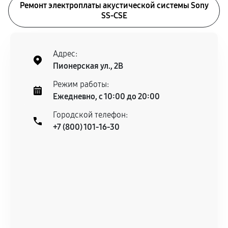
Ремонт электроплаты акустической системы Sony
SS-CSE
Адрес:
Пионерская ул., 2В
Режим работы:
Ежедневно, с 10:00 до 20:00
Городской телефон:
+7 (800) 101-16-30