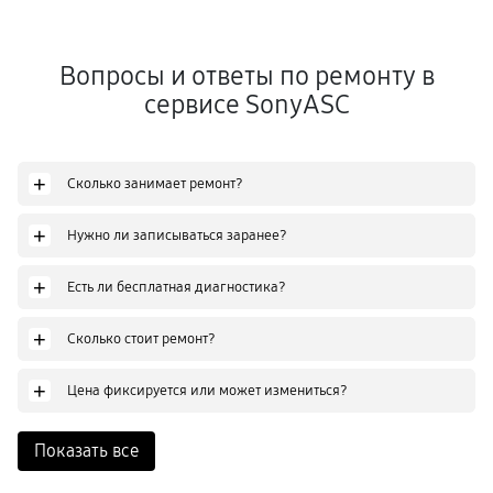
Вопросы и ответы по ремонту в
сервисе SonyASC
+
Сколько занимает ремонт?
+
Нужно ли записываться заранее?
+
Есть ли бесплатная диагностика?
+
Сколько стоит ремонт?
+
Цена фиксируется или может измениться?
Показать все