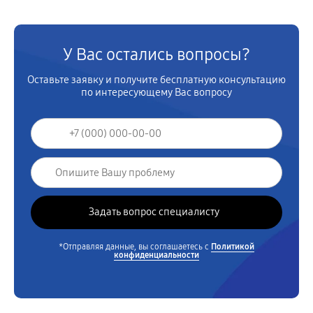
У Вас остались вопросы?
Оставьте заявку и получите бесплатную консультацию
по интересующему Вас вопросу
*Отправляя данные, вы соглашаетесь с
Политикой
конфиденциальности