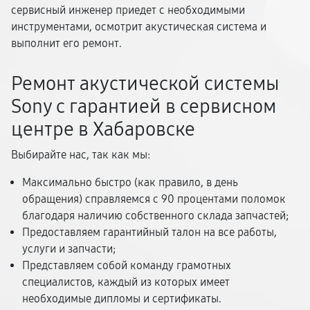
сервисный инженер приедет с необходимыми
инструментами, осмотрит акустическая система и
выполнит его ремонт.
Ремонт акустической системы
Sony с гарантией в сервисном
центре в Хабаровске
Выбирайте нас, так как мы:
Максимально быстро (как правило, в день
обращения) справляемся с 90 процентами поломок
благодаря наличию собственного склада запчастей;
Предоставляем гарантийный талон на все работы,
услуги и запчасти;
Представляем собой команду грамотных
специалистов, каждый из которых имеет
необходимые дипломы и сертификаты.