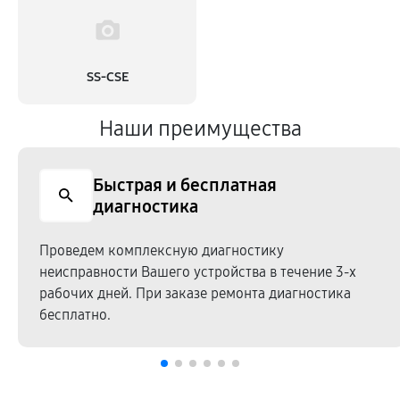
SS-CSE
Наши преимущества
Быстрая и бесплатная
диагностика
Проведем комплексную диагностику
неисправности Вашего устройства в течение 3-х
рабочих дней. При заказе ремонта диагностика
бесплатно.