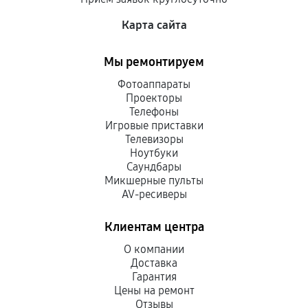
Карта сайта
Мы ремонтируем
Фотоаппараты
Проекторы
Телефоны
Игровые приставки
Телевизоры
Ноутбуки
Саундбары
Микшерные пульты
AV-ресиверы
Клиентам центра
О компании
Доставка
Гарантия
Цены на ремонт
Отзывы