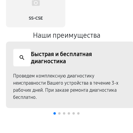
SS-CSE
Наши преимущества
Быстрая и бесплатная
диагностика
Проведем комплексную диагностику
неисправности Вашего устройства в течение 3-х
рабочих дней. При заказе ремонта диагностика
бесплатно.