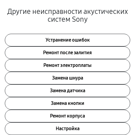
Другие неисправности акустических
систем Sony
Устранение ошибок
Ремонт после залития
Ремонт электроплаты
Замена шнура
Замена датчика
Замена кнопки
Ремонт корпуса
Настройка