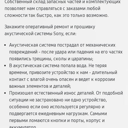
Собственный склад запасных частей и комплектующих
позволяет нам справляться с заказами любой
сложности так быстро, как это только возможно.
Закажите оперативный ремонт и прошивку
акустической системы Sony, если:
Акустическая система пострадал от механических
повреждений - после удара или падения на его частях
появились трещины, сколы и царапины;
В акустическая система попала вода. Не теряя
времени, привозите устройство к нам - длительный
контакт с влагой очень опасен и ведет к коррозии
важных элементов и деталей;
Произошел естественный износ деталей. От подобной
ситуации не застраховано ни одно устройство,
особенно если оно используется регулярно и
подвергается ежедневным нагрузкам. Самыми
первыми ломаются кнопки и порты, корпус и
аккумулятор.