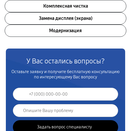
Комплексная чистка
Замена дисплея (экрана)
Модернизация
У Вас остались вопросы?
Оставьте заявку и получите бесплатную консультацию
по интересующему Вас вопросу