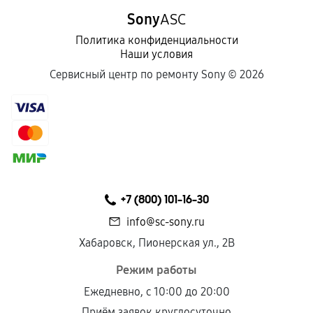
Sony
ASC
Политика конфиденциальности
Наши условия
Сервисный центр по ремонту Sony ©
2026
+7 (800) 101-16-30
info@sc-sony.ru
Хабаровск, Пионерская ул., 2В
Режим работы
Ежедневно, с 10:00 до 20:00
Приём заявок круглосуточно