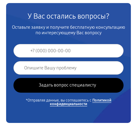
У Вас остались вопросы?
Оставьте заявку и получите бесплатную консультацию
по интересующему Вас вопросу
*Отправляя данные, вы соглашаетесь с
Политикой
конфиденциальности