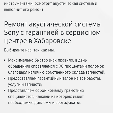
инструментами, осмотрит акустическая система и
выполнит его ремонт.
Ремонт акустической системы
Sony с гарантией в сервисном
центре в Хабаровске
Выбирайте нас, так как мы:
Максимально быстро (как правило, в день
обращения) справляемся с 90 процентами поломок
благодаря наличию собственного склада запчастей;
Предоставляем гарантийный талон на все работы,
услуги и запчасти;
Представляем собой команду грамотных
специалистов, каждый из которых имеет
необходимые дипломы и сертификаты.