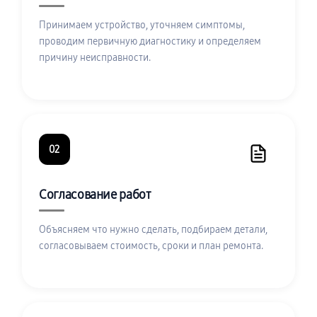
Принимаем устройство, уточняем симптомы,
проводим первичную диагностику и определяем
причину неисправности.
02
Согласование работ
Объясняем что нужно сделать, подбираем детали,
согласовываем стоимость, сроки и план ремонта.