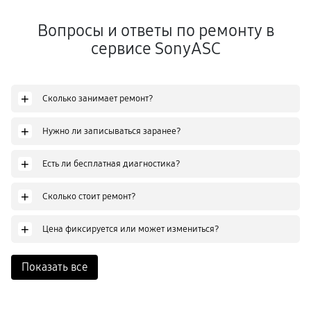
Вопросы и ответы по ремонту в
сервисе SonyASC
+
Сколько занимает ремонт?
+
Нужно ли записываться заранее?
+
Есть ли бесплатная диагностика?
+
Сколько стоит ремонт?
+
Цена фиксируется или может измениться?
Показать все