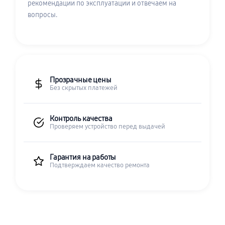
рекомендации по эксплуатации и отвечаем на
вопросы.
Прозрачные цены
Без скрытых платежей
Контроль качества
Проверяем устройство перед выдачей
Гарантия на работы
Подтверждаем качество ремонта