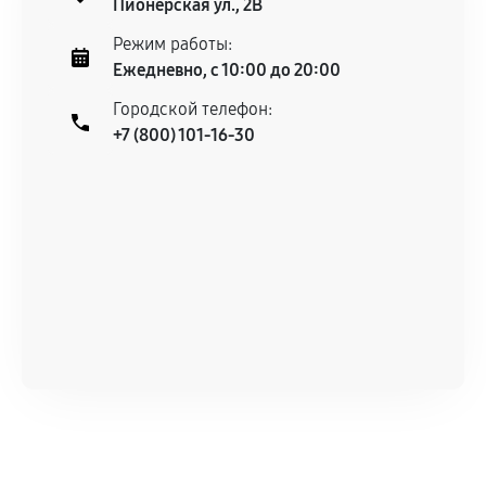
Пионерская ул., 2В
Режим работы:
Ежедневно, с 10:00 до 20:00
Городской телефон:
+7 (800) 101-16-30