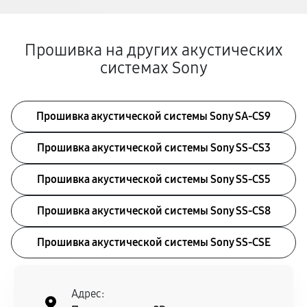
Прошивка на других акустических
системах Sony
Прошивка акустической системы Sony SA-CS9
Прошивка акустической системы Sony SS-CS3
Прошивка акустической системы Sony SS-CS5
Прошивка акустической системы Sony SS-CS8
Прошивка акустической системы Sony SS-CSE
Адрес: