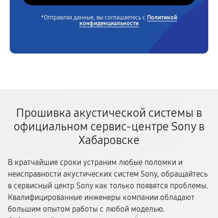
*Отправляя данные, вы соглашаетесь с
Политикой
конфиденциальности
Прошивка акустической системы в
официальном сервис-центре Sony в
Хабаровске
В кратчайшие сроки устраним любые поломки и
неисправности акустических систем Sony, обращайтесь
в сервисный центр Sony как только появятся проблемы.
Квалифицированные инженеры компании обладают
большим опытом работы с любой моделью.