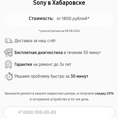
Sony в Хабаровске
Стоимость:
от 1800 рублей*
*цена актуальна на 08.08.2026
Доставка за наш счёт
Бесплатная диагностика
в течение 30 минут
Гарантия
на ремонт до 3х лет
Решаем проблему быстро за
30 минут
Закажите ремонт в нашем сервисном центре, и получите
скидку 20%
и исправное устройство в тот же день