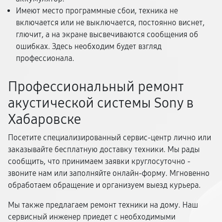
Имеют место программные сбои, техника не
включается или не выключается, постоянно виснет,
глючит, а на экране высвечиваются сообщения об
ошибках. Здесь необходим будет взгляд
профессионала.
Профессиональный ремонт
акустической системы Sony в
Хабаровске
Посетите специализированный сервис-центр лично или
заказывайте бесплатную доставку техники. Мы рады
сообщить, что принимаем заявки круглосуточно -
звоните нам или заполняйте онлайн-форму. Мгновенно
обработаем обращение и организуем выезд курьера.
Мы также предлагаем ремонт техники на дому. Наш
сервисный инженер приедет с необходимыми